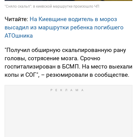
Читайте:
На Киевщине водитель в мороз
высадил из маршрутки ребенка погибшего
АТОшника
"Получил обширную скальпированную рану
головы, сотрясение мозга. Срочно
госпитализирован в БСМП. На место выехали
копы и СОГ", – резюмировали в сообществе.