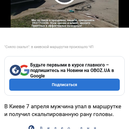
Play Video
Будьте первыми в курсе главного –
подпишитесь на Новини на OBOZ.UA в
Google
Подписаться
В Киеве 7 апреля мужчина упал в маршрутке
и получил скальпированную рану головы.
Видео дня