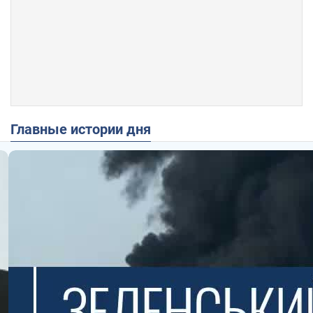
Главные истории дня