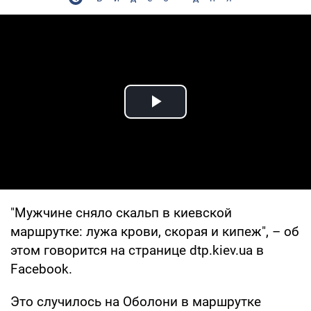
Play Video
"Мужчине сняло скальп в киевской
маршрутке: лужа крови, скорая и кипеж", – об
этом говорится на странице dtp.kiev.ua в
Facebook.
Это случилось на Оболони в маршрутке