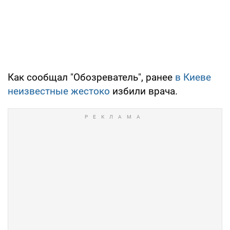
Как сообщал "Обозреватель", ранее
в Киеве
неизвестные жестоко
избили врача.