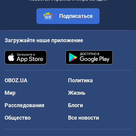
Подписаться
Загружайте наше приложение
OBOZ.UA
Политика
Мир
Жизнь
Расследования
Блоги
Общество
Все новости