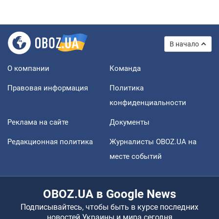
В начало
О компании
Команда
Правовая информация
Политика
конфиденциальности
Реклама на сайте
Документы
Редакционная политика
Журналисты OBOZ.UA на
месте событий
OBOZ.UA в Google News
Подписывайтесь, чтобы быть в курсе последних
новостей Украины и мира сегодня