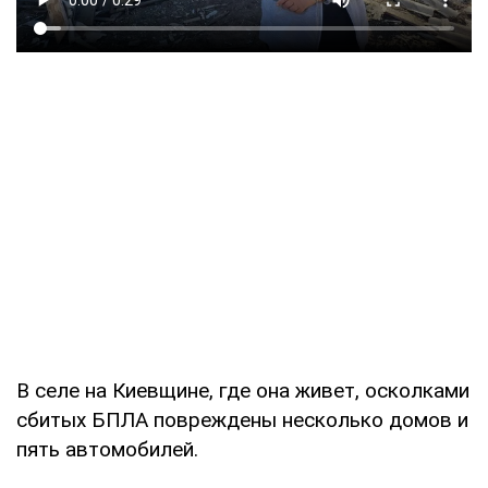
В селе на Киевщине, где она живет, осколками
сбитых БПЛА повреждены несколько домов и
пять автомобилей.