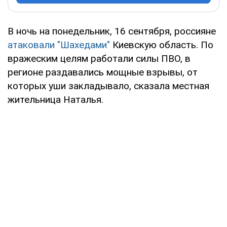
В ночь на понедельник, 16 сентября, россияне
атаковали "Шахедами"
Киевскую область. По
вражеским целям работали силы ПВО, в
регионе раздавались мощные взрывы, от
которых уши закладывало, сказала местная
жительница Наталья.