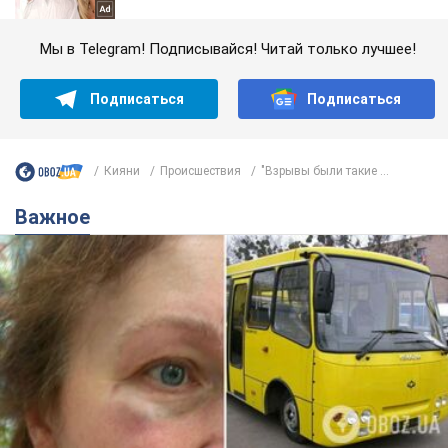
Мы в Telegram! Подписывайся! Читай только лучшее!
Подписаться
Подписаться
Кияни
Происшествия
"Взрывы были такие ...
Важное