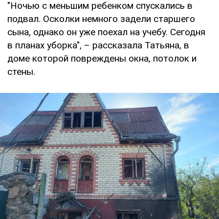
"Ночью с меньшим ребенком спускались в
подвал. Осколки немного задели старшего
сына, однако он уже поехал на учебу. Сегодня
в планах уборка", – рассказала Татьяна, в
доме которой повреждены окна, потолок и
стены.