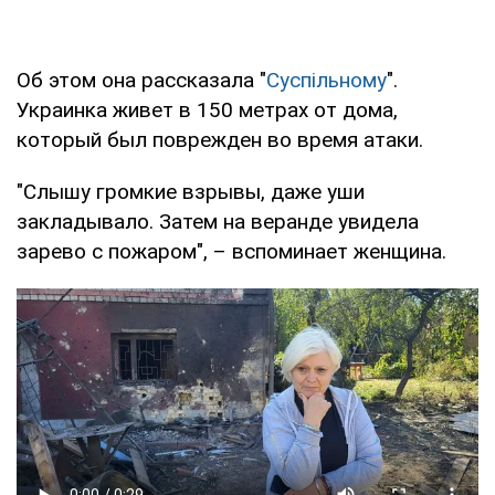
Об этом она рассказала "
Суспільному
".
Украинка живет в 150 метрах от дома,
который был поврежден во время атаки.
"Слышу громкие взрывы, даже уши
закладывало. Затем на веранде увидела
зарево с пожаром", – вспоминает женщина.