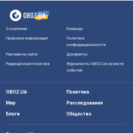
О компании
Команда
Правовая информация
Политика
конфиденциальности
Реклама на сайте
Документы
Редакционная политика
Журналисты OBOZ.UA на месте
событий
OBOZ.UA
Политика
Мир
Расследования
Блоги
Общество