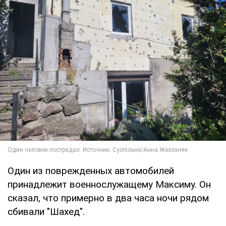
Один из поврежденных автомобилей
принадлежит военнослужащему Максиму. Он
сказал, что примерно в два часа ночи рядом
сбивали "Шахед".