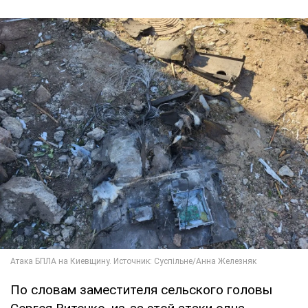
По словам заместителя сельского головы