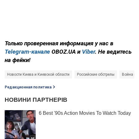
Только проверенная информация у нас в
Telegram-канале
OBOZ.UA и
Viber
. Не ведитесь
на фейки!
Новости Киева и Киевской области
Российские обстрелы
Война в 
Редакционная политика