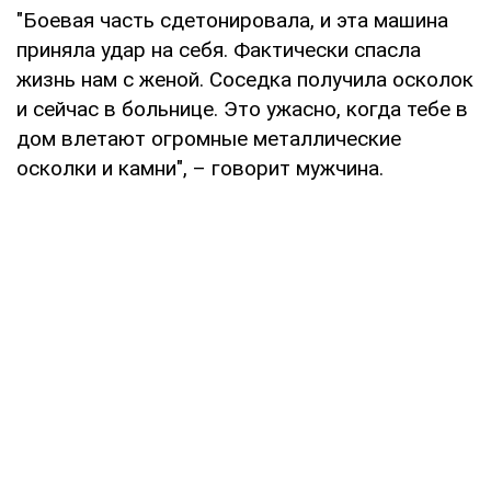
"Боевая часть сдетонировала, и эта машина
приняла удар на себя. Фактически спасла
жизнь нам с женой. Соседка получила осколок
и сейчас в больнице. Это ужасно, когда тебе в
дом влетают огромные металлические
осколки и камни", – говорит мужчина.