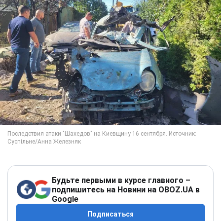
Будьте первыми в курсе главного –
подпишитесь на Новини на OBOZ.UA в
Google
Подписаться