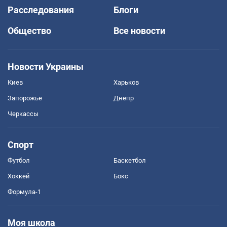
Расследования
Блоги
Общество
Все новости
Новости Украины
Киев
Харьков
Запорожье
Днепр
Черкассы
Спорт
Футбол
Баскетбол
Хоккей
Бокс
Формула-1
Моя школа