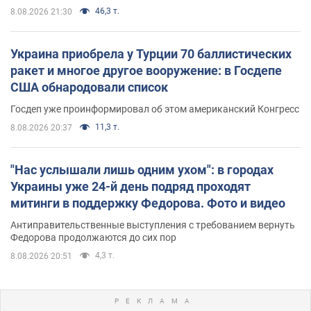
46,3 т.
8.08.2026 21:30
Украина приобрела у Турции 70 баллистических
ракет и многое другое вооружение: в Госдепе
США обнародовали список
Госдеп уже проинформировал об этом американский Конгресс
11,3 т.
8.08.2026 20:37
"Нас услышали лишь одним ухом": в городах
Украины уже 24-й день подряд проходят
митинги в поддержку Федорова. Фото и видео
Антиправительственные выступления с требованием вернуть
Федорова продолжаются до сих пор
4,3 т.
8.08.2026 20:51