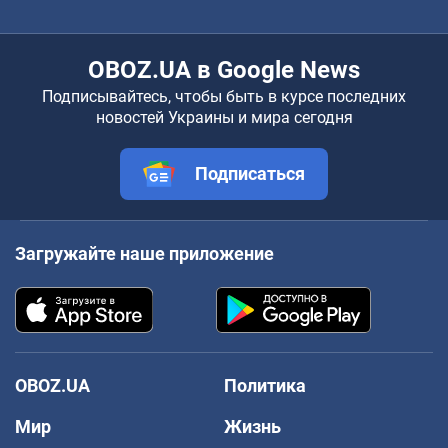
OBOZ.UA в Google News
Подписывайтесь, чтобы быть в курсе последних
новостей Украины и мира сегодня
Подписаться
Загружайте наше приложение
OBOZ.UA
Политика
Мир
Жизнь