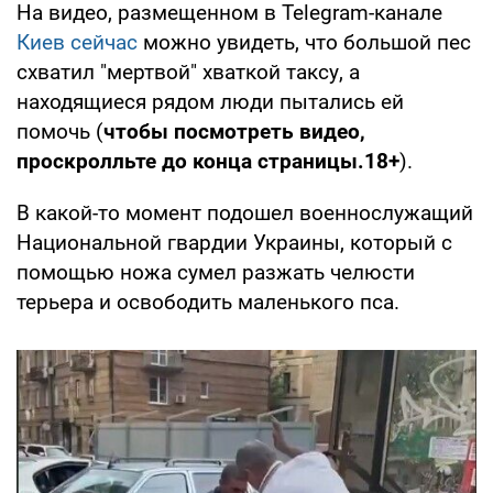
На видео, размещенном в Telegram-канале
Киев сейчас
можно увидеть, что большой пес
схватил "мертвой" хваткой таксу, а
находящиеся рядом люди пытались ей
помочь (
чтобы посмотреть видео,
проскролльте до конца страницы.18+
).
В какой-то момент подошел военнослужащий
Национальной гвардии Украины, который с
помощью ножа сумел разжать челюсти
терьера и освободить маленького пса.