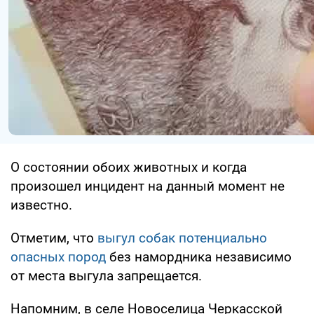
О состоянии обоих животных и когда
произошел инцидент на данный момент не
известно.
Отметим, что
выгул собак потенциально
опасных пород
без намордника независимо
от места выгула запрещается.
Напомним, в селе Новоселица Черкасской