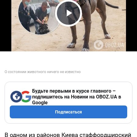
Play Video
Будьте первыми в курсе главного –
подпишитесь на Новини на OBOZ.UA в
Google
Подписаться
В одном из районов Киева стаффордширский