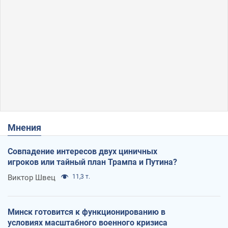
Мнения
Совпадение интересов двух циничных
игроков или тайный план Трампа и Путина?
Виктор Швец
11,3 т.
Минск готовится к функционированию в
условиях масштабного военного кризиса