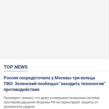
TOP NEWS
Россия сосредоточила у Москвы три кольца
ПВО: Зеленский пообещал "находить технологии"
противодействия
Президент заявил, что даже усовершенствованная система
противовоздушной обороны РФ не гарантирует защиты от
украинских ударов