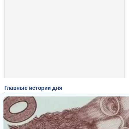
Главные истории дня