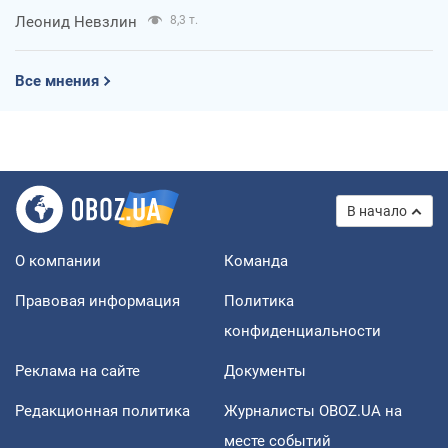
Леонид Невзлин
8,3 т.
Все мнения
В начало
О компании
Команда
Правовая информация
Политика
конфиденциальности
Реклама на сайте
Документы
Редакционная политика
Журналисты OBOZ.UA на
месте событий