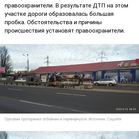
правоохранители. В результате ДТП на этом
участке дороги образовалась большая
пробка. Обстоятельства и причины
происшествия установят правоохранители.