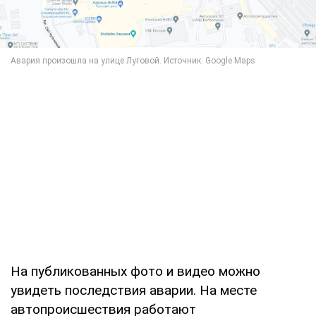
На публикованных фото и видео можно
увидеть последствия аварии. На месте
автопроисшествия работают