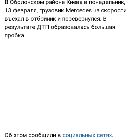
В Оболонском районе Киева в понедельник,
13 февраля, грузовик Mercedes на скорости
въехал в отбойник и перевернулся. В
результате ДТП образовалась большая
пробка.
Об этом сообщили в
социальных сетях
.