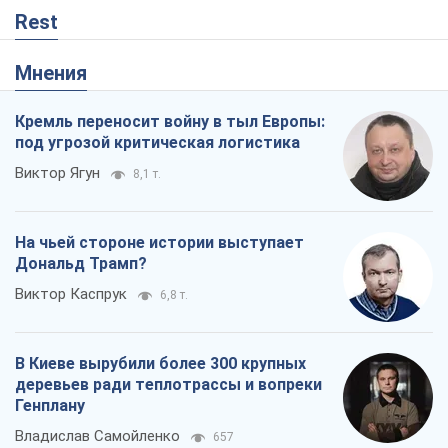
Виктор Каспрук
6,8 т.
В Киеве вырубили более 300 крупных
деревьев ради теплотрассы и вопреки
Генплану
Владислав Самойленко
657