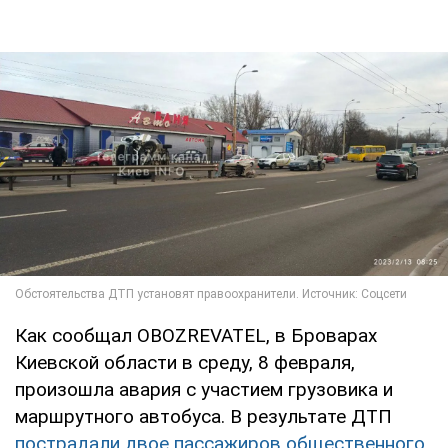
Как сообщал OBOZREVATEL, в Броварах
Киевской области в среду, 8 февраля,
произошла авария с участием грузовика и
маршрутного автобуса. В результате ДТП
пострадали двое пассажиров общественного