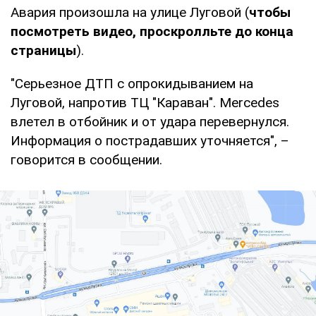
Авария произошла на улице Луговой (
чтобы
посмотреть видео, проскролльте до конца
страницы
).
"Серьезное ДТП с опрокидыванием на
Луговой, напротив ТЦ "Караван". Mercedes
влетел в отбойник и от удара перевернулся.
Информация о пострадавших уточняется", –
говорится в сообщении.