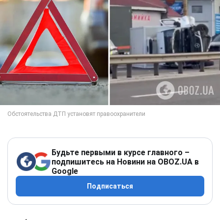
Будьте первыми в курсе главного –
подпишитесь на Новини на OBOZ.UA в
Google
Подписаться