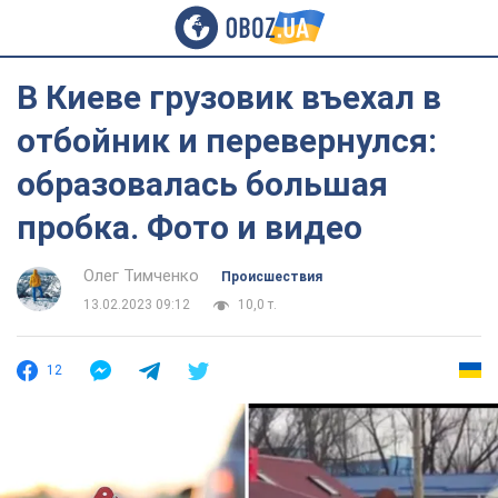
В Киеве грузовик въехал в
отбойник и перевернулся:
образовалась большая
пробка. Фото и видео
Олег Тимченко
Происшествия
13.02.2023 09:12
10,0 т.
12