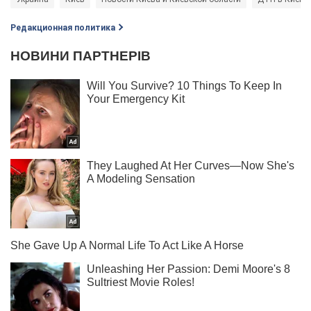
Редакционная политика