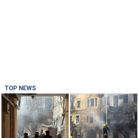
TOP NEWS