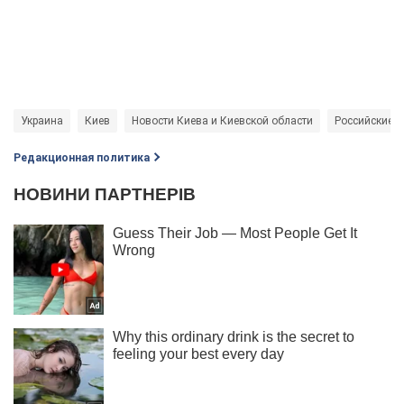
Украина
Киев
Новости Киева и Киевской области
Российские о
Редакционная политика