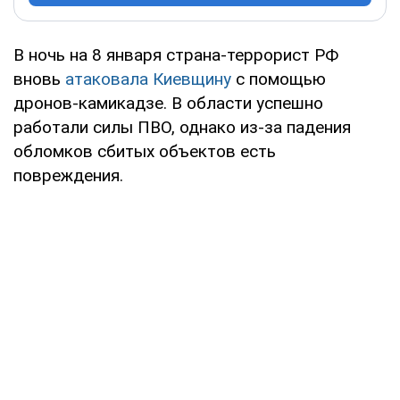
В ночь на 8 января страна-террорист РФ
вновь
атаковала Киевщину
с помощью
дронов-камикадзе. В области успешно
работали силы ПВО, однако из-за падения
обломков сбитых объектов есть
повреждения.