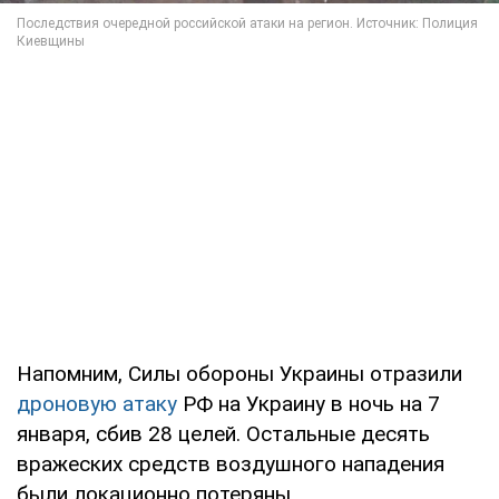
Напомним, Силы обороны Украины отразили
дроновую атаку
РФ на Украину в ночь на 7
января, сбив 28 целей. Остальные десять
вражеских средств воздушного нападения
были локационно потеряны.