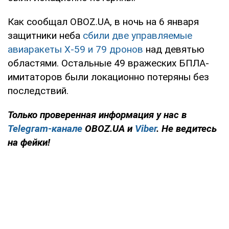
Как сообщал OBOZ.UA, в ночь на 6 января
защитники неба
сбили две управляемые
авиаракеты Х-59 и 79 дронов
над девятью
областями. Остальные 49 вражеских БПЛА-
имитаторов были локационно потеряны без
последствий.
Только проверенная информация у нас в
Telegram-канале
OBOZ.UA и
Viber
. Не ведитесь
на фейки!