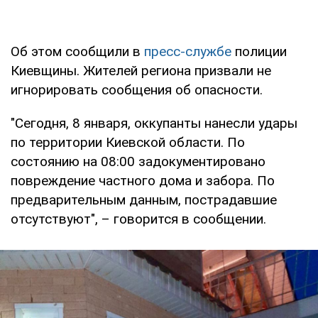
Об этом сообщили в
пресс-службе
полиции
Киевщины. Жителей региона призвали не
игнорировать сообщения об опасности.
"Сегодня, 8 января, оккупанты нанесли удары
по территории Киевской области. По
состоянию на 08:00 задокументировано
повреждение частного дома и забора. По
предварительным данным, пострадавшие
отсутствуют", – говорится в сообщении.