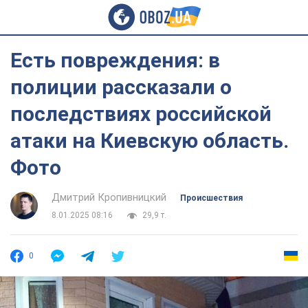
Есть повреждения: в
полиции рассказали о
последствиях российской
атаки на Киевскую область.
Фото
Дмитрий Кропивницкий
Происшествия
8.01.2025 08:16
29,9 т.
0