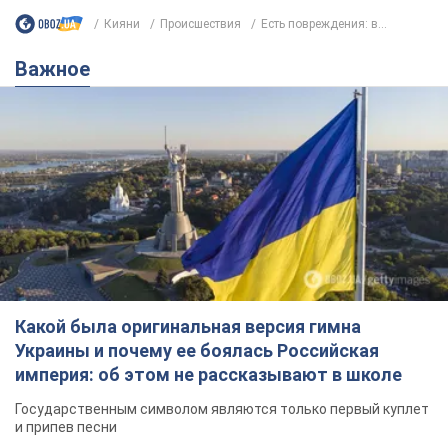
Кияни
Происшествия
Есть повреждения: в...
Важное
Какой была оригинальная версия гимна
Украины и почему ее боялась Российская
империя: об этом не рассказывают в школе
Государственным символом являются только первый куплет
и припев песни