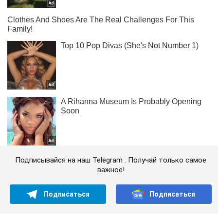
Подписывайся на наш Telegram . Получай только самое
важное!
Подписаться
Подписаться