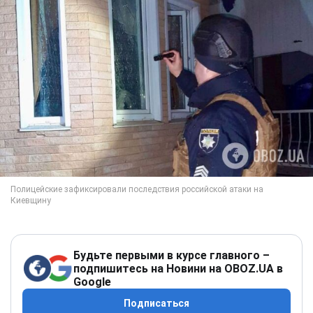
Будьте первыми в курсе главного –
подпишитесь на Новини на OBOZ.UA в
Google
Подписаться