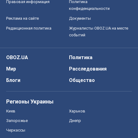
Правовая информация
Политика
конфиденциальности
Реклама на сайте
Документы
Редакционная политика
Журналисты OBOZ.UA на месте
событий
OBOZ.UA
Политика
Мир
Расследования
Блоги
Общество
Регионы Украины
Киев
Харьков
Запорожье
Днепр
Черкассы