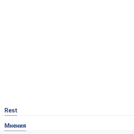
Rest
Мнения