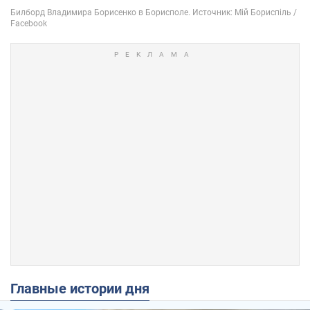
Главные истории дня