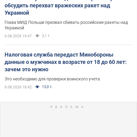
обсудить перехват вражеских ракет над
Украиной
Глава МИД Польши призвал сбивать российские ракеты над
Украиной
3,1 т.
6.08.2026 19:47
Налоговая служба передаст Минобороны
данные о мужчинах в возрасте от 18 до 60 лет:
зачем это нужно
Это необходимо для проверки воинского учета
13,0 т.
6.08.2026 18:42