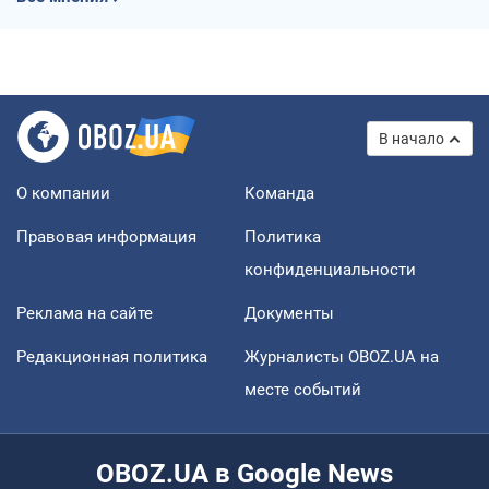
В начало
О компании
Команда
Правовая информация
Политика
конфиденциальности
Реклама на сайте
Документы
Редакционная политика
Журналисты OBOZ.UA на
месте событий
OBOZ.UA в Google News