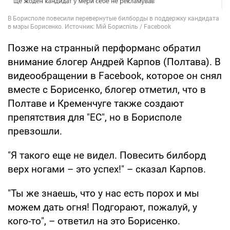
Позже на странный перформанс обратил
внимание блогер Андрей Карпов (Полтава). В
видеообращении в Facebook, которое он снял
вместе с Борисенко, блогер отметил, что в
Полтаве и Кременчуге также создают
препятствия для "ЕС", но в Борисполе
превзошли.
"Я такого еще не видел. Повесить билборд
верх ногами – это успех!" – сказал Карпов.
"Ты же знаешь, что у нас есть порох и мы
можем дать огня! Подгорают, пожалуй, у
кого-то", – ответил на это Борисенко.