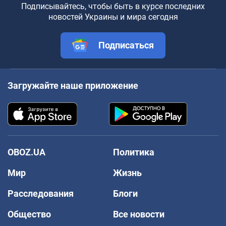
Подписывайтесь, чтобы быть в курсе последних
новостей Украины и мира сегодня
Подписаться
Загружайте наше приложение
OBOZ.UA
Политика
Мир
Жизнь
Расследования
Блоги
Общество
Все новости