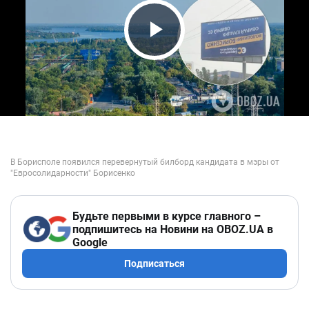
Play Video
Будьте первыми в курсе главного –
подпишитесь на Новини на OBOZ.UA в
Google
Подписаться