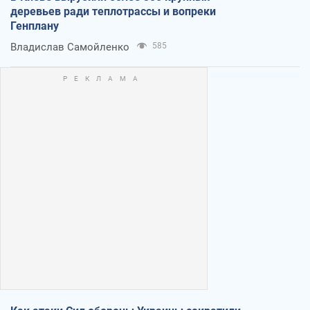
деревьев ради теплотрассы и вопреки
Генплану
Владислав Самойленко
585