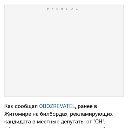
Как сообщал
OBOZREVATEL
, ранее в
Житомире на билбордах, рекламирующих
кандидата в местные депутаты от "СН",