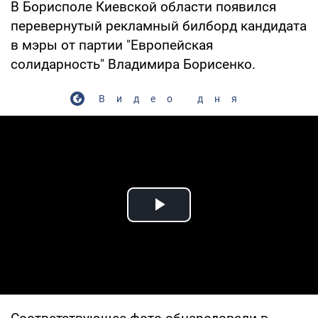
В Борисполе Киевской области появился
перевернутый рекламный билборд кандидата
в мэры от партии "Европейская
солидарность" Владимира Борисенко.
Видео дня
Play Video