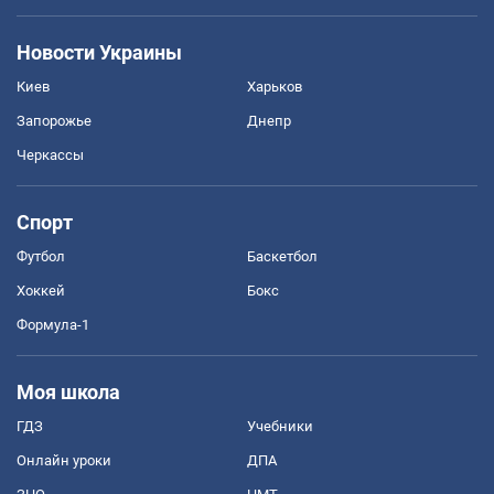
Новости Украины
Киев
Харьков
Запорожье
Днепр
Черкассы
Спорт
Футбол
Баскетбол
Хоккей
Бокс
Формула-1
Моя школа
ГДЗ
Учебники
Онлайн уроки
ДПА