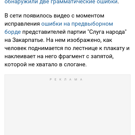
обнаружили две грамматические ошибки
.
В сети появилось видео с моментом
исправления
ошибки на предвыборном
борде
представителей партии "Слуга народа"
на Закарпатье. На нем изображено, как
человек поднимается по лестнице к плакату и
наклеивает на него фрагмент с запятой,
которой не хватало в слогане.