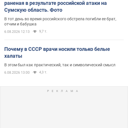
раненая в результате российской атаки на
Сумскую область. Фото
В тот день во время российского обстрела погибли ее брат,
отчим и бабушка
9,7 т.
6.08.2026 12:13
Почему в СССР врачи носили только белые
халаты
В этом был как практический, так и символический смысл
4,3 т.
6.08.2026 13:00