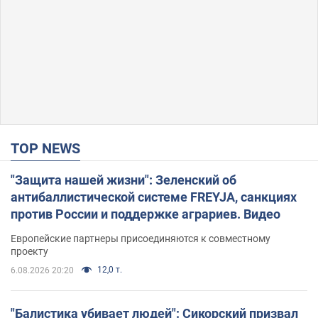
TOP NEWS
"Защита нашей жизни": Зеленский об
антибаллистической системе FREYJA, санкциях
против России и поддержке аграриев. Видео
Европейские партнеры присоединяются к совместному
проекту
12,0 т.
6.08.2026 20:20
"Балистика убивает людей": Сикорский призвал