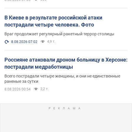
В Киеве в результате российской атаки
пострадали четыре человека. Фото
Враг продолжает регулярный ракетный террор столицы
4,9 т.
8.08.2026 07:02
Россияне атаковали дроном больницу в Херсоне:
пострадали медработницы
Всего пострадали четыре женщины, и они не единственные
раненые за сутки
2,2 т.
8.08.2026 00:54