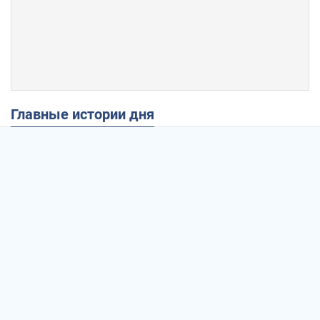
Главные истории дня