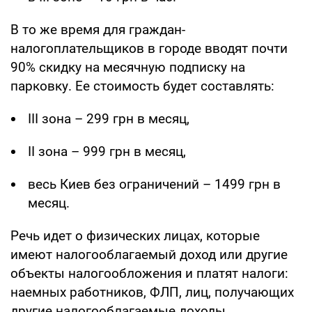
В то же время для граждан-
налогоплательщиков в городе вводят почти
90% скидку на месячную подписку на
парковку. Ее стоимость будет составлять:
ІІІ зона – 299 грн в месяц,
ІІ зона – 999 грн в месяц,
весь Киев без ограничений – 1499 грн в
месяц.
Речь идет о физических лицах, которые
имеют налогооблагаемый доход или другие
объекты налогообложения и платят налоги:
наемных работников, ФЛП, лиц, получающих
другие налогооблагаемые доходы,