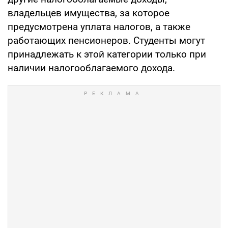
владельцев имущества, за которое
предусмотрена уплата налогов, а также
работающих пенсионеров. Студенты могут
принадлежать к этой категории только при
наличии налогооблагаемого дохода.