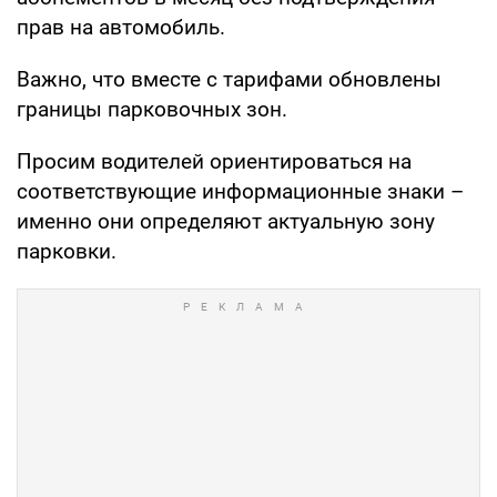
прав на автомобиль.
Важно, что вместе с тарифами обновлены
границы парковочных зон.
Просим водителей ориентироваться на
соответствующие информационные знаки –
именно они определяют актуальную зону
парковки.