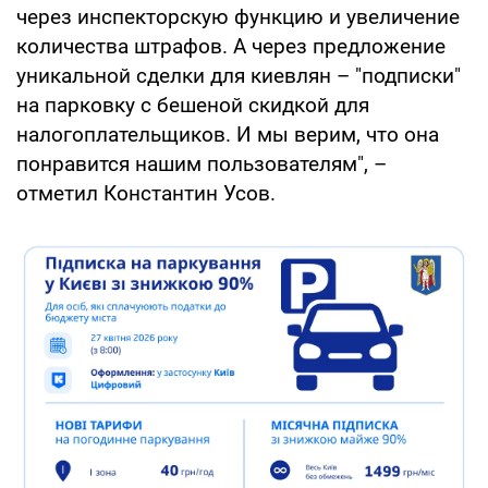
через инспекторскую функцию и увеличение
количества штрафов. А через предложение
уникальной сделки для киевлян – "подписки"
на парковку с бешеной скидкой для
налогоплательщиков. И мы верим, что она
понравится нашим пользователям", –
отметил Константин Усов.