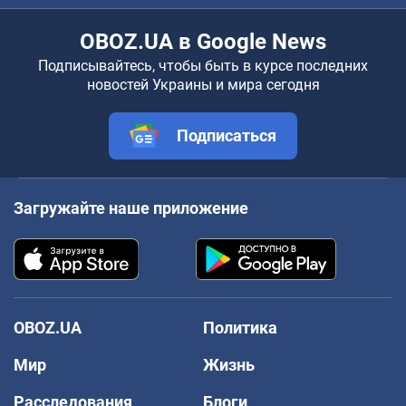
OBOZ.UA в Google News
Подписывайтесь, чтобы быть в курсе последних
новостей Украины и мира сегодня
Подписаться
Загружайте наше приложение
OBOZ.UA
Политика
Мир
Жизнь
Расследования
Блоги