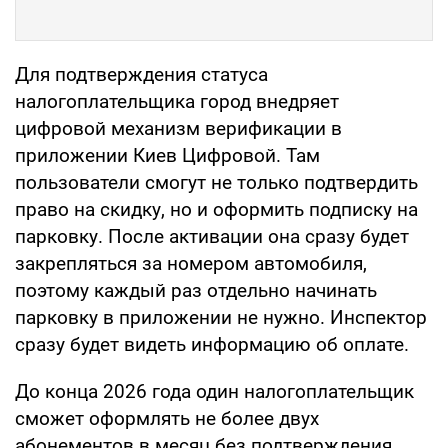
Для подтверждения статуса
налогоплательщика город внедряет
цифровой механизм верификации в
приложении Киев Цифровой. Там
пользователи смогут не только подтвердить
право на скидку, но и оформить подписку на
парковку. После активации она сразу будет
закрепляться за номером автомобиля,
поэтому каждый раз отдельно начинать
парковку в приложении не нужно. Инспектор
сразу будет видеть информацию об оплате.
До конца 2026 года один налогоплательщик
сможет оформлять не более двух
абонементов в месяц без подтверждения