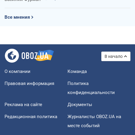
Все мнения
В начало
О компании
Команда
Правовая информация
Политика
конфиденциальности
Реклама на сайте
Документы
Редакционная политика
Журналисты OBOZ.UA на
месте событий