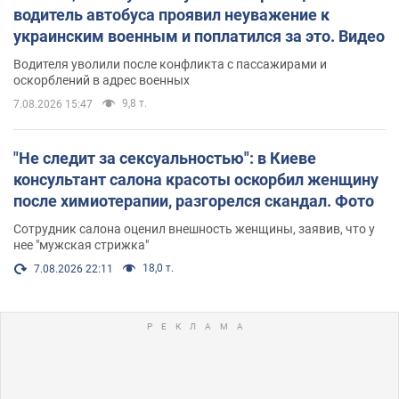
водитель автобуса проявил неуважение к
украинским военным и поплатился за это. Видео
Водителя уволили после конфликта с пассажирами и
оскорблений в адрес военных
9,8 т.
7.08.2026 15:47
"Не следит за сексуальностью": в Киеве
консультант салона красоты оскорбил женщину
после химиотерапии, разгорелся скандал. Фото
Сотрудник салона оценил внешность женщины, заявив, что у
нее "мужская стрижка"
18,0 т.
7.08.2026 22:11