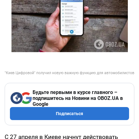
Будьте первыми в курсе главного –
подпишитесь на Новини на OBOZ.UA в
Google
Подписаться
С 27 апреля в Киеве начнут действовать