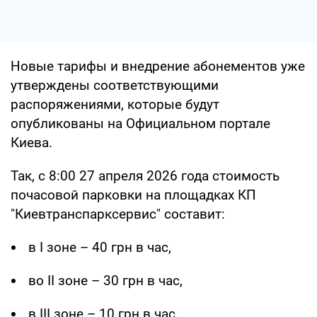
Новые тарифы и внедрение абонементов уже
утверждены соответствующими
распоряжениями, которые будут
опубликованы на Официальном портале
Киева.
Так, с 8:00 27 апреля 2026 года стоимость
почасовой парковки на площадках КП
"Киевтранспарксервис" составит:
в I зоне – 40 грн в час,
во II зоне – 30 грн в час,
в III зоне – 10 грн в час.