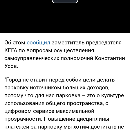
Play Video
Об этом
сообщил
заместитель председателя
КГГА по вопросам осуществления
самоуправленческих полномочий Константин
Усов.
"Город не ставит перед собой цели делать
парковку источником больших доходов,
потому что для нас парковка – это о культуре
использования общего пространства, о
цифровом сервисе максимальной
прозрачности. Повышение дисциплины
платежей за парковку мы хотим достигать не