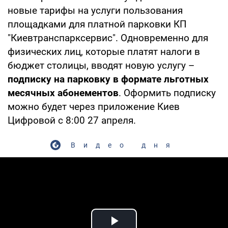
новые тарифы на услуги пользования
площадками для платной парковки КП
"Киевтранспарксервис". Одновременно для
физических лиц, которые платят налоги в
бюджет столицы, вводят новую услугу –
подписку на парковку в формате льготных
месячных абонементов
. Оформить подписку
можно будет через приложение Киев
Цифровой с 8:00 27 апреля.
Видео дня