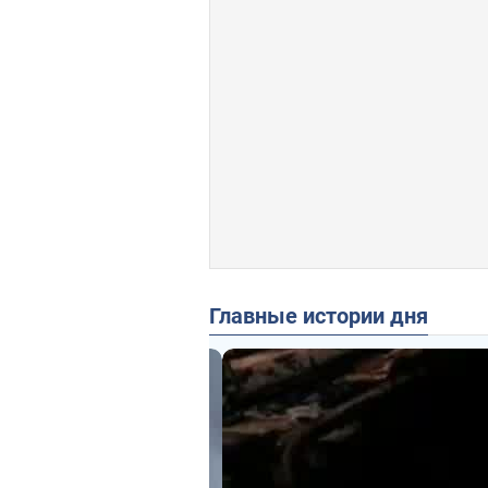
Главные истории дня