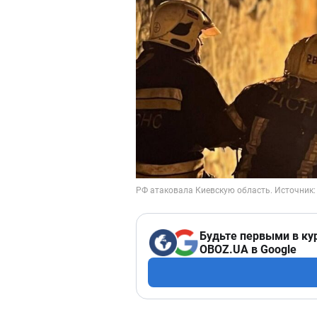
Будьте первыми в ку
OBOZ.UA в Google