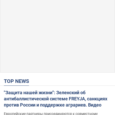
TOP NEWS
"Защита нашей жизни": Зеленский об
антибаллистической системе FREYJA, санкциях
против России и поддержке аграриев. Видео
Европейские партнеры присоединяются к совместному