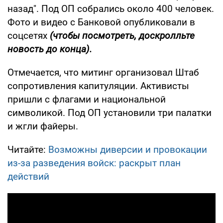
назад". Под ОП собрались около 400 человек.
Фото и видео с Банковой опубликовали в
соцсетях
(чтобы посмотреть, доскролльте
новость до конца).
Отмечается, что митинг организовал Штаб
сопротивления капитуляции. Активисты
пришли с флагами и национальной
символикой. Под ОП установили три палатки
и жгли файеры.
Читайте:
Возможны диверсии и провокации
из-за разведения войск: раскрыт план
действий