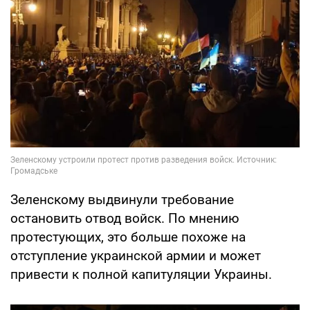
Зеленскому выдвинули требование
остановить отвод войск. По мнению
протестующих, это больше похоже на
отступление украинской армии и может
привести к полной капитуляции Украины.