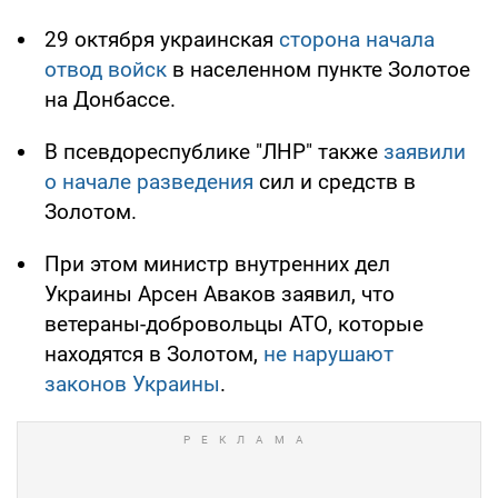
29 октября украинская
сторона начала
отвод войск
в населенном пункте Золотое
на Донбассе.
В псевдореспублике "ЛНР" также
заявили
о начале разведения
сил и средств в
Золотом.
При этом министр внутренних дел
Украины Арсен Аваков заявил, что
ветераны-добровольцы АТО, которые
находятся в Золотом,
не нарушают
законов Украины
.