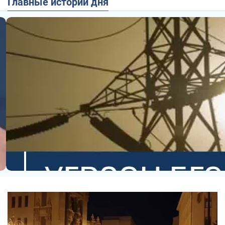
Главные истории дня