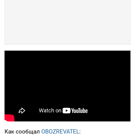
Как сообщал
OBOZREVATEL
: