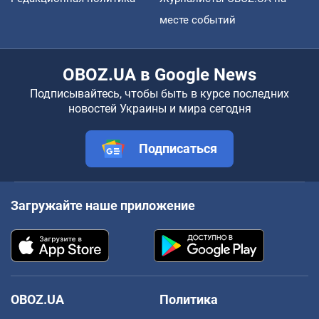
месте событий
OBOZ.UA в Google News
Подписывайтесь, чтобы быть в курсе последних
новостей Украины и мира сегодня
Подписаться
Загружайте наше приложение
OBOZ.UA
Политика