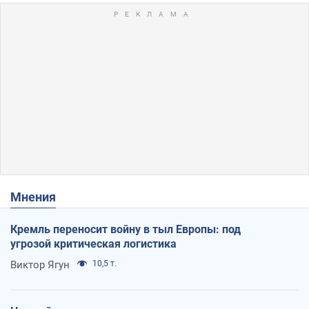
Мнения
Кремль переносит войну в тыл Европы: под
угрозой критическая логистика
Виктор Ягун
10,5 т.