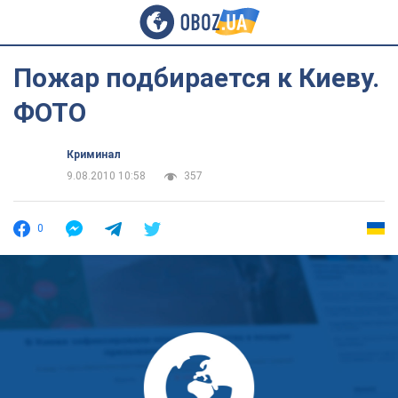
Пожар подбирается к Киеву.
ФОТО
Криминал
9.08.2010 10:58
357
0