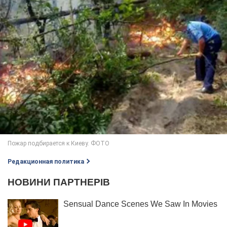
Редакционная политика