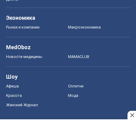
Шоу
Афиша
Сплетни
Красота
Мода
Женский Журнал