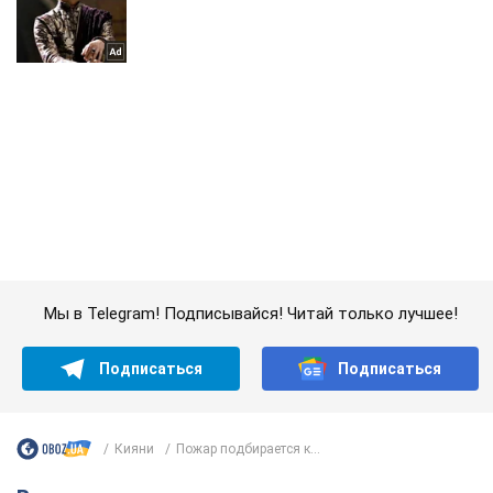
Мы в Telegram! Подписывайся! Читай только лучшее!
Подписаться
Подписаться
Кияни
Пожар подбирается к...
Важное