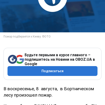
Будьте первыми в курсе главного –
подпишитесь на Новини на OBOZ.UA в
Google
Подписаться
В воскресенье, 8 августа, в Бортническом
лесу произошел пожар.