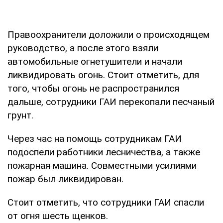
Правоохранители доложили о происходящем
руководство, а после этого взяли
автомобильные огнетушители и начали
ликвидировать огонь. Стоит отметить, для
того, чтобы огонь не распространился
дальше, сотрудники ГАИ перекопали песчаный
грунт.
Через час на помощь сотрудникам ГАИ
подоспели работники лесничества, а также
пожарная машина. Совместными усилиями
пожар был ликвидирован.
Стоит отметить, что сотрудники ГАИ спасли
от огня шесть щенков.