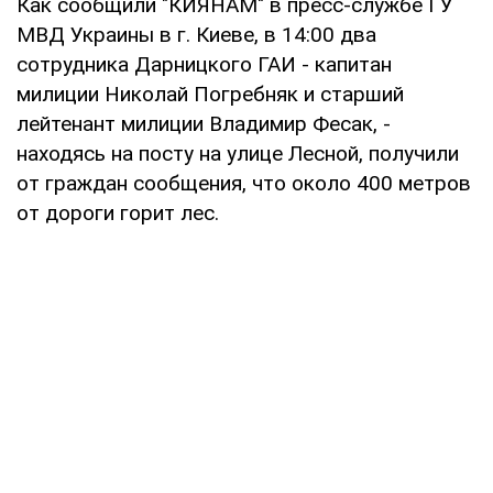
Как сообщили "КИЯНАМ" в пресс-службе ГУ
МВД Украины в г. Киеве, в 14:00 два
сотрудника Дарницкого ГАИ - капитан
милиции Николай Погребняк и старший
лейтенант милиции Владимир Фесак, -
находясь на посту на улице Лесной, получили
от граждан сообщения, что около 400 метров
от дороги горит лес.