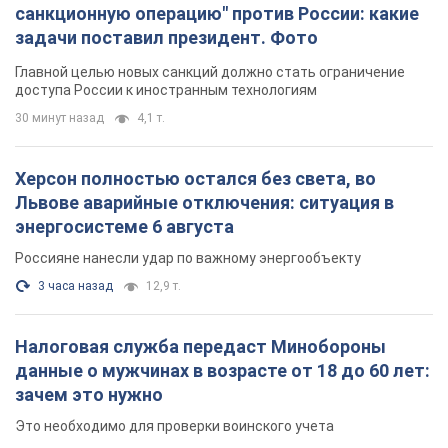
Львове аварийные отключения: ситуация в
энергосистеме 6 августа
Россияне нанесли удар по важному энергообъекту
3 часа назад
12,9 т.
Налоговая служба передаст Минобороны
данные о мужчинах в возрасте от 18 до 60 лет:
зачем это нужно
Это необходимо для проверки воинского учета
час назад
4,4 т.