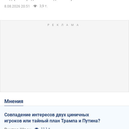
3,9 т.
8.08.2026 20:51
Мнения
Совпадение интересов двух циничных
игроков или тайный план Трампа и Путина?
11,1 т.