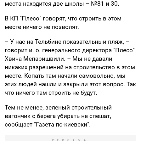
места находится две школы – №81 и 30.
В КП "Плесо" говорят, что строить в этом
месте ничего не позволят.
– У нас на Тельбине показательный пляж, –
говорит и. о. генерального директора "Плесо"
Хвича Мепаришвили. – Мы не давали
никаких разрешений на строительство в этом
месте. Копать там начали самовольно, мы
этих людей нашли и закрыли этот вопрос. Так
что ничего там строить не будут.
Тем не менее, зеленый строительный
вагончик с берега убирать не спешат,
сообщает "Газета по-киевски".