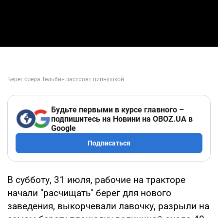
Будьте первыми в курсе главного –
подпишитесь на Новини на OBOZ.UA в
Google
Подписаться
В субботу, 31 июля, рабочие на тракторе
начали "расчищать" берег для нового
заведения, выкорчевали лавочку, разрыли на