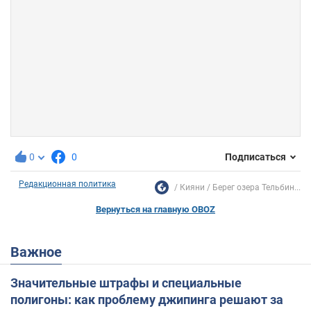
0
0
Подписаться
Редакционная политика
Кияни
Берег озера Тельбин...
Вернуться на главную OBOZ
Важное
Значительные штрафы и специальные
полигоны: как проблему джипинга решают за