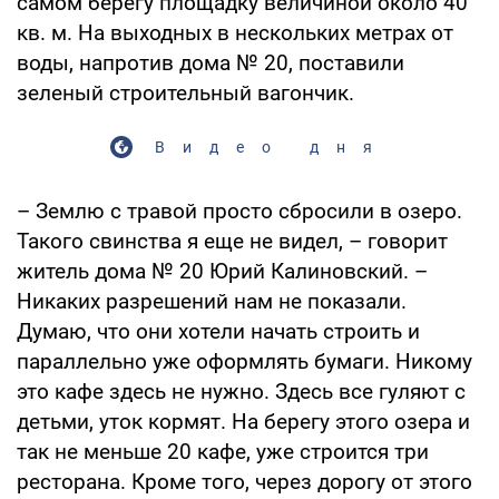
самом берегу площадку величиной около 40
кв. м. На выходных в нескольких метрах от
воды, напротив дома № 20, поставили
зеленый строительный вагончик.
Видео дня
– Землю с травой просто сбросили в озеро.
Такого свинства я еще не видел, – говорит
житель дома № 20 Юрий Калиновский. –
Никаких разрешений нам не показали.
Думаю, что они хотели начать строить и
параллельно уже оформлять бумаги. Никому
это кафе здесь не нужно. Здесь все гуляют с
детьми, уток кормят. На берегу этого озера и
так не меньше 20 кафе, уже строится три
ресторана. Кроме того, через дорогу от этого