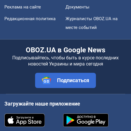
Реклама на сайте
Документы
Редакционная политика
Журналисты OBOZ.UA на
месте событий
OBOZ.UA в Google News
Подписывайтесь, чтобы быть в курсе последних
новостей Украины и мира сегодня
Подписаться
Загружайте наше приложение