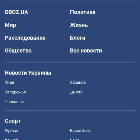
OBOZ.UA
Политика
Мир
Жизнь
Расследования
Блоги
Общество
Все новости
Новости Украины
Киев
Харьков
Запорожье
Днепр
Черкассы
Спорт
Футбол
Баскетбол