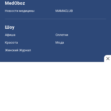
MedOboz
Новости медицины
MAMACLUB
Шоу
Афиша
Сплетни
Красота
Мода
Женский Журнал