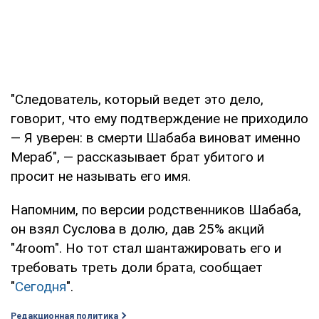
"Следователь, который ведет это дело,
говорит, что ему подтверждение не приходило
— Я уверен: в смерти Шабаба виноват именно
Мераб", — рассказывает брат убитого и
просит не называть его имя.
Напомним, по версии родственников Шабаба,
он взял Суслова в долю, дав 25% акций
"4room". Но тот стал шантажировать его и
требовать треть доли брата, сообщает
"
Сегодня
".
Редакционная политика