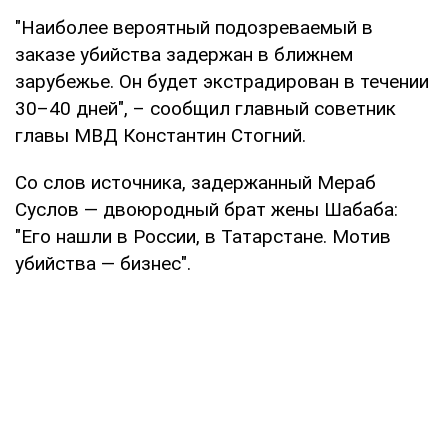
"Наиболее вероятный подозреваемый в
заказе убийства задержан в ближнем
зарубежье. Он будет экстрадирован в течении
30–40 дней", – сообщил главный советник
главы МВД Константин Стогний.
Со слов источника, задержанный Мераб
Суслов — двоюродный брат жены Шабаба:
"Его нашли в России, в Татарстане. Мотив
убийства — бизнес".