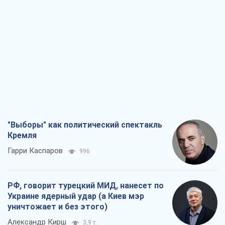
"Выборы" как политический спектакль
Кремля
Гарри Каспаров
996
РФ, говорит турецкий МИД, нанесет по
Украине ядерный удар (а Киев мэр
уничтожает и без этого)
Александр Кирш
3,9 т.