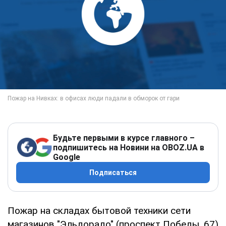
Будьте первыми в курсе главного –
подпишитесь на Новини на OBOZ.UA в
Google
Подписаться
Пожар на складах бытовой техники сети
магазинов "Эльдорадо" (проспект Победы, 67)