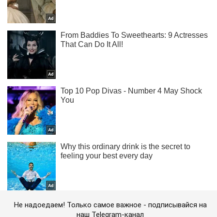
Не надоедаем! Только самое важное - подписывайся на
наш Telegram-канал