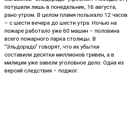
потушили лишь в понедельник, 16 августа,
рано утром. В целом пламя полыхало 12 часов
– с шести вечера до шести утра. Ночью на
пожаре работало уже 60 машин – половина
всего пожарного парка столицы. В
"Эльдорадо" говорят, что их убытки
составили десятки миллионов гривен, а в
милиции уже завели уголовное дело. Одна из
версий следствия – поджог.