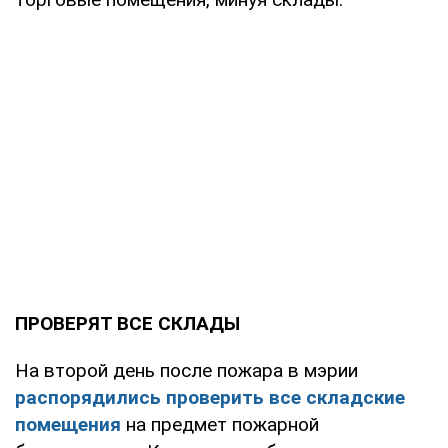
ПРОВЕРЯТ ВСЕ СКЛАДЫ
На второй день после пожара в мэрии
распорядились проверить все складские
помещения
на предмет пожарной