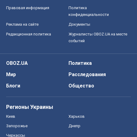
Правовая информация
Политика
конфиденциальности
Реклама на сайте
Документы
Редакционная политика
Журналисты OBOZ.UA на месте
событий
OBOZ.UA
Политика
Мир
Расследования
Блоги
Общество
Регионы Украины
Киев
Харьков
Запорожье
Днепр
Черкассы