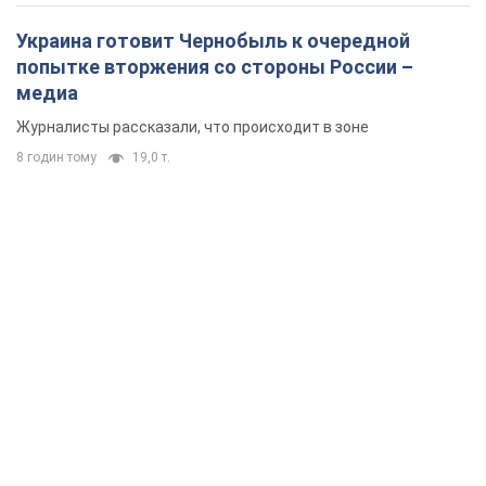
Украина готовит Чернобыль к очередной
попытке вторжения со стороны России –
медиа
Журналисты рассказали, что происходит в зоне
8 годин тому
19,0 т.