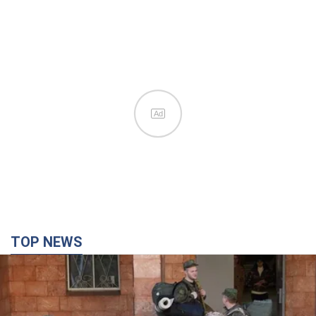
Ad
TOP NEWS