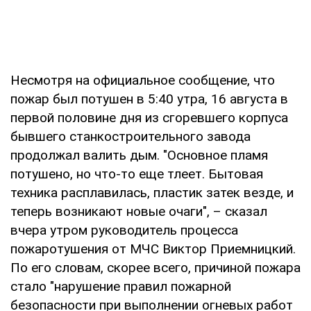
Несмотря на официальное сообщение, что
пожар был потушен в 5:40 утра, 16 августа в
первой половине дня из сгоревшего корпуса
бывшего станкостроительного завода
продолжал валить дым. "Основное пламя
потушено, но что-то еще тлеет. Бытовая
техника расплавилась, пластик затек везде, и
теперь возникают новые очаги", – сказал
вчера утром руководитель процесса
пожаротушения от МЧС Виктор Приемницкий.
По его словам, скорее всего, причиной пожара
стало "нарушение правил пожарной
безопасности при выполнении огневых работ