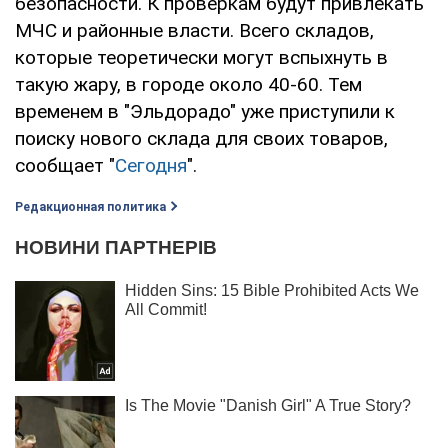
безопасности. К проверкам будут привлекать
МЧС и районные власти. Всего складов,
которые теоретически могут вспыхнуть в
такую жару, в городе около 40-60. Тем
временем в "Эльдорадо" уже приступили к
поиску нового склада для своих товаров,
сообщает "
Сегодня
".
Редакционная политика