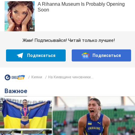
Жми! Подписывайся! Читай только лучшее!
Подписаться
Подписаться
Кияни
На Киевщине чиновники...
Важное