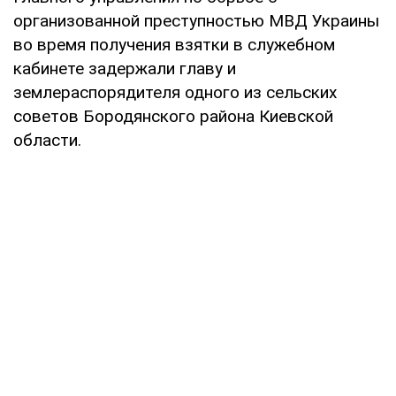
организованной преступностью МВД Украины
во время получения взятки в служебном
кабинете задержали главу и
землераспорядителя одного из сельских
советов Бородянского района Киевской
области.