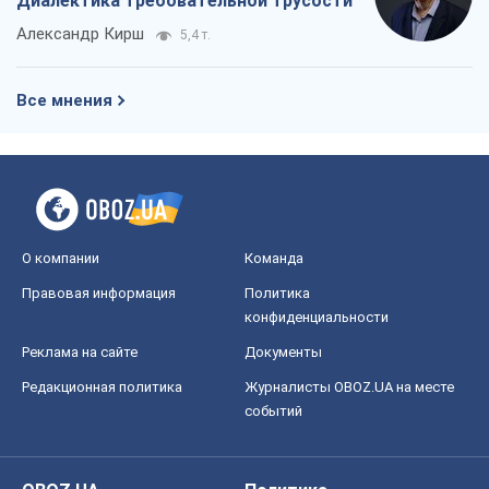
Диалектика требовательной трусости
Александр Кирш
5,4 т.
Все мнения
О компании
Команда
Правовая информация
Политика
конфиденциальности
Реклама на сайте
Документы
Редакционная политика
Журналисты OBOZ.UA на месте
событий