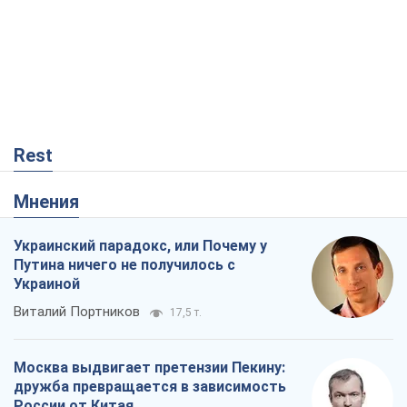
Rest
Мнения
Украинский парадокс, или Почему у
Путина ничего не получилось с
Украиной
Виталий Портников
17,5 т.
Москва выдвигает претензии Пекину:
дружба превращается в зависимость
России от Китая