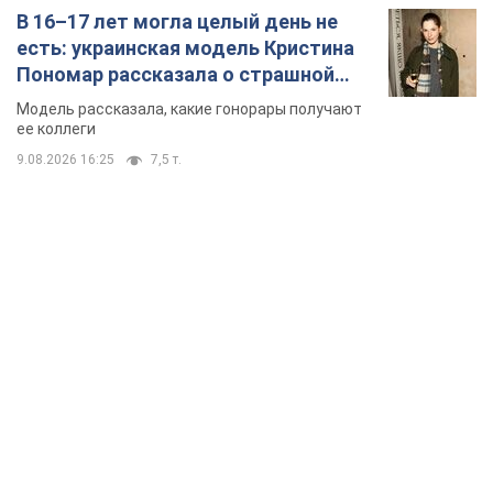
В 16–17 лет могла целый день не
есть: украинская модель Кристина
Пономар рассказала о страшной
стороне модельной карьеры
Модель рассказала, какие гонорары получают
ее коллеги
9.08.2026 16:25
7,5 т.