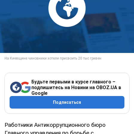
Будьте первыми в курсе главного –
подпишитесь на Новини на OBOZ.UA в
Google
Подписаться
Работники Антикоррупционного бюро
Главного управления по борьбе с