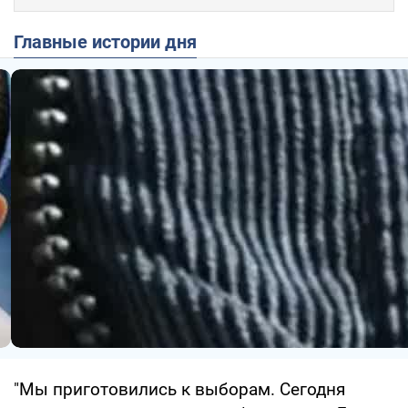
Главные истории дня
"Мы приготовились к выборам. Сегодня