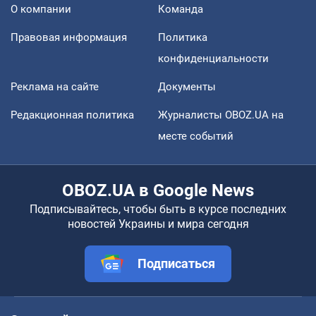
О компании
Команда
Правовая информация
Политика
конфиденциальности
Реклама на сайте
Документы
Редакционная политика
Журналисты OBOZ.UA на
месте событий
OBOZ.UA в Google News
Подписывайтесь, чтобы быть в курсе последних
новостей Украины и мира сегодня
Подписаться