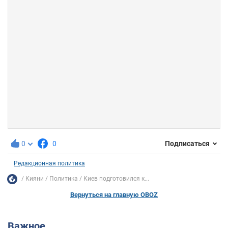
0
0
Подписаться
Редакционная политика
Кияни
Политика
Киев подготовился к...
Вернуться на главную OBOZ
Важное