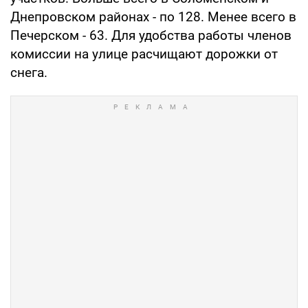
Днепровском районах - по 128. Менее всего в
Печерском - 63. Для удобства работы членов
комиссии на улице расчищают дорожки от
снега.