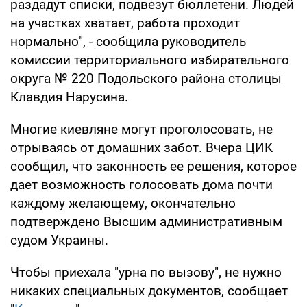
раздадут списки, подвезут бюллетени. Людей
на участках хватает, работа проходит
нормально", - сообщила руководитель
комиссии территориального избирательного
округа № 220 Подольского района столицы
Клавдия Нарусина.
Многие киевляне могут проголосовать, не
отрываясь от домашних забот. Вчера ЦИК
сообщил, что законность ее решения, которое
дает возможность голосовать дома почти
каждому желающему, окончательно
подтверждено Высшим административным
судом Украины.
Чтобы приехала "урна по вызову", не нужно
никаких специальных документов, сообщает