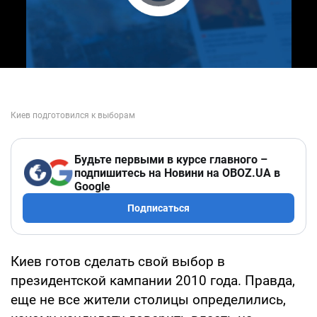
Play Video
Будьте первыми в курсе главного –
подпишитесь на Новини на OBOZ.UA в
Google
Подписаться
Киев готов сделать свой выбор в
президентской кампании 2010 года. Правда,
еще не все жители столицы определились,