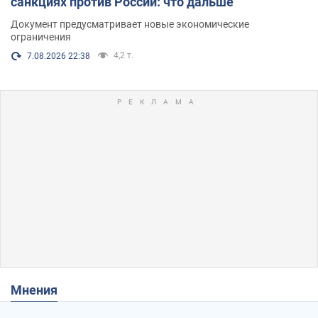
санкциях против России: что дальше
Документ предусматривает новые экономические
ограничения
4,2 т.
7.08.2026 22:38
Мнения