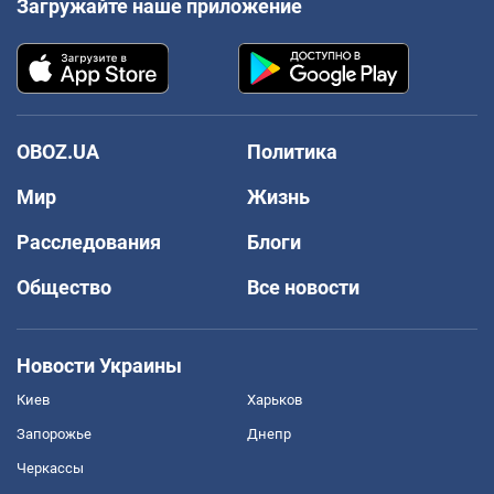
Загружайте наше приложение
OBOZ.UA
Политика
Мир
Жизнь
Расследования
Блоги
Общество
Все новости
Новости Украины
Киев
Харьков
Запорожье
Днепр
Черкассы