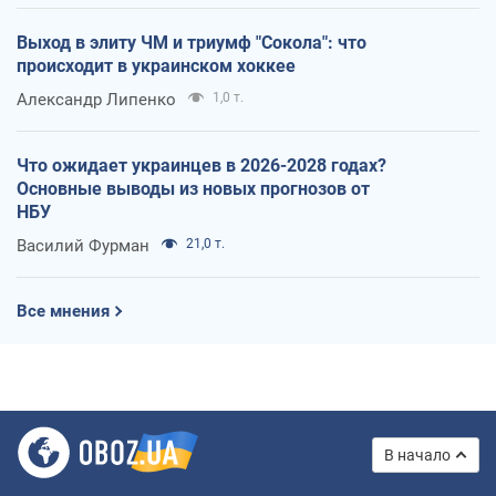
Выход в элиту ЧМ и триумф "Сокола": что
происходит в украинском хоккее
Александр Липенко
1,0 т.
Что ожидает украинцев в 2026-2028 годах?
Основные выводы из новых прогнозов от
НБУ
Василий Фурман
21,0 т.
Все мнения
В начало