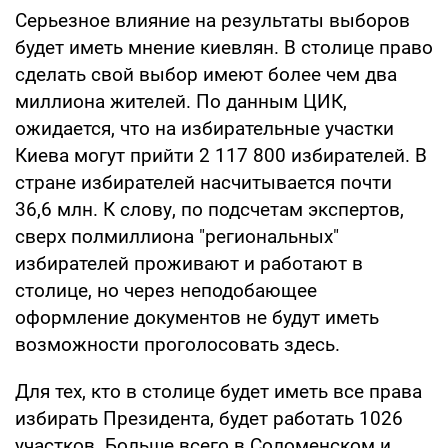
Серьезное влияние на результаты выборов
будет иметь мнение киевлян. В столице право
сделать свой выбор имеют более чем два
миллиона жителей. По данным ЦИК,
ожидается, что на избирательные участки
Киева могут прийти 2 117 800 избирателей. В
стране избирателей насчитывается почти
36,6 млн. К слову, по подсчетам экспертов,
сверх полмиллиона "региональных"
избирателей проживают и работают в
столице, но через неподобающее
оформление документов не будут иметь
возможности проголосовать здесь.
Для тех, кто в столице будет иметь все права
избирать Президента, будет работать 1026
участков. Больше всего в Соломенском и