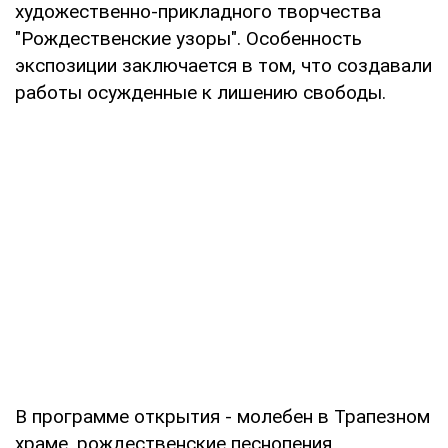
художественно-прикладного творчества
"Рождественские узоры". Особенность
экспозиции заключается в том, что создавали
работы осужденные к лишению свободы.
В программе открытия - молебен в Трапезном
храме, рождественские песнопения,