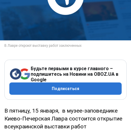
Будьте первыми в курсе главного –
подпишитесь на Новини на OBOZ.UA в
Google
Подписаться
В пятницу, 15 января, в музее-заповеднике
Киево-Печерская Лавра состоится открытие
всеукраинской выставки работ