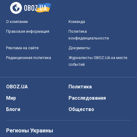
О компании
Команда
Правовая информация
Политика
конфиденциальности
Реклама на сайте
Документы
Редакционная политика
Журналисты OBOZ.UA на месте
событий
OBOZ.UA
Политика
Мир
Расследования
Блоги
Общество
Регионы Украины