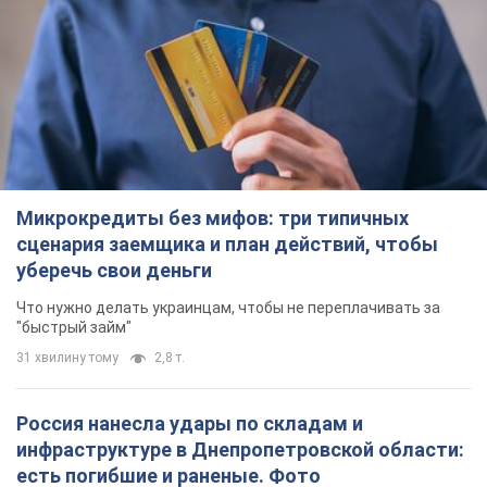
Микрокредиты без мифов: три типичных
сценария заемщика и план действий, чтобы
уберечь свои деньги
Что нужно делать украинцам, чтобы не переплачивать за
"быстрый займ"
31 хвилину тому
2,8 т.
Россия нанесла удары по складам и
инфраструктуре в Днепропетровской области:
есть погибшие и раненые. Фото