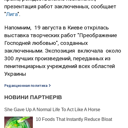
презентация работ заключенных, сообщает
"
Лига
".
Напомним, 19 августа в Киеве открілась
выставка творческих работ "Преображение
Господней любовью", созданных
заключенными. Экспозиция включала около
300 лучших произведений, переданных из
пенитенциарных учреждений всех областей
Украины
Редакционная политика