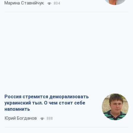
Марина Ставнійчук
804
Россия стремится деморализовать
украинский тыл. О чем стоит себе
напомнить
Юрий Богданов
888