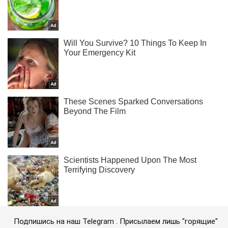
Подпишись на наш Telegram . Присылаем лишь "горящие"