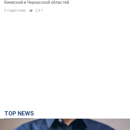
Киевской и Черкасской областей
5 годин тому
2,8 т.
TOP NEWS