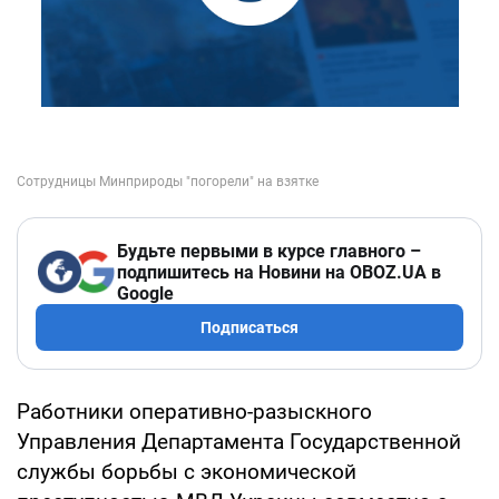
Будьте первыми в курсе главного –
подпишитесь на Новини на OBOZ.UA в
Google
Подписаться
Работники оперативно-разыскного
Управления Департамента Государственной
службы борьбы с экономической