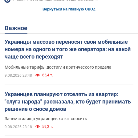
Вернуться на главную OBOZ
Важное
Украинцы массово переносят свои мобильные
номера на одного и того же оператора: на какой
чаще всего переходят
Мобильные тарифы достигли критического предела
65,4 т.
9.08.2026 23:48
Украинцев планируют отселять из квартир:
"слуга народа" рассказала, кто будет принимать
решение о сносе домов
Зачем жилища украинцев хотят сносить
59,2 т.
9.08.2026 23:18