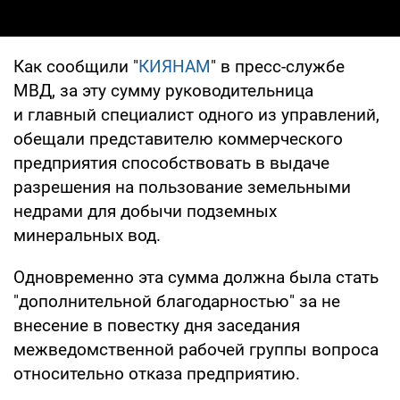
Как сообщили "
КИЯНАМ
" в пресс-службе
МВД, за эту сумму руководительница
и главный специалист одного из управлений,
обещали представителю коммерческого
предприятия способствовать в выдаче
разрешения на пользование земельными
недрами для добычи подземных
минеральных вод.
Одновременно эта сумма должна была стать
"дополнительной благодарностью" за не
внесение в повестку дня заседания
межведомственной рабочей группы вопроса
относительно отказа предприятию.