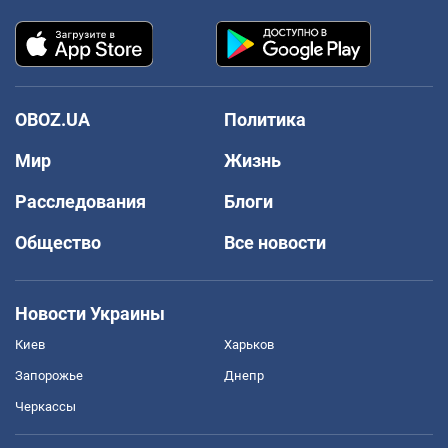
OBOZ.UA
Политика
Мир
Жизнь
Расследования
Блоги
Общество
Все новости
Новости Украины
Киев
Харьков
Запорожье
Днепр
Черкассы