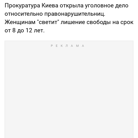
Прокуратура Киева открыла уголовное дело
относительно правонарушительниц.
Женщинам "светит" лишение свободы на срок
от 8 до 12 лет.