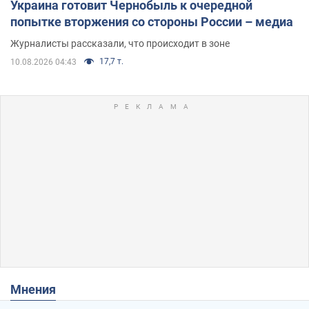
Украина готовит Чернобыль к очередной
попытке вторжения со стороны России – медиа
Журналисты рассказали, что происходит в зоне
17,7 т.
10.08.2026 04:43
Мнения