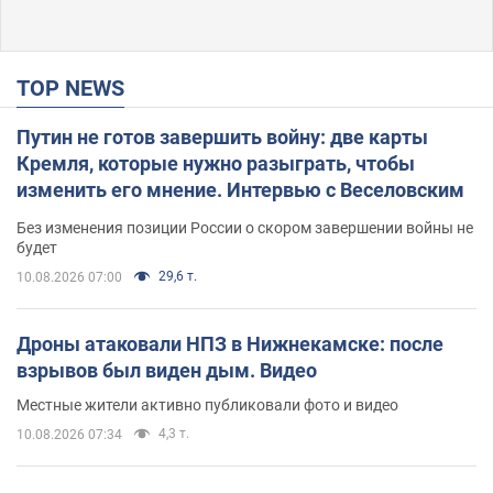
TOP NEWS
Путин не готов завершить войну: две карты
Кремля, которые нужно разыграть, чтобы
изменить его мнение. Интервью с Веселовским
Без изменения позиции России о скором завершении войны не
будет
29,6 т.
10.08.2026 07:00
Дроны атаковали НПЗ в Нижнекамске: после
взрывов был виден дым. Видео
Местные жители активно публиковали фото и видео
4,3 т.
10.08.2026 07:34