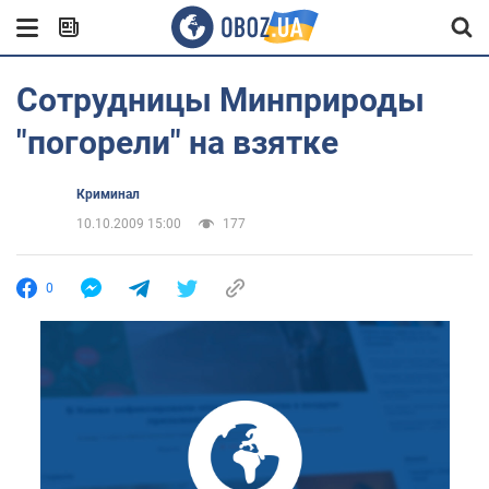
Сотрудницы Минприроды
"погорели" на взятке
Криминал
10.10.2009 15:00
177
0