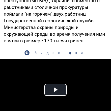
преступностью МВД Украины совместно с
работниками столичной прокуратуры
поймали "на горячем" двух работниц
Государственной геологической службы
Министерства охраны природы и
окружающей среды во время получения ими
взятки в размере 170 тысяч гривен.
Видео дня
Play Video