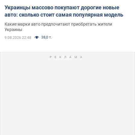
Украинцы массово покупают дорогие новые
авто: сколько стоит самая популярная модель
Какие марки авто предпочитают приобретать жители
Украины
38,0 т.
9.08.2026 22:48