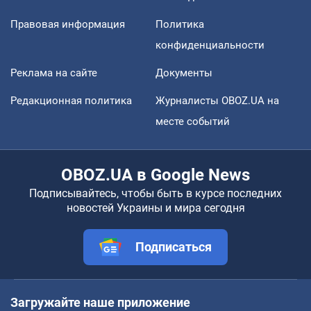
Правовая информация
Политика
конфиденциальности
Реклама на сайте
Документы
Редакционная политика
Журналисты OBOZ.UA на
месте событий
OBOZ.UA в Google News
Подписывайтесь, чтобы быть в курсе последних
новостей Украины и мира сегодня
Подписаться
Загружайте наше приложение