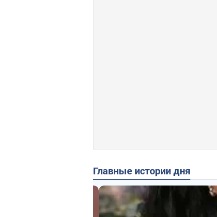
Главные истории дня