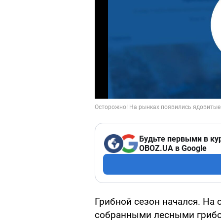
Будьте первыми в ку
OBOZ.UA в Google
Грибной сезон начался. На 
собранными лесными грибо