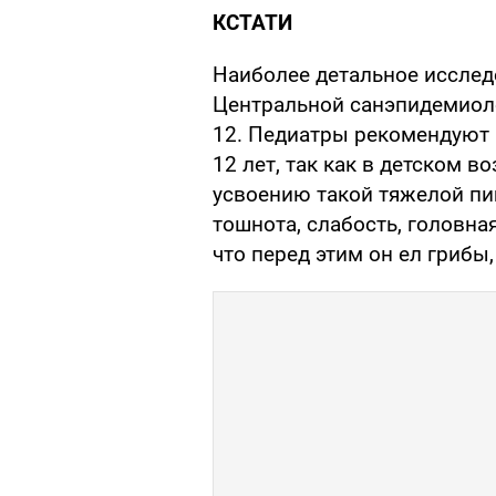
КСТАТИ
Наиболее детальное исслед
Центральной санэпидемиол
12. Педиатры рекомендуют 
12 лет, так как в детском в
усвоению такой тяжелой пищ
тошнота, слабость, головная
что перед этим он ел грибы,