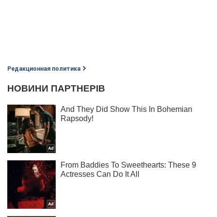
Редакционная политика