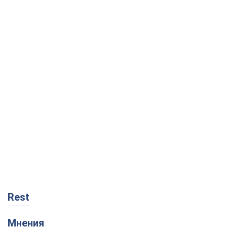
Rest
Мнения