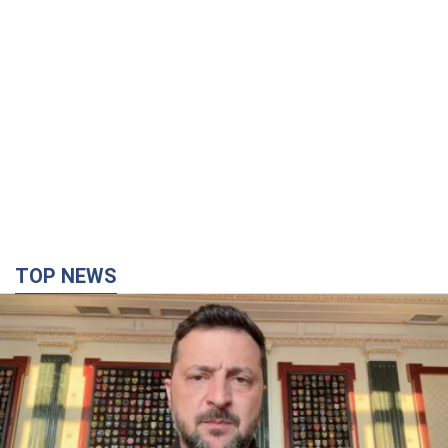
TOP NEWS