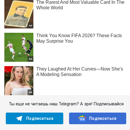
Ты еще не читаешь наш Telegram? А зря! Подписывайся
Подписаться
Подписаться