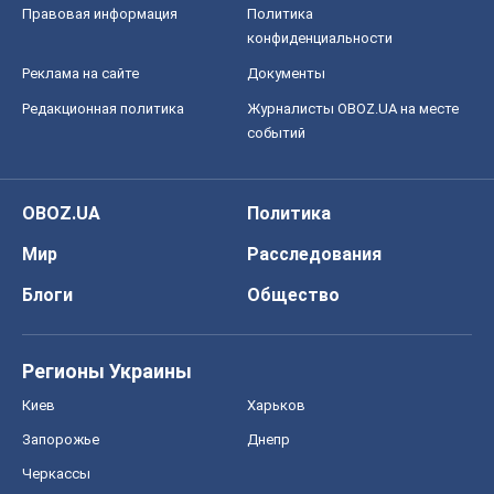
Правовая информация
Политика
конфиденциальности
Реклама на сайте
Документы
Редакционная политика
Журналисты OBOZ.UA на месте
событий
OBOZ.UA
Политика
Мир
Расследования
Блоги
Общество
Регионы Украины
Киев
Харьков
Запорожье
Днепр
Черкассы