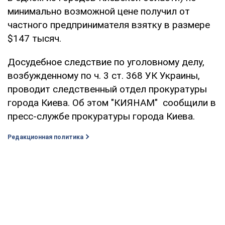
минимально возможной цене получил от
частного предпринимателя взятку в размере
$147 тысяч.
Досудебное следствие по уголовному делу,
возбужденному по ч. 3 ст. 368 УК Украины,
проводит следственный отдел прокуратуры
города Киева. Об этом "КИЯНАМ" сообщили в
пресс-службе прокуратуры города Киева.
Редакционная политика