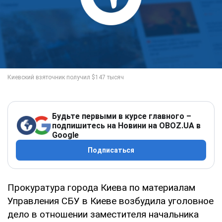
Будьте первыми в курсе главного –
подпишитесь на Новини на OBOZ.UA в
Google
Подписаться
Прокуратура города Киева по материалам
Управления СБУ в Киеве возбудила уголовное
дело в отношении заместителя начальника