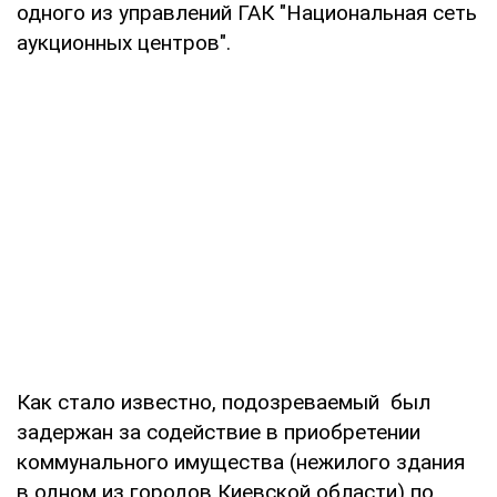
одного из управлений ГАК "Национальная сеть
аукционных центров".
Как стало известно, подозреваемый был
задержан за содействие в приобретении
коммунального имущества (нежилого здания
в одном из городов Киевской области) по