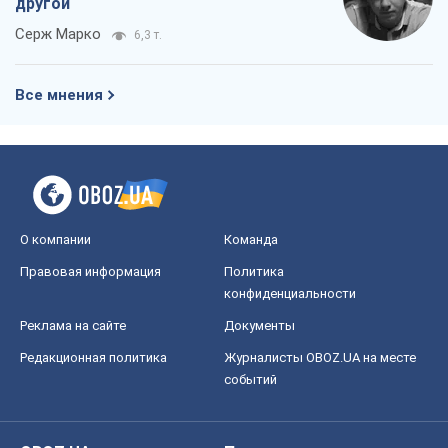
другой
Серж Марко
6,3 т.
Все мнения
О компании
Команда
Правовая информация
Политика
конфиденциальности
Реклама на сайте
Документы
Редакционная политика
Журналисты OBOZ.UA на месте
событий