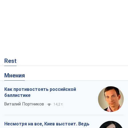
Rest
Мнения
Как противостоять российской
баллистике
Виталий Портников
14,2 т.
Несмотря на все, Киев выстоит. Ведь