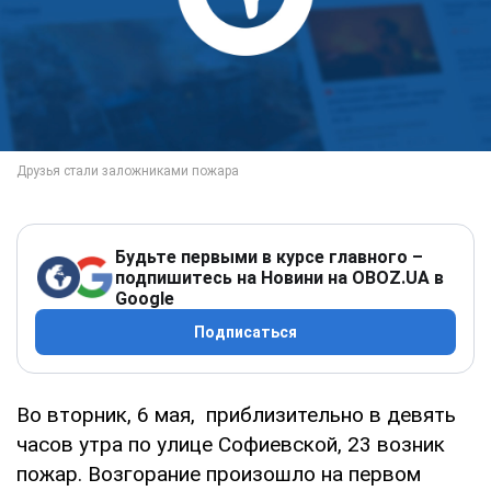
Будьте первыми в курсе главного –
подпишитесь на Новини на OBOZ.UA в
Google
Подписаться
Во вторник, 6 мая, приблизительно в девять
часов утра по улице Софиевской, 23 возник
пожар. Возгорание произошло на первом