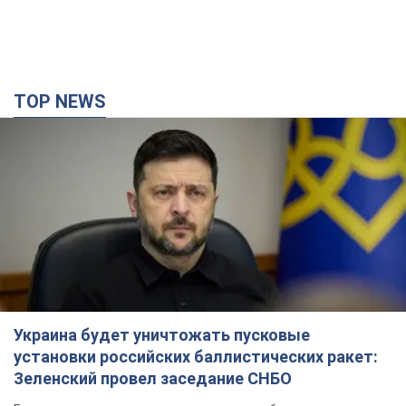
TOP NEWS
Украина будет уничтожать пусковые
установки российских баллистических ракет:
Зеленский провел заседание СНБО