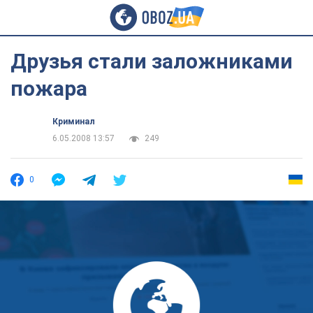
Друзья стали заложниками
пожара
Криминал
6.05.2008 13:57
249
0