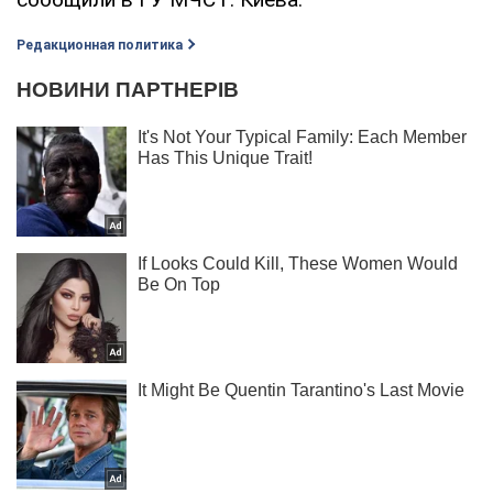
Редакционная политика