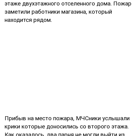
этаже двухэтажного отселенного дома. Пожар
заметили работники магазина, который
находится рядом.
Прибыв на место пожара, МЧСники услышали
крики которые доносились со второго этажа.
Как оказалось, два парня не могли выйти из