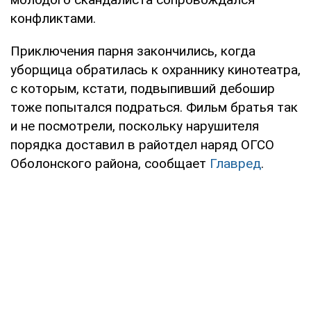
конфликтами.
Приключения парня закончились, когда
уборщица обратилась к охраннику кинотеатра,
с которым, кстати, подвыпивший дебошир
тоже попытался подраться. Фильм братья так
и не посмотрели, поскольку нарушителя
порядка доставил в райотдел наряд ОГСО
Оболонского района, сообщает
Главред
.