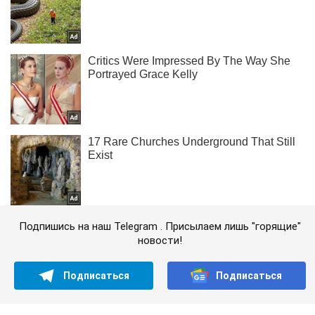
Подпишись на наш Telegram . Присылаем лишь "горящие"
новости!
Подписаться
Подписаться