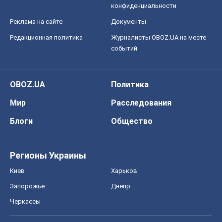
конфиденциальности
Реклама на сайте
Документы
Редакционная политика
Журналисты OBOZ.UA на месте
событий
OBOZ.UA
Политика
Мир
Расследования
Блоги
Общество
Регионы Украины
Киев
Харьков
Запорожье
Днепр
Черкассы