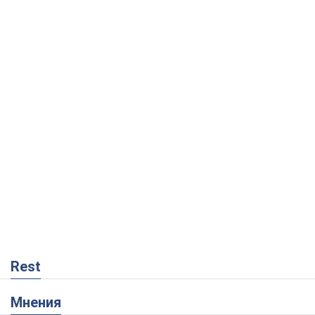
Rest
Мнения