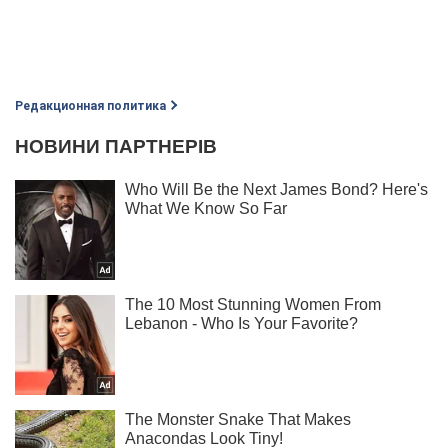
Редакционная политика