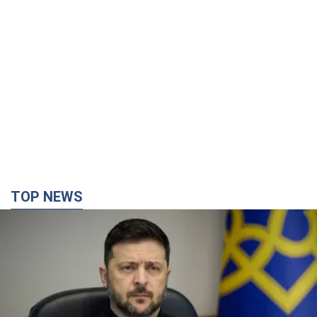
TOP NEWS