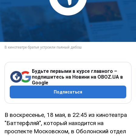
Будьте первыми в курсе главного –
подпишитесь на Новини на OBOZ.UA в
Google
Подписаться
В воскресенье, 18 мая, в 22:45 из кинотеатра
"Баттерфляй", который находится на
проспекте Московском, в Оболонский отдел