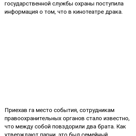
государственной службы охраны поступила
информация о том, что в кинотеатре драка.
Приехав га место события, сотрудникам
правоохранительных органов стало известно,
что между собой повздорили два брата. Как
утверждают парни, это был семейный