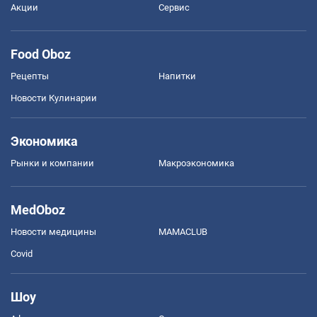
Акции
Сервис
Food Oboz
Рецепты
Напитки
Новости Кулинарии
Экономика
Рынки и компании
Mакроэкономика
MedOboz
Новости медицины
MAMACLUB
Covid
Шоу