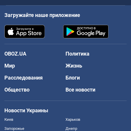
Загружайте наше приложение
OBOZ.UA
Политика
Мир
Жизнь
Расследования
Блоги
Общество
Все новости
Новости Украины
Киев
Харьков
Запорожье
Днепр