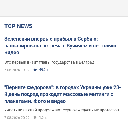
TOP NEWS
Зеленский впервые прибыл в Сербию:
запланирована встреча с Вучичем и не только.
Видео
Это первый визит главы государства в Белград
49,2 т.
7.08.2026 19:07
"Верните Федорова": в городах Украины уже 23-
й день подряд проходят массовые митинги с
плакатами. Фото и видео
Участники акций продолжают серию ежедневных протестов
1,6 т.
7.08.2026 20:22