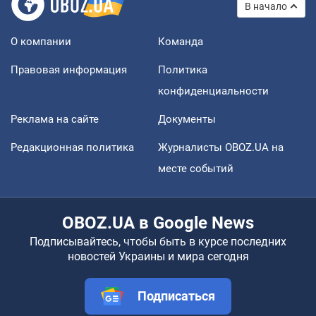
В начало
О компании
Команда
Правовая информация
Политика
конфиденциальности
Реклама на сайте
Документы
Редакционная политика
Журналисты OBOZ.UA на
месте событий
OBOZ.UA в Google News
Подписывайтесь, чтобы быть в курсе последних
новостей Украины и мира сегодня
Подписаться