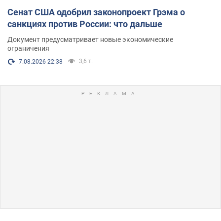
Сенат США одобрил законопроект Грэма о
санкциях против России: что дальше
Документ предусматривает новые экономические
ограничения
3,6 т.
7.08.2026 22:38