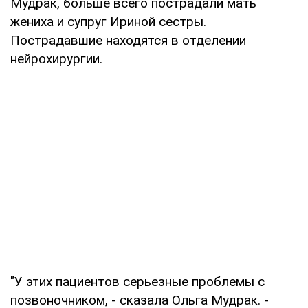
Мудрак, больше всего пострадали мать
жениха и супруг Ириной сестры.
Пострадавшие находятся в отделении
нейрохирургии.
"У этих пациентов серьезные проблемы с
позвоночником, - сказала Ольга Мудрак. -