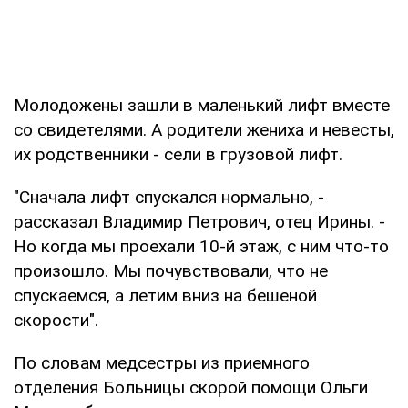
Молодожены зашли в маленький лифт вместе
со свидетелями. А родители жениха и невесты,
их родственники - сели в грузовой лифт.
"Сначала лифт спускался нормально, -
рассказал Владимир Петрович, отец Ирины. -
Но когда мы проехали 10-й этаж, с ним что-то
произошло. Мы почувствовали, что не
спускаемся, а летим вниз на бешеной
скорости".
По словам медсестры из приемного
отделения Больницы скорой помощи Ольги