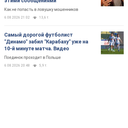
этими сообщениями
Как не попасть в ловушку мошенников
6.08.2026 21:02
13,6 т.
Самый дорогой футболист
"Динамо" забил "Карабаху" уже на
10-й минуте матча. Видео
Поединок проходит в Польше
6.08.2026 20:48
5,9 т.