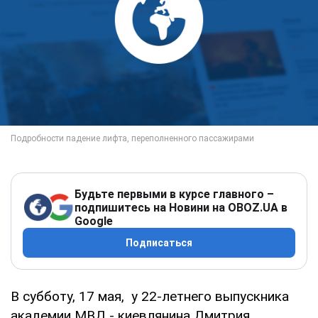
Будьте первыми в курсе главного –
подпишитесь на Новини на OBOZ.UA в
Google
Подписаться
В субботу, 17 мая, у 22-летнего выпускника
академии МВД - киевлянина Дмитрия