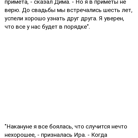
примета, - сказал Дима. - Но я в приметы не
верю. До свадьбы мы встречались шесть лет,
успели хорошо узнать друг друга. Я уверен,
что все у нас будет в порядке".
"Накануне я все боялась, что случится нечто
нехорошее, - призналась Ира. - Когда