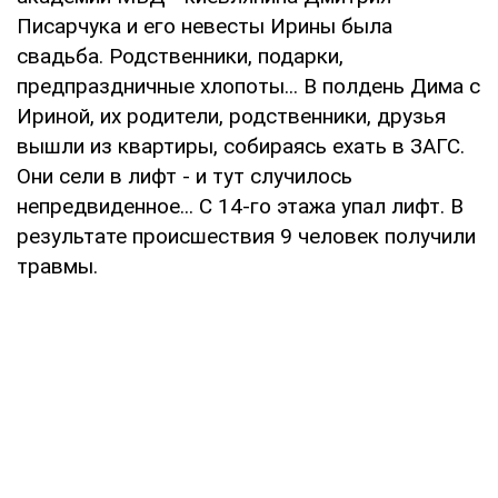
Писарчука и его невесты Ирины была
свадьба. Родственники, подарки,
предпраздничные хлопоты... В полдень Дима с
Ириной, их родители, родственники, друзья
вышли из квартиры, собираясь ехать в ЗАГС.
Они сели в лифт - и тут случилось
непредвиденное... С 14-го этажа упал лифт. В
результате происшествия 9 человек получили
травмы.