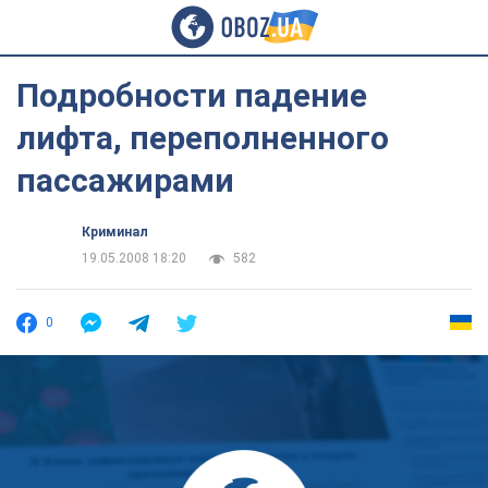
Подробности падение
лифта, переполненного
пассажирами
Криминал
19.05.2008 18:20
582
0