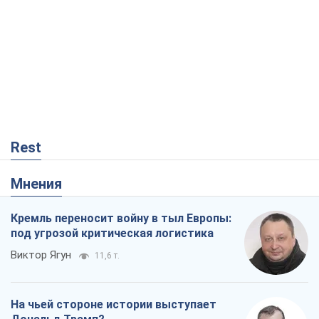
Rest
Мнения
Кремль переносит войну в тыл Европы:
под угрозой критическая логистика
Виктор Ягун
11,6 т.
На чьей стороне истории выступает