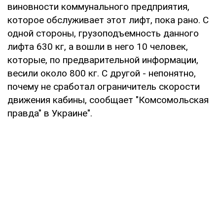
виновности коммунального предприятия,
которое обслуживает этот лифт, пока рано. С
одной стороны, грузоподъемность данного
лифта 630 кг, а вошли в него 10 человек,
которые, по предварительной информации,
весили около 800 кг. С другой - непонятно,
почему не сработал ограничитель скорости
движения кабины, сообщает "Комсомольская
правда" в Украине".