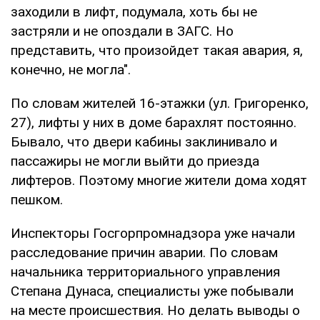
заходили в лифт, подумала, хоть бы не
застряли и не опоздали в ЗАГС. Но
представить, что произойдет такая авария, я,
конечно, не могла".
По словам жителей 16-этажки (ул. Григоренко,
27), лифты у них в доме барахлят постоянно.
Бывало, что двери кабины заклинивало и
пассажиры не могли выйти до приезда
лифтеров. Поэтому многие жители дома ходят
пешком.
Инспекторы Госгорпромнадзора уже начали
расследование причин аварии. По словам
начальника территориального управления
Степана Дунаса, специалисты уже побывали
на месте происшествия. Но делать выводы о