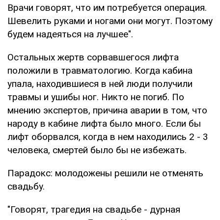
Врачи говорят, что им потребуется операция.
Шевелить руками и ногами они могут. Поэтому
будем надеяться на лучшее".
Остальных жертв сорвавшегося лифта
положили в травматологию. Когда кабина
упала, находившиеся в ней люди получили
травмы и ушибы ног. Никто не погиб. По
мнению экспертов, причина аварии в том, что
народу в кабине лифта было много. Если бы
лифт оборвался, когда в нем находились 2 - 3
человека, смертей было бы не избежать.
Парадокс: молодожены решили не отменять
свадьбу.
"Говорят, трагедия на свадьбе - дурная