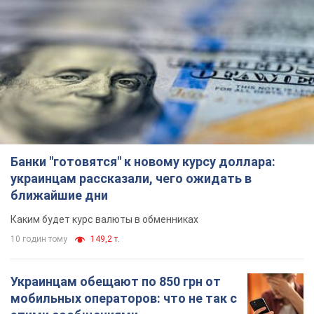
Банки "готовятся" к новому курсу доллара:
украинцам рассказали, чего ожидать в
ближайшие дни
Каким будет курс валюты в обменниках
10 годин тому
149,2 т.
Украинцам обещают по 850 грн от
мобильных операторов: что не так с