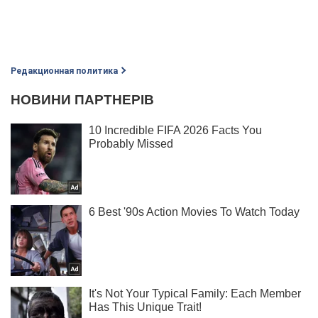
Редакционная политика