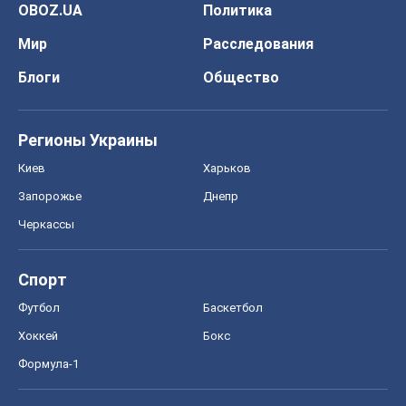
OBOZ.UA
Политика
Мир
Расследования
Блоги
Общество
Регионы Украины
Киев
Харьков
Запорожье
Днепр
Черкассы
Спорт
Футбол
Баскетбол
Хоккей
Бокс
Формула-1