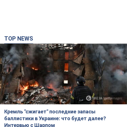
TOP NEWS
Кремль "сжигает" последние запасы
баллистики в Украине: что будет далее?
Интервью с Шарпом