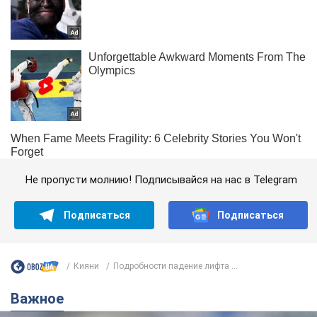
Не пропусти молнию! Подписывайся на нас в Telegram
Подписаться
Подписаться
Кияни
Подробности падение лифта ...
Важное