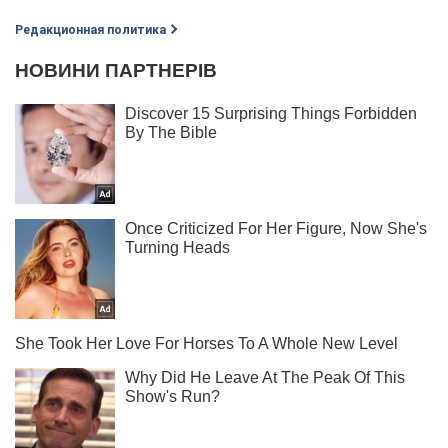
Редакционная политика