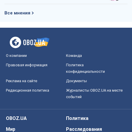
Все мнения
О компании
Команда
Правовая информация
Политика
конфиденциальности
Реклама на сайте
Документы
Редакционная политика
Журналисты OBOZ.UA на месте
событий
OBOZ.UA
Политика
Мир
Расследования