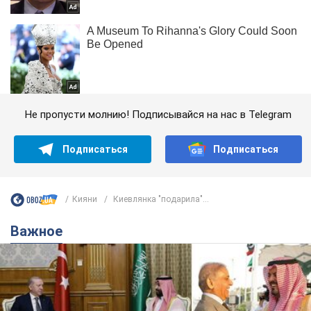
Не пропусти молнию! Подписывайся на нас в Telegram
Подписаться
Подписаться
Кияни
Киевлянка "подарила"...
Важное