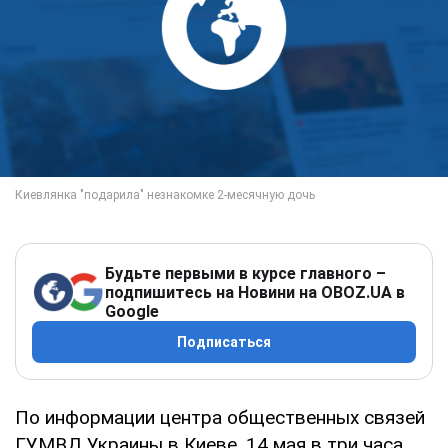
Будьте первыми в курсе главного –
подпишитесь на Новини на OBOZ.UA в
Google
Подписаться
По информации центра общественных связей
ГУМВД Украины в Киеве, 14 мая в три часа