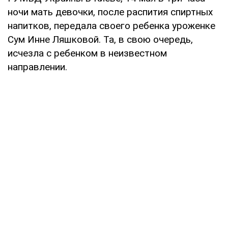
ночи мать девочки, после распития спиртных
напитков, передала своего ребенка уроженке
Сум Инне Ляшковой. Та, в свою очередь,
исчезла с ребенком в неизвестном
направлении.