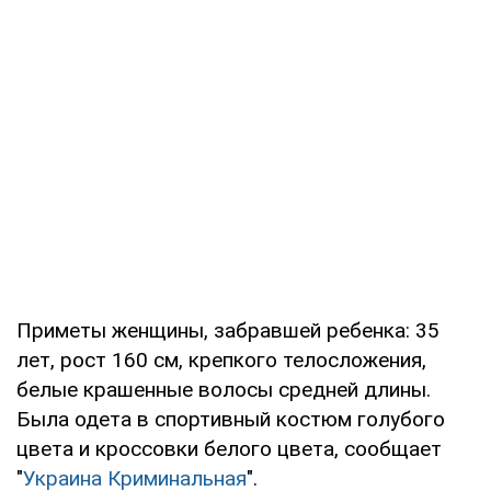
Приметы женщины, забравшей ребенка: 35
лет, рост 160 см, крепкого телосложения,
белые крашенные волосы средней длины.
Была одета в спортивный костюм голубого
цвета и кроссовки белого цвета, сообщает
"
Украина Криминальная
".