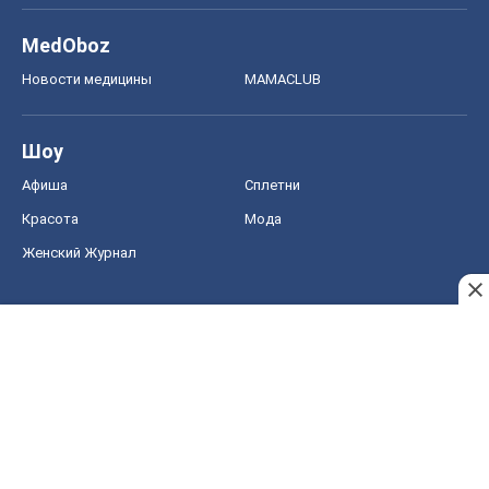
MedOboz
Новости медицины
MAMACLUB
Шоу
Афиша
Сплетни
Красота
Мода
Женский Журнал