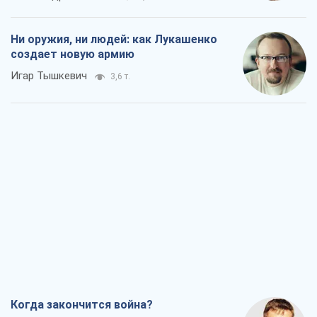
Ни оружия, ни людей: как Лукашенко
создает новую армию
Игар Тышкевич
3,6 т.
Когда закончится война?