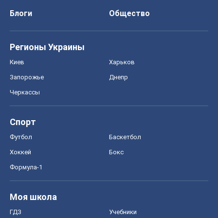
Блоги
Общество
Регионы Украины
Киев
Харьков
Запорожье
Днепр
Черкассы
Спорт
Футбол
Баскетбол
Хоккей
Бокс
Формула-1
Моя школа
ГДЗ
Учебники