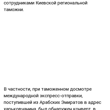
сотрудниками Киевской региональной
таможни.
В частности, при таможенном досмотре
международной экспресс-отправки,
поступившей из Арабских Эмиратов в адрес
харьковчанина, был обнаружен конверт, в