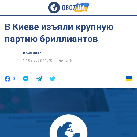
В Киеве изъяли крупную
партию бриллиантов
Криминал
14.05.2008 11:40
246
0