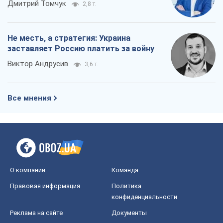
Дмитрий Томчук
2,8 т.
Не месть, а стратегия: Украина
заставляет Россию платить за войну
Виктор Андрусив
3,6 т.
Все мнения
О компании
Команда
Правовая информация
Политика
конфиденциальности
Реклама на сайте
Документы