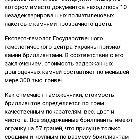
котором вместо документов находилось 10
незадекларированных полиэтиленовых
пакетов с камнями прозрачного цвета.
Експерт-гемолог Государственного
гемологического центра Украины признал
камни бриллиантами. В соответствии с его
заключением, стоимость задержанных
драгоценных камней составляет по меньшей
мере 300 тыс. гривен.
Как отмечают таможенники, стоимость
бриллиантов определяется по трем
качественным показателям: вес, цвет и
чистота. Все задержанные бриллианты имеют
огранку на 57 граней, что присуще только
средним и крупным по размеру бриллиантам