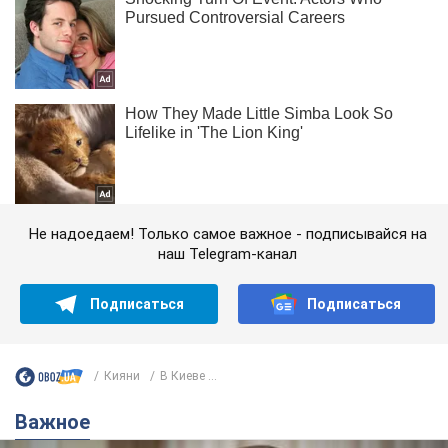
Не надоедаем! Только самое важное - подписывайся на
наш Telegram-канал
Подписаться
Подписаться
Кияни
В Киеве ...
Важное