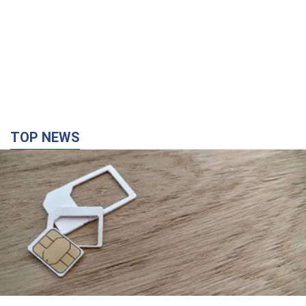
TOP NEWS