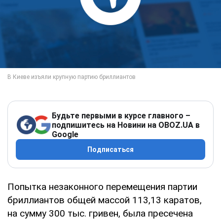
Будьте первыми в курсе главного –
подпишитесь на Новини на OBOZ.UA в
Google
Подписаться
Попытка незаконного перемещения партии
бриллиантов общей массой 113,13 каратов,
на сумму 300 тыс. гривен, была пресечена