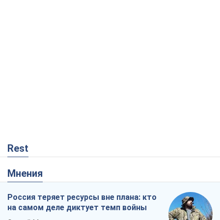
Rest
Мнения
Россия теряет ресурсы вне плана: кто
на самом деле диктует темп войны