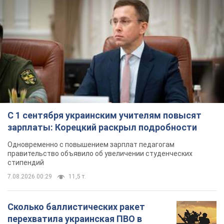
С 1 сентября украинским учителям повысят
зарплаты: Корецкий раскрыл подробности
Одновременно с повышением зарплат педагогам
правительство объявило об увеличении студенческих
стипендий
7.08.2026 00:29
11,5 т.
Сколько баллистических ракет
перехватила украинская ПВО в