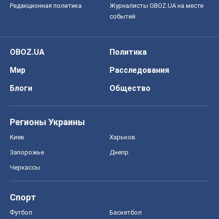
Редакционная политика
Журналисты OBOZ.UA на месте
событий
OBOZ.UA
Политика
Мир
Расследования
Блоги
Общество
Регионы Украины
Киев
Харьков
Запорожье
Днепр
Черкассы
Спорт
Футбол
Баскетбол