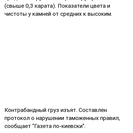
(свыше 0,3 карата). Показатели цвета и
чистоты у камней от средних к высоким.
Контрабандный груз изъят. Составлен
протокол о нарушении таможенных правил,
сообщает "Газета по-киевски".