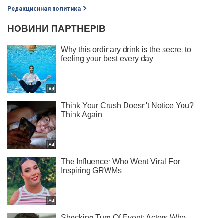
Редакционная политика