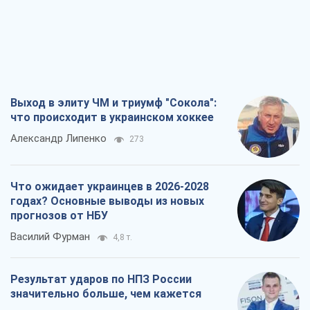
Выход в элиту ЧМ и триумф "Сокола":
что происходит в украинском хоккее
Александр Липенко
273
Что ожидает украинцев в 2026-2028
годах? Основные выводы из новых
прогнозов от НБУ
Василий Фурман
4,8 т.
Результат ударов по НПЗ России
значительно больше, чем кажется