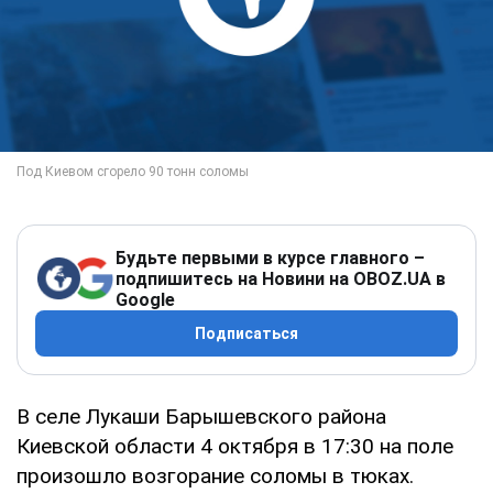
Будьте первыми в курсе главного –
подпишитесь на Новини на OBOZ.UA в
Google
Подписаться
В селе Лукаши Барышевского района
Киевской области 4 октября в 17:30 на поле
произошло возгорание соломы в тюках.