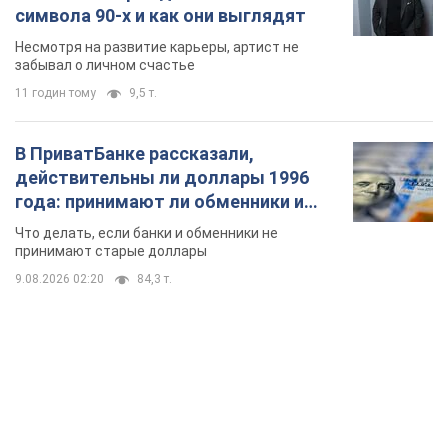
символа 90-х и как они выглядят
Несмотря на развитие карьеры, артист не
забывал о личном счастье
11 годин тому
9,5 т.
В ПриватБанке рассказали,
действительны ли доллары 1996
года: принимают ли обменники и
банки такие купюры
Что делать, если банки и обменники не
принимают старые доллары
9.08.2026 02:20
84,3 т.