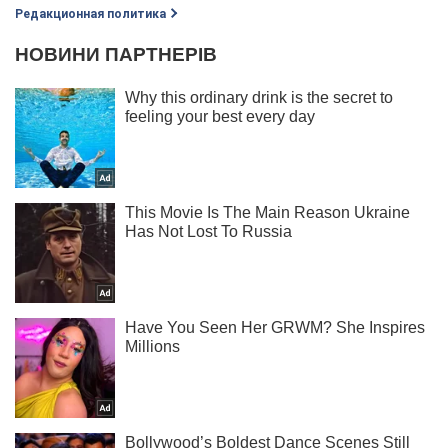
Редакционная политика