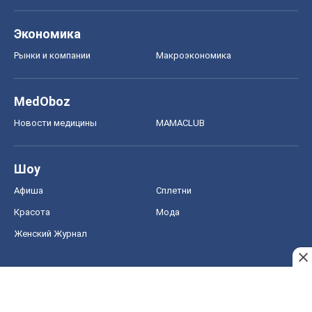
Экономика
Рынки и компании
Mакроэкономика
MedOboz
Новости медицины
MAMACLUB
Шоу
Афиша
Сплетни
Красота
Мода
Женский Журнал