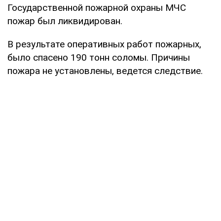
Государственной пожарной охраны МЧС
пожар был ликвидирован.
В результате оперативных работ пожарных,
было спасено 190 тонн соломы. Причины
пожара не установлены, ведется следствие.