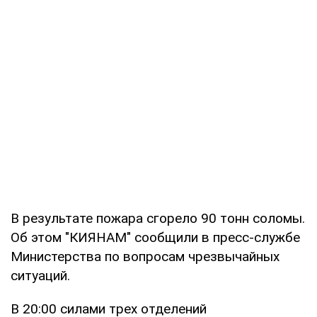
В результате пожара сгорело 90 тонн соломы.
Об этом "КИЯНАМ" сообщили в пресс-службе
Министерства по вопросам чрезвычайных
ситуаций.
В 20:00 силами трех отделений