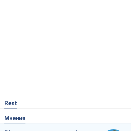
Rest
Мнения