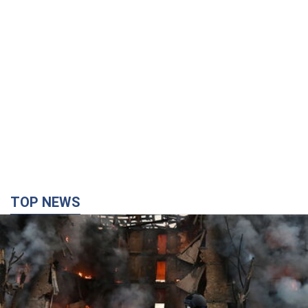
TOP NEWS