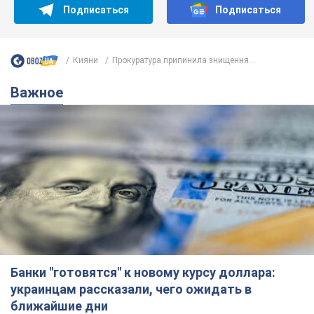
Подписаться
Подписаться
Кияни
Прокуратура припинила знищення...
Важное
Банки "готовятся" к новому курсу доллара:
украинцам рассказали, чего ожидать в
ближайшие дни