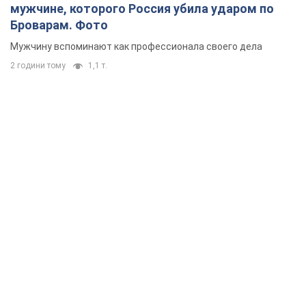
мужчине, которого Россия убила ударом по
Броварам. Фото
Мужчину вспоминают как профессионала своего дела
2 години тому
1,1 т.