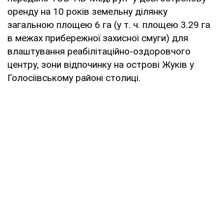
оренду на 10 років земельну ділянку
загальною площею 6 га (у т. ч. площею 3.29 га
в межах прибережної захисної смуги) для
влаштування реабілітаційно-оздоровчого
центру, зони відпочинку на острові Жуків у
Голосіївському районі столиці.