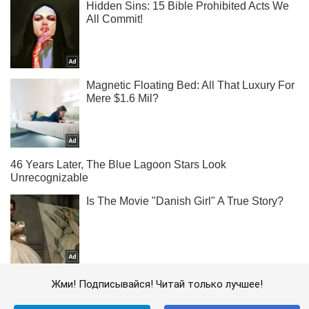
Жми! Подписывайся! Читай только лучшее!