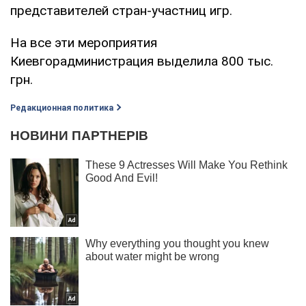
представителей стран-участниц игр.
На все эти мероприятия
Киевгорадминистрация выделила 800 тыс.
грн.
Редакционная политика