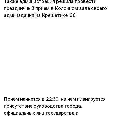
Также администрация решила провести
праздничный прием в Колонном зале своего
админздания на Крещатике, 36.
Прием начнется в 22:30, на нем планируется
присутствие руководства города,
официальных лиц государства и