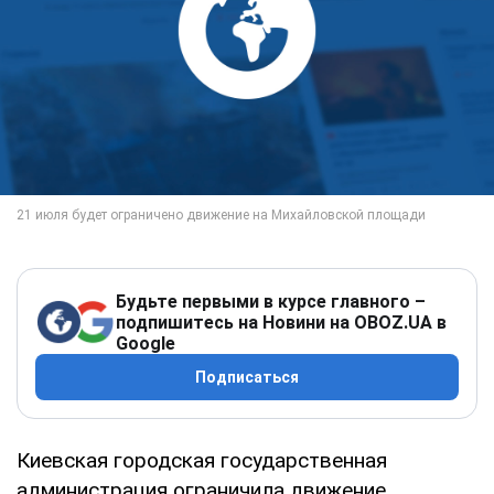
Будьте первыми в курсе главного –
подпишитесь на Новини на OBOZ.UA в
Google
Подписаться
Киевская городская государственная
администрация ограничила движение