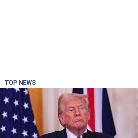
TOP NEWS