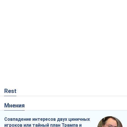
Rest
Мнения
Совпадение интересов двух циничных
игроков или тайный план Трампа и