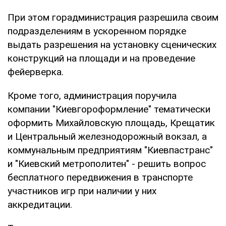
При этом горадминистрация разрешила своим
подразделениям в ускоренном порядке
выдать разрешения на установку сценических
конструкций на площади и на проведение
фейерверка.
Кроме того, администрация поручила
компании "Киевгороформление" тематически
оформить Михайловскую площадь, Крещатик
и Центральный железнодорожный вокзал, а
коммунальным предприятиям "Киевпастранс"
и "Киевский метрополитен" - решить вопрос
бесплатного передвижения в транспорте
участников игр при наличии у них
аккредитации.