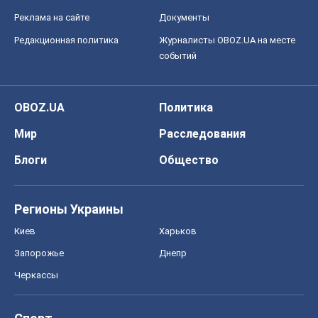
Реклама на сайте
Документы
Редакционная политика
Журналисты OBOZ.UA на месте
событий
OBOZ.UA
Политика
Мир
Расследования
Блоги
Общество
Регионы Украины
Киев
Харьков
Запорожье
Днепр
Черкассы