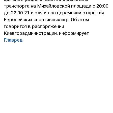
транспорта на Михайловской площади с 20:00
до 22:00 21 июля из-за церемонии открытия
Европейских спортивных игр. Об этом
говорится в распоряжении
Киевгорадминистрации, информирует
Главред
.