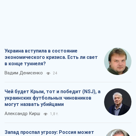
Украина вступила в состояние
экономического кризиса. Есть ли свет
в конце туннеля?
Вадим Денисенко
24
Чей будет Крым, тот и победит (NSJ), а
украинских футбольных чиновников
могут назвать убийцами
Александр Кирш
1,8 т.
Запад проспал угрозу: Россия может