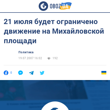
21 июля будет ограничено
движение на Михайловской
площади
Политика
19.07.2007 16:02
192
0