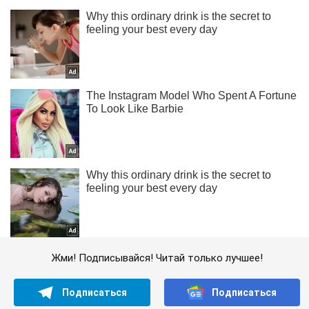
Жми! Подписывайся! Читай только лучшее!
Подписаться
Подписаться