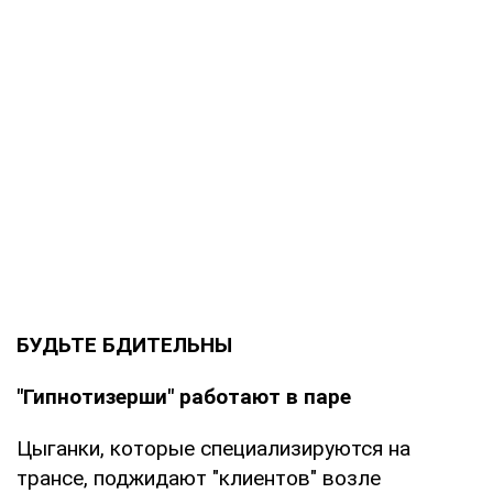
БУДЬТЕ БДИТЕЛЬНЫ
"Гипнотизерши" работают в паре
Цыганки, которые специализируются на
трансе, поджидают "клиентов" возле