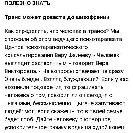
ПОЛЕЗНО ЗНАТЬ
Транс может довести до шизофрении
Как определить, что человек в трансе? Мы
спросили об этом ведущего психотерапевта
Центра психотерапевтического
консультирования Веру Фалееву. - Человек
выглядит растерянным, - говорит Вера
Викторовна. - На вопросы отвечает не сразу.
Очень бледен. Взгляд блуждающий. Если у вас
возникли подозрения, то спрашивать
человека о том, говорил ли он сегодня с
цыганами, бессмысленно. Цыгане запугивают
людей: мол, если скажешь, то в твоей семье
будет гроб. Дайте человеку снотворное,
успокоительное, рюмку водки на худой конец.