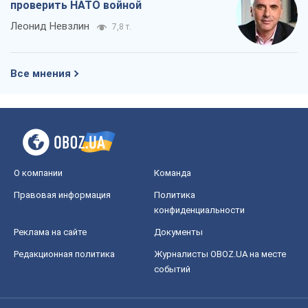
проверить НАТО войной
Леонид Невзлин
7,8 т.
Все мнения
О компании
Команда
Правовая информация
Политика
конфиденциальности
Реклама на сайте
Документы
Редакционная политика
Журналисты OBOZ.UA на месте
событий