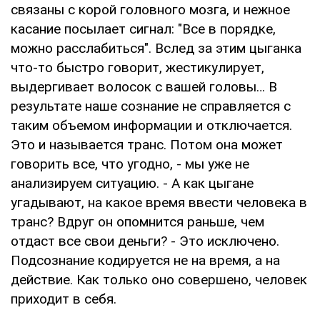
связаны с корой головного мозга, и нежное
касание посылает сигнал: "Все в порядке,
можно расслабиться". Вслед за этим цыганка
что-то быстро говорит, жестикулирует,
выдергивает волосок с вашей головы… В
результате наше сознание не справляется с
таким объемом информации и отключается.
Это и называется транс. Потом она может
говорить все, что угодно, - мы уже не
анализируем ситуацию. - А как цыгане
угадывают, на какое время ввести человека в
транс? Вдруг он опомнится раньше, чем
отдаст все свои деньги? - Это исключено.
Подсознание кодируется не на время, а на
действие. Как только оно совершено, человек
приходит в себя.