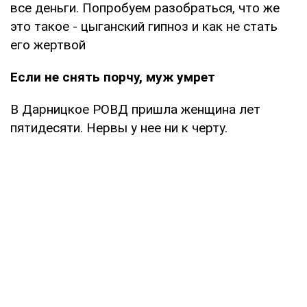
все деньги. Попробуем разобраться, что же
это такое - цыганский гипноз и как не стать
его жертвой
Если не снять порчу, муж умрет
В Дарницкое РОВД пришла женщина лет
пятидесяти. Нервы у нее ни к черту.