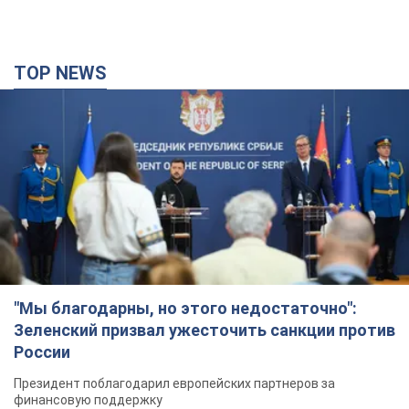
TOP NEWS
"Мы благодарны, но этого недостаточно":
Зеленский призвал ужесточить санкции против
России
Президент поблагодарил европейских партнеров за
финансовую поддержку