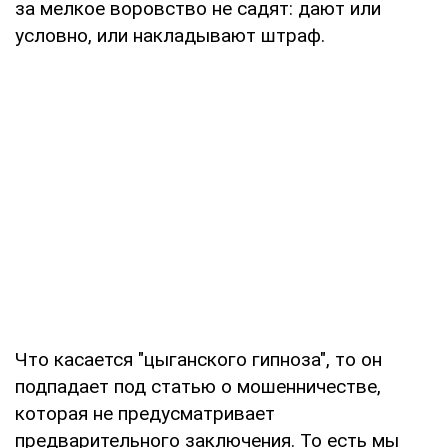
за мелкое воровство не садят: дают или
условно, или накладывают штраф.
Что касается "цыганского гипноза", то он
подпадает под статью о мошенничестве,
которая не предусматривает
предварительного заключения. То есть мы