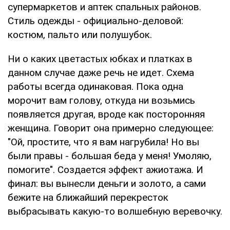
супермаркетов и аптек спальных районов.
Стиль одежды - официально-деловой:
костюм, пальто или полушубок.
Ни о каких цветастых юбках и платках в
данном случае даже речь не идет. Схема
работы всегда одинаковая. Пока одна
морочит вам голову, откуда ни возьмись
появляется другая, вроде как посторонняя
женщина. Говорит она примерно следующее:
"Ой, простите, что я вам нагрубила! Но вы
были правы - большая беда у меня! Умоляю,
помогите". Создается эффект ажиотажа. И
финал: вы вынесли деньги и золото, а сами
бежите на ближайший перекресток
выбрасывать какую-то волшебную веревочку.