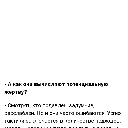
- А как они вычисляют потенциальную
жертву?
- Смотрят, кто подавлен, задумчив,
расслаблен. Но и они часто ошибаются. Успех
тактики заключается в количестве подходов.