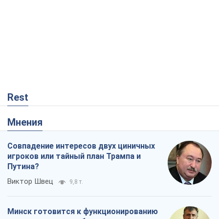
Rest
Мнения
Совпадение интересов двух циничных
игроков или тайный план Трампа и
Путина?
Виктор Швец
9,8 т.
Минск готовится к функционированию