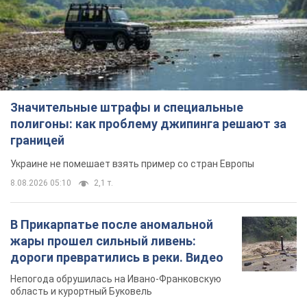
Значительные штрафы и специальные
полигоны: как проблему джипинга решают за
границей
Украине не помешает взять пример со стран Европы
8.08.2026 05:10
2,1 т.
В Прикарпатье после аномальной
жары прошел сильный ливень:
дороги превратились в реки. Видео
Непогода обрушилась на Ивано-Франковскую
область и курортный Буковель