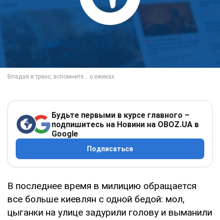
Будьте первыми в курсе главного –
подпишитесь на Новини на OBOZ.UA в
Google
Подписаться
В последнее время в милицию обращается
все больше киевлян с одной бедой: мол,
цыганки на улице задурили голову и вымани­ли