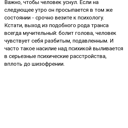
Важно, чтобы человек уснул. Если на
следующее утро он просыпается в том же
состоянии - срочно везите к психологу.
Кстати, выход из подобного рода транса
всегда мучительный: болит голова, человек
чувствует себя разбитым, подавленным. И
часто такое насилие над психикой выливается
в серьезные психические расстройства,
вплоть до шизофрении.