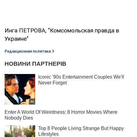
Инга ПЕТРОВА, "Комсомольская правда в
Украине"
Редакционная политика