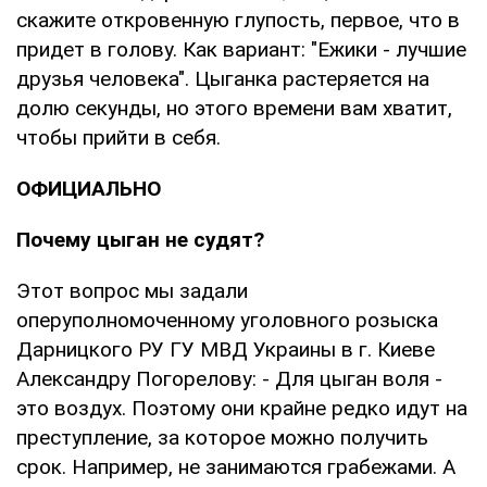
скажите откровенную глупость, первое, что в
придет в голову. Как вариант: "Ежики - лучшие
друзья человека". Цыганка растеряется на
долю секунды, но этого времени вам хватит,
чтобы прийти в себя.
ОФИЦИАЛЬНО
Почему цыган не судят?
Этот вопрос мы задали
оперуполномоченному уголовного розыска
Дарницкого РУ ГУ МВД Украины в г. Киеве
Александру Погорелову: - Для цыган воля -
это воздух. Поэтому они крайне редко идут на
преступление, за которое можно получить
срок. Например, не занимаются грабежами. А