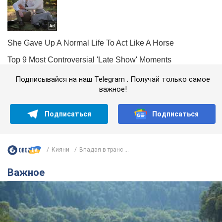
Подписывайся на наш Telegram . Получай только самое
важное!
Подписаться
Подписаться
Кияни
Впадая в транс ...
Важное