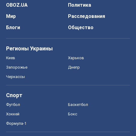
OBOZ.UA
Политика
Мир
Расследования
Блоги
Общество
Регионы Украины
Киев
Харьков
Запорожье
Днепр
Черкассы
Спорт
Футбол
Баскетбол
Хоккей
Бокс
Формула-1