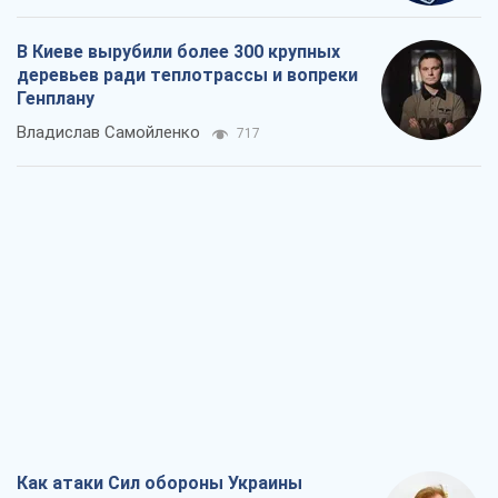
В Киеве вырубили более 300 крупных
деревьев ради теплотрассы и вопреки
Генплану
Владислав Самойленко
717
Как атаки Сил обороны Украины