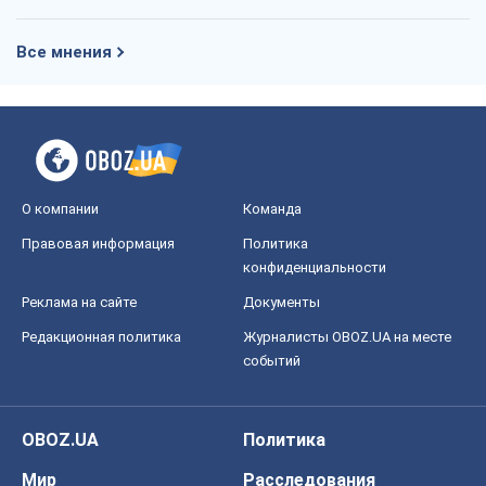
Все мнения
О компании
Команда
Правовая информация
Политика
конфиденциальности
Реклама на сайте
Документы
Редакционная политика
Журналисты OBOZ.UA на месте
событий
OBOZ.UA
Политика
Мир
Расследования