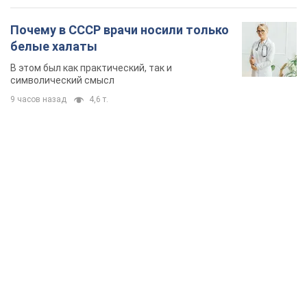
Почему в СССР врачи носили только
белые халаты
В этом был как практический, так и
символический смысл
9 часов назад
4,6 т.