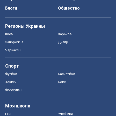
Блоги
Общество
Регионы Украины
Киев
Харьков
Запорожье
Днепр
Черкассы
Спорт
Футбол
Баскетбол
Хоккей
Бокс
Формула-1
Моя школа
ГДЗ
Учебники