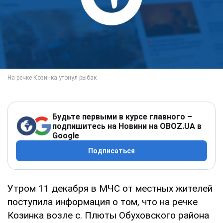
Будьте первыми в курсе главного –
подпишитесь на Новини на OBOZ.UA в
Google
Подписаться
Утром 11 декабря в МЧС от местных жителей
поступила информация о том, что на речке
Козинка возле с. Плюты Обуховского района