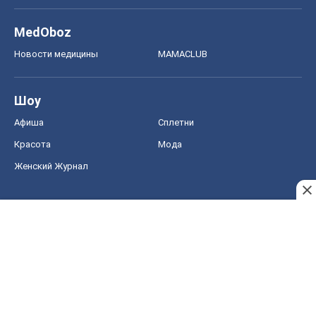
MedOboz
Новости медицины
MAMACLUB
Шоу
Афиша
Сплетни
Красота
Мода
Женский Журнал