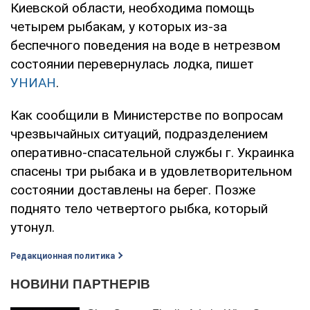
Киевской области, необходима помощь
четырем рыбакам, у которых из-за
беспечного поведения на воде в нетрезвом
состоянии перевернулась лодка, пишет
УНИАН
.
Как сообщили в Министерстве по вопросам
чрезвычайных ситуаций, подразделением
оперативно-спасательной службы г. Украинка
спасены три рыбака и в удовлетворительном
состоянии доставлены на берег. Позже
поднято тело четвертого рыбка, который
утонул.
Редакционная политика