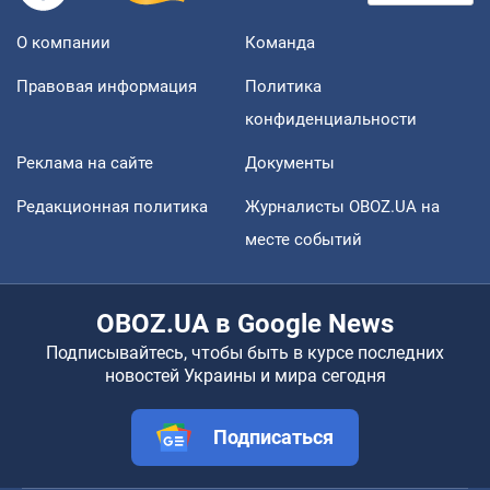
О компании
Команда
Правовая информация
Политика
конфиденциальности
Реклама на сайте
Документы
Редакционная политика
Журналисты OBOZ.UA на
месте событий
OBOZ.UA в Google News
Подписывайтесь, чтобы быть в курсе последних
новостей Украины и мира сегодня
Подписаться