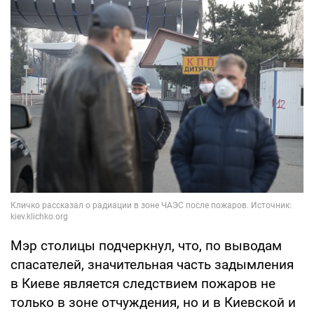
Мэр столицы подчеркнул, что, по выводам
спасателей, значительная часть задымления
в Киеве является следствием пожаров не
только в зоне отчуждения, но и в Киевской и