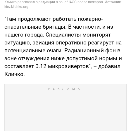
"Там продолжают работать пожарно-
спасательные бригады. В частности, и из
нашего города. Специалисты мониторят
ситуацию, авиация оперативно реагирует на
потенциальные очаги. Радиационный фон в
зоне отчуждения ниже допустимой нормы и
составляет 0.12 микрозивертов", – добавил
Кличко.