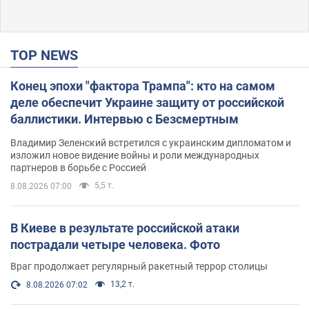
TOP NEWS
Конец эпохи "фактора Трампа": кто на самом
деле обеспечит Украине защиту от российской
баллистики. Интервью с Безсмертным
Владимир Зеленский встретился с украинским дипломатом и
изложил новое видение войны и роли международных
партнеров в борьбе с Россией
5,5 т.
8.08.2026 07:00
В Киеве в результате российской атаки
пострадали четыре человека. Фото
Враг продолжает регулярный ракетный террор столицы
13,2 т.
8.08.2026 07:02