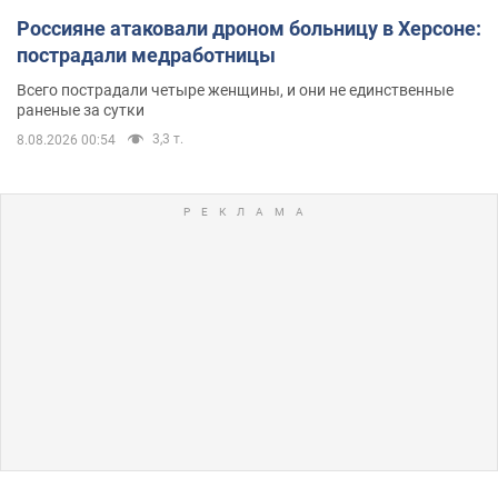
Россияне атаковали дроном больницу в Херсоне:
пострадали медработницы
Всего пострадали четыре женщины, и они не единственные
раненые за сутки
3,3 т.
8.08.2026 00:54