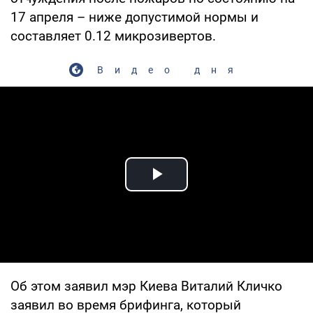
17 апреля – ниже допустимой нормы и
составляет 0.12 микрозивертов.
Видео дня
Play Video
Об этом заявил мэр Киева Виталий Кличко
заявил во время брифинга, который