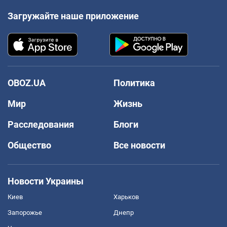
Загружайте наше приложение
OBOZ.UA
Политика
Мир
Жизнь
Расследования
Блоги
Общество
Все новости
Новости Украины
Киев
Харьков
Запорожье
Днепр