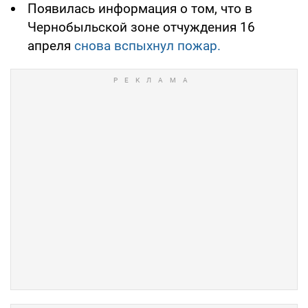
Появилась информация о том, что в
Чернобыльской зоне отчуждения 16
апреля
снова вспыхнул пожар.