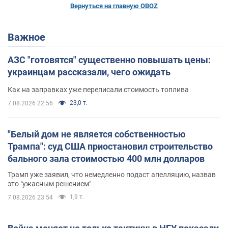
Вернуться на главную OBOZ
Важное
АЗС "готовятся" существенно повышать цены:
украинцам рассказали, чего ожидать
Как на заправках уже переписали стоимость топлива
23,0 т.
7.08.2026 22:56
"Белый дом не является собственностью
Трампа": суд США приостановил строительство
бального зала стоимостью 400 млн долларов
Трамп уже заявил, что немедленно подаст апелляцию, назвав
это "ужасным решением"
1,9 т.
7.08.2026 23:54