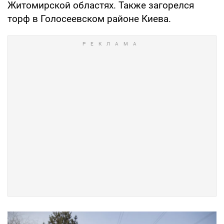
Житомирской областях. Также загорелся
торф в Голосеевском районе Киева.