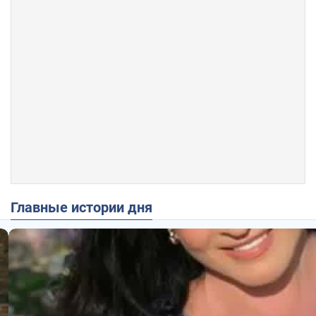
Главные истории дня