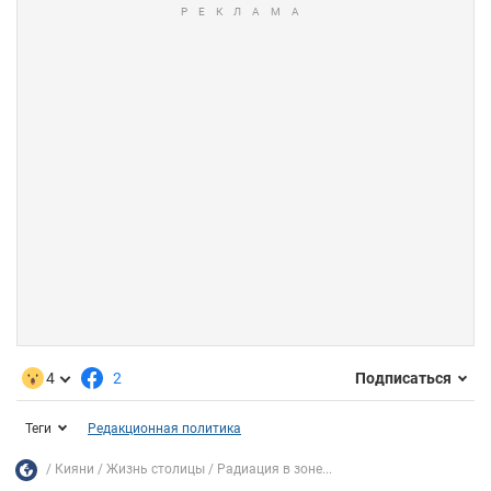
4
2
Подписаться
Теги
Редакционная политика
Кияни
Жизнь столицы
Радиация в зоне...