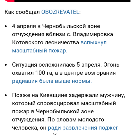
Как сообщал
OBOZREVATEL
:
4 апреля в Чернобыльской зоне
отчуждения вблизи с. Владимировка
Котовского лесничества
вспыхнул
масштабный пожар.
Ситуация осложнилась 5 апреля. Огонь
охватил 100 га, а в центре возгорания
радиация была выше нормы.
Позже на Киевщине задержали мужчину,
который спровоцировал масштабный
пожар в Чернобыльской зоне
отчуждения. По словам молодого
человека, он
ради развлечения поджег