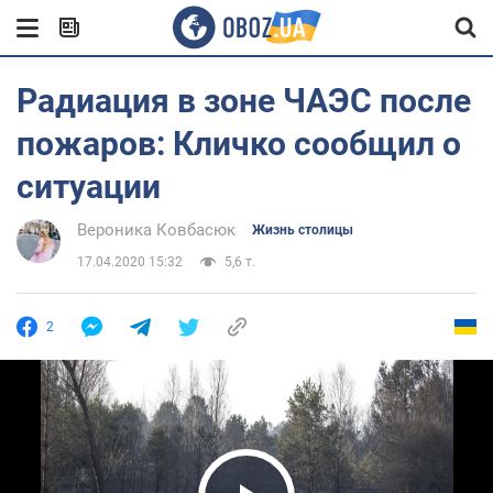
Радиация в зоне ЧАЭС после
пожаров: Кличко сообщил о
ситуации
Вероника Ковбасюк
Жизнь столицы
17.04.2020 15:32
5,6 т.
2