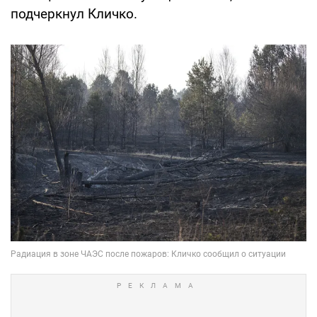
подчеркнул Кличко.