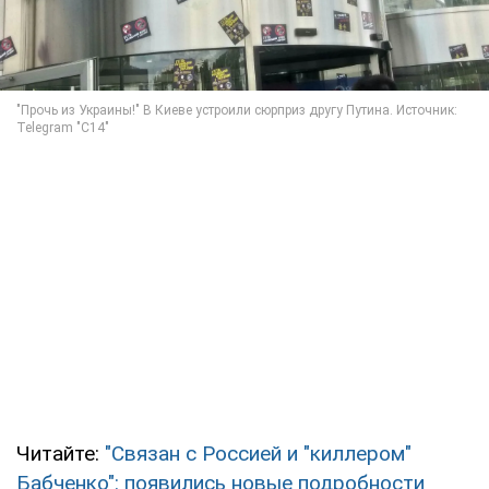
Читайте:
"Связан с Россией и "киллером"
Бабченко": появились новые подробности