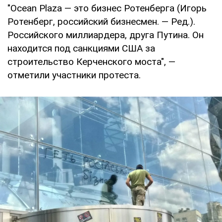
"Ocean Plaza ― это бизнес Ротенберга (Игорь
Ротенберг, российский бизнесмен. ― Ред.).
Российского миллиардера, друга Путина. Он
находится под санкциями США за
строительство Керченского моста", ―
отметили участники протеста.