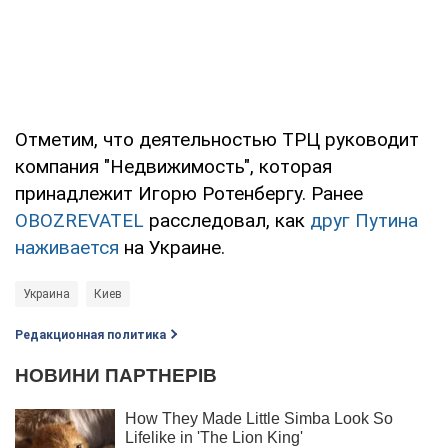
Отметим, что деятельностью ТРЦ руководит
компания "Недвижимость", которая
принадлежит Игорю Ротенбергу. Ранее
OBOZREVATEL
расследовал, как
друг Путина
наживается
на Украине.
Украина
Киев
Редакционная политика