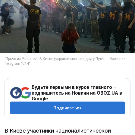
Будьте первыми в курсе главного –
подпишитесь на Новини на OBOZ.UA в
Google
Подписаться
В Киеве участники националистической