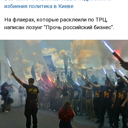
избиения политика в Киеве
На флаерах, которые расклеили по ТРЦ,
написан лозунг "Прочь российский бизнес".