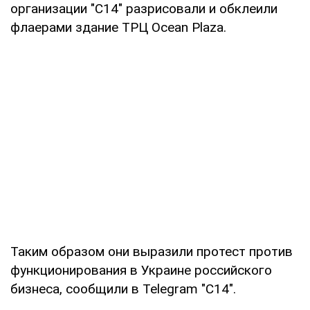
организации "С14" разрисовали и обклеили
флаерами здание ТРЦ Oceаn Plaza.
Таким образом они выразили протест против
функционирования в Украине российского
бизнеса, сообщили в Telegram "C14".