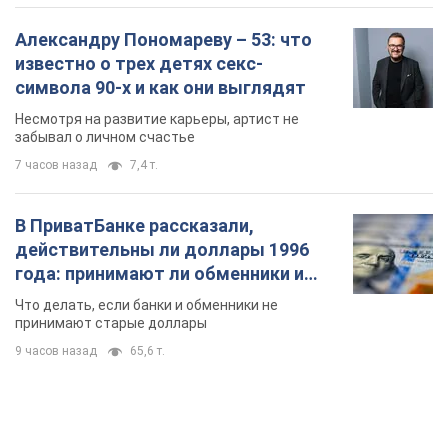
В ПриватБанке рассказали,
действительны ли доллары 1996
года: принимают ли обменники и
банки такие купюры
Что делать, если банки и обменники не
принимают старые доллары
9 часов назад
65,6 т.