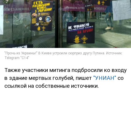
Также участники митинга подбросили ко входу
в здание мертвых голубей, пишет
"УНИАН"
со
ссылкой на собственные источники.