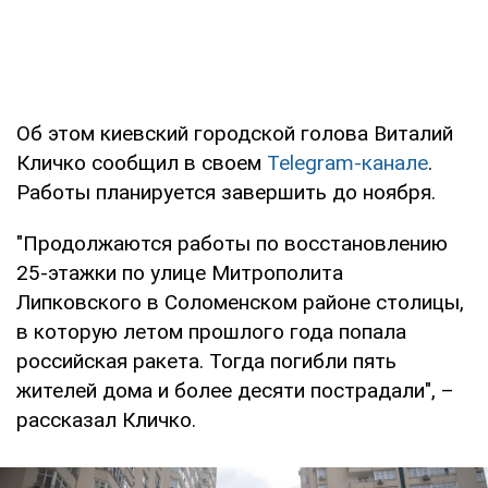
Об этом киевский городской голова Виталий
Кличко сообщил в своем
Telegram-канале
.
Работы планируется завершить до ноября.
"Продолжаются работы по восстановлению
25-этажки по улице Митрополита
Липковского в Соломенском районе столицы,
в которую летом прошлого года попала
российская ракета. Тогда погибли пять
жителей дома и более десяти пострадали", –
рассказал Кличко.