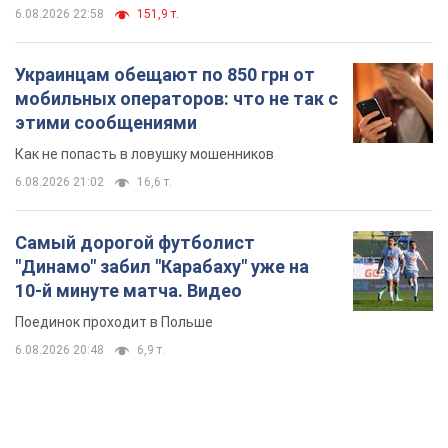
Самый дорогой футболист
"Динамо" забил "Карабаху" уже на
10-й минуте матча. Видео
Поединок проходит в Польше
6.08.2026 20:48
6,9 т.