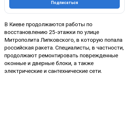
Подписаться
В Киеве продолжаются работы по
восстановлению 25-этажки по улице
Митрополита Липковского, в которую попала
российская ракета. Специалисты, в частности,
продолжают ремонтировать поврежденные
оконные и дверные блоки, а также
электрические и сантехнические сети.