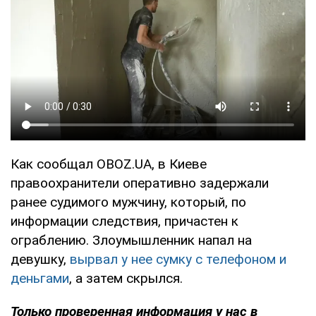
Как сообщал OBOZ.UA, в Киеве
правоохранители оперативно задержали
ранее судимого мужчину, который, по
информации следствия, причастен к
ограблению. Злоумышленник напал на
девушку,
вырвал у нее сумку с телефоном и
деньгами
, а затем скрылся.
Только проверенная информация у нас в