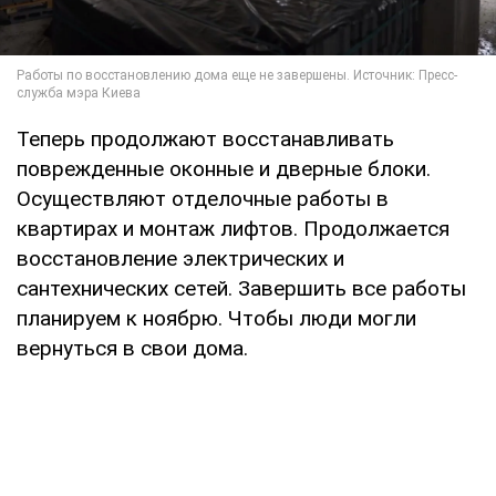
Теперь продолжают восстанавливать
поврежденные оконные и дверные блоки.
Осуществляют отделочные работы в
квартирах и монтаж лифтов. Продолжается
восстановление электрических и
сантехнических сетей. Завершить все работы
планируем к ноябрю. Чтобы люди могли
вернуться в свои дома.