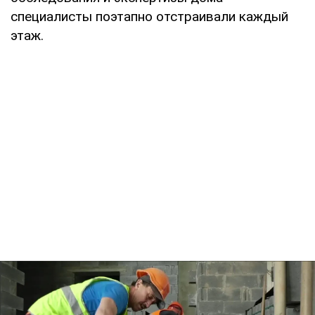
специалисты поэтапно отстраивали каждый
этаж.