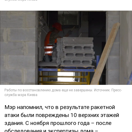
Мэр напомнил, что в результате ракетной
атаки были повреждены 10 верхних этажей
здания. С ноября прошлого года – после
обследования и экспертизы дома –