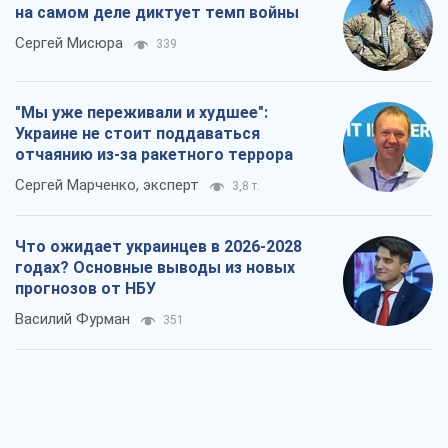
Что ожидает украинцев в 2026-2028
годах? Основные выводы из новых
прогнозов от НБУ
Василий Фурман
351
Результат ударов по НПЗ России