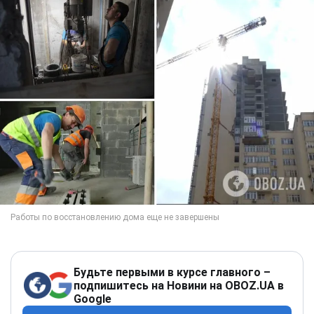
Будьте первыми в курсе главного –
подпишитесь на Новини на OBOZ.UA в
Google