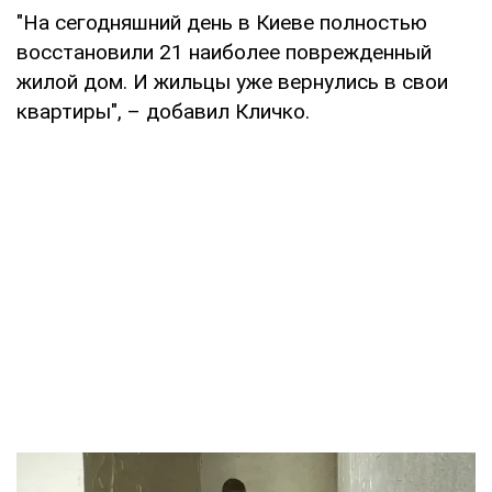
"На сегодняшний день в Киеве полностью
восстановили 21 наиболее поврежденный
жилой дом. И жильцы уже вернулись в свои
квартиры", – добавил Кличко.