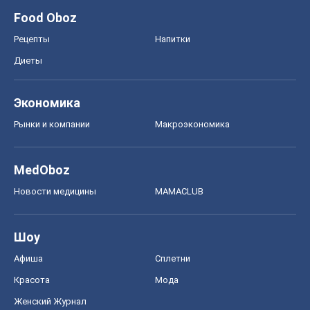
MedOboz
Новости медицины
MAMACLUB
Шоу
Афиша
Сплетни
Красота
Мода
Женский Журнал