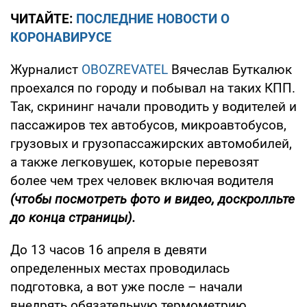
ЧИТАЙТЕ:
ПОСЛЕДНИЕ НОВОСТИ О
КОРОНАВИРУСЕ
Журналист
OBOZREVATEL
Вячеслав Буткалюк
проехался по городу и побывал на таких КПП.
Так, скрининг начали проводить у водителей и
пассажиров тех автобусов, микроавтобусов,
грузовых и грузопассажирских автомобилей,
а также легковушек, которые перевозят
более чем трех человек включая водителя
(чтобы посмотреть фото и видео, доскролльте
до конца страницы).
До 13 часов 16 апреля в девяти
определенных местах проводилась
подготовка, а вот уже после – начали
внедрять обязательную термометрию.