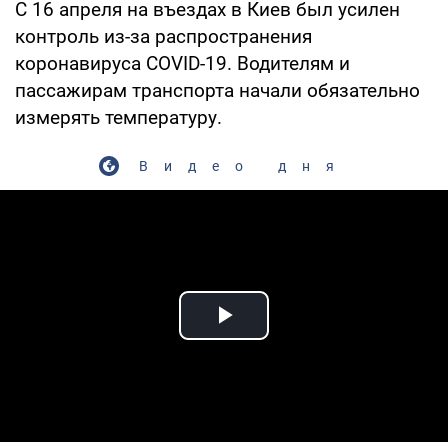
С 16 апреля на въездах в Киев был усилен
контроль из-за распространения
коронавируса COVID-19. Водителям и
пассажирам транспорта начали обязательно
измерять температуру.
Видео дня
Play Video