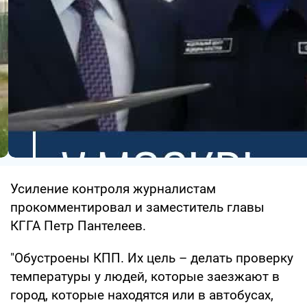
Усиление контроля журналистам
прокомментировал и заместитель главы
КГГА Петр Пантелеев.
"Обустроены КПП. Их цель – делать проверку
температуры у людей, которые заезжают в
город, которые находятся или в автобусах,