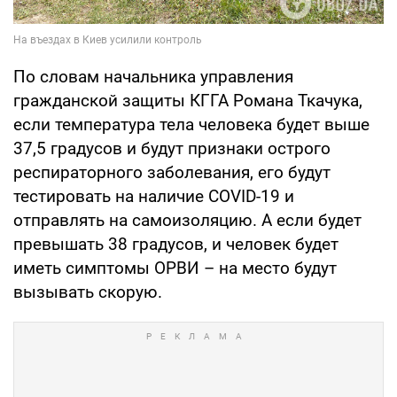
По словам начальника управления
гражданской защиты КГГА Романа Ткачука,
если температура тела человека будет выше
37,5 градусов и будут признаки острого
респираторного заболевания, его будут
тестировать на наличие COVID-19 и
отправлять на самоизоляцию. А если будет
превышать 38 градусов, и человек будет
иметь симптомы ОРВИ – на место будут
вызывать скорую.