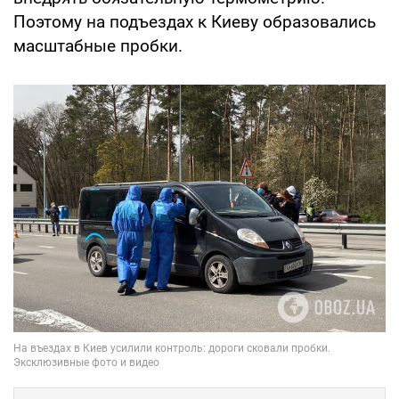
Поэтому на подъездах к Киеву образовались
масштабные пробки.