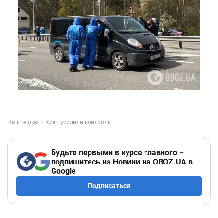
Будьте первыми в курсе главного –
подпишитесь на Новини на OBOZ.UA в
Google
Подписаться