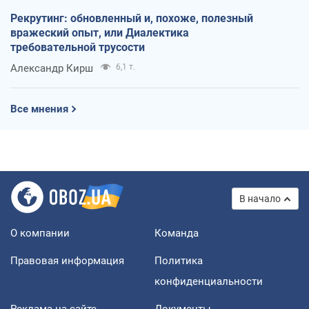
Рекрутинг: обновленный и, похоже, полезный
вражеский опыт, или Диалектика
требовательной трусости
Александр Кирш
6,1 т.
Все мнения
В начало
О компании
Команда
Правовая информация
Политика
конфиденциальности