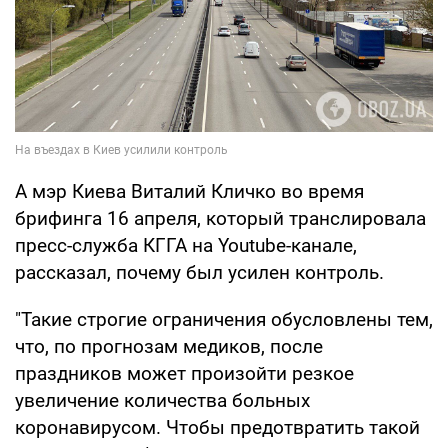
А мэр Киева Виталий Кличко во время
брифинга 16 апреля, который транслировала
пресс-служба КГГА на Youtube-канале,
рассказал, почему был усилен контроль.
"Такие строгие ограничения обусловлены тем,
что, по прогнозам медиков, после
праздников может произойти резкое
увеличение количества больных
коронавирусом. Чтобы предотвратить такой