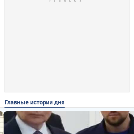
Главные истории дня