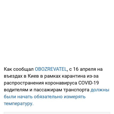
Как сообщал
OBOZREVATEL
, с 16 апреля на
въездах в Киев в рамках карантина из-за
распространения коронавируса COVID-19
водителям и пассажирам транспорта
должны
были начать обязательно измерять
температуру.