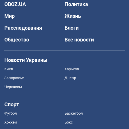
OBOZ.UA
Политика
Мир
Жизнь
Расследования
Блоги
Общество
Все новости
Новости Украины
Киев
Харьков
Запорожье
Днепр
Черкассы
Спорт
Футбол
Баскетбол
Хоккей
Бокс