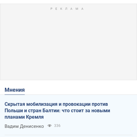
Мнения
Скрытая мобилизация и провокации против
Польши и стран Балтии: что стоит за новыми
планами Кремля
Вадим Денисенко
336