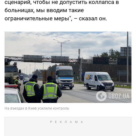
сценарий, чтобы не допустить коллапса в
больницах, мы вводим такие
ограничительные меры", – сказал он.