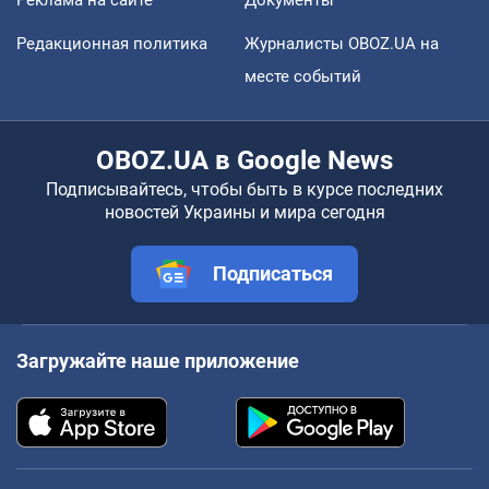
Реклама на сайте
Документы
Редакционная политика
Журналисты OBOZ.UA на
месте событий
OBOZ.UA в Google News
Подписывайтесь, чтобы быть в курсе последних
новостей Украины и мира сегодня
Подписаться
Загружайте наше приложение