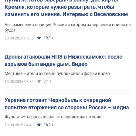
Кремля, которые нужно разыграть, чтобы
изменить его мнение. Интервью с Веселовским
Без изменения позиции России о скором завершении войны не
будет
19,9 т.
10.08.2026 07:00
Дроны атаковали НПЗ в Нижнекамске: после
взрывов был виден дым. Видео
Местные жители активно публиковали фото и видео
3,4 т.
10.08.2026 07:34
Украина готовит Чернобыль к очередной
попытке вторжения со стороны России – медиа
Журналисты рассказали, что происходит в зоне
16,2 т.
10.08.2026 04:43