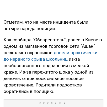
Отметим, что на месте инцидента были
четыре наряда полиции.
Как сообщал "Обозреватель", ранее в Киеве в
одном из магазинов торговой сети "Ашан"
несколько охранников
довели практически
до нервного срыва школьниц
из-за
необоснованного подозрения в мелкой
краже. Из-за пережитого шока у одной из
девочек открылось сильное носовое
кровотечение. Родители подростков
обратились в полицию.