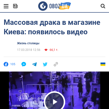
Массовая драка в магазине
Киева: появилось видео
Жизнь столицы
17.03.2018 12:56
66,1 т.
105