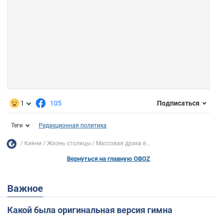
1
105
Подписаться
Теги
Редакционная политика
Кияни
Жизнь столицы
Массовая драка в...
Вернуться на главную OBOZ
Важное
Какой была оригинальная версия гимна