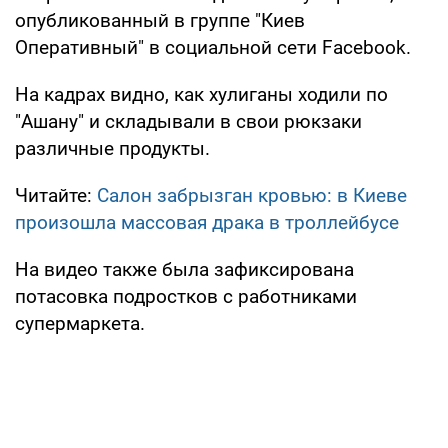
опубликованный в группе "Киев
Оперативный" в социальной сети Facebook.
На кадрах видно, как хулиганы ходили по
"Ашану" и складывали в свои рюкзаки
различные продукты.
Читайте:
Салон забрызган кровью: в Киеве
произошла массовая драка в троллейбусе
На видео также была зафиксирована
потасовка подростков с работниками
супермаркета.