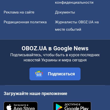
конфиденциальности
Реклама на сайте
Документы
Редакционная политика
Журналисты OBOZ.UA на
месте событий
OBOZ.UA в Google News
Подписывайтесь, чтобы быть в курсе последних
новостей Украины и мира сегодня
Подписаться
Загружайте наше приложение