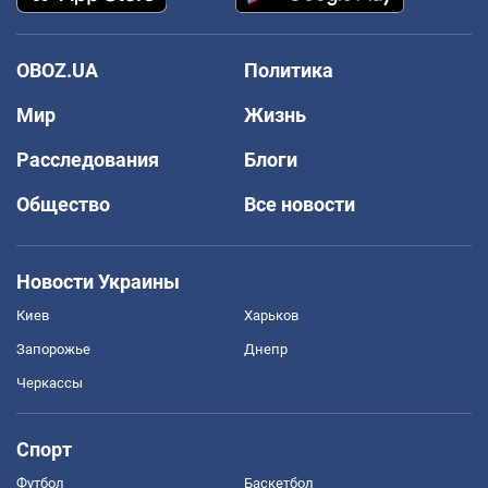
OBOZ.UA
Политика
Мир
Жизнь
Расследования
Блоги
Общество
Все новости
Новости Украины
Киев
Харьков
Запорожье
Днепр
Черкассы
Спорт
Футбол
Баскетбол