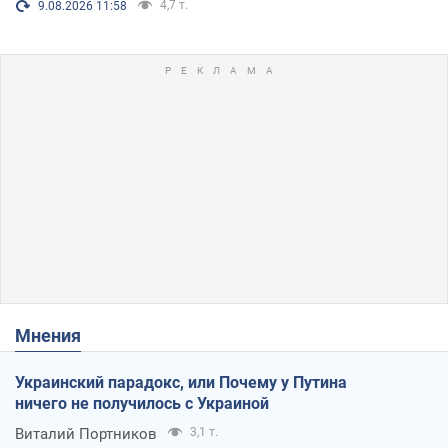
4,7 т.
9.08.2026 11:58
Мнения
Украинский парадокс, или Почему у Путина
ничего не получилось с Украиной
Виталий Портников
3,1 т.