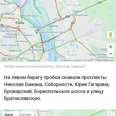
На левом берегу пробки сковали проспекты
Николая Бажана, Соборности, Юрия Гагарина,
Броварский, Бориспольское шоссе и улицу
Братиславскую.