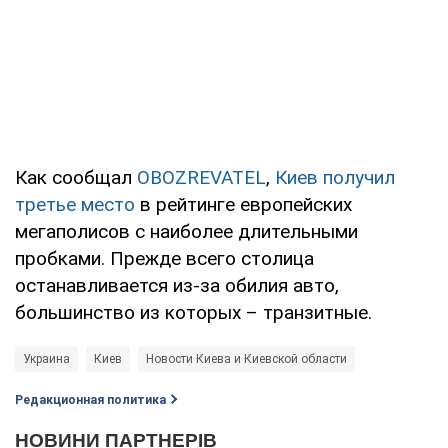
Как сообщал
OBOZREVATEL
,
Киев получил
третье место
в рейтинге европейских
мегаполисов с наиболее длительными
пробками. Прежде всего столица
останавливается из-за обилия авто,
большинство из которых – транзитные.
Украина
Киев
Новости Киева и Киевской области
Редакционная политика