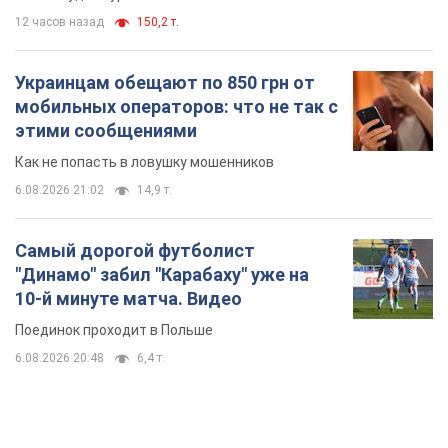
"Динамо" забил "Карабаху" уже на
10-й минуте матча. Видео
Поединок проходит в Польше
6.08.2026 20:48
6,4 т.