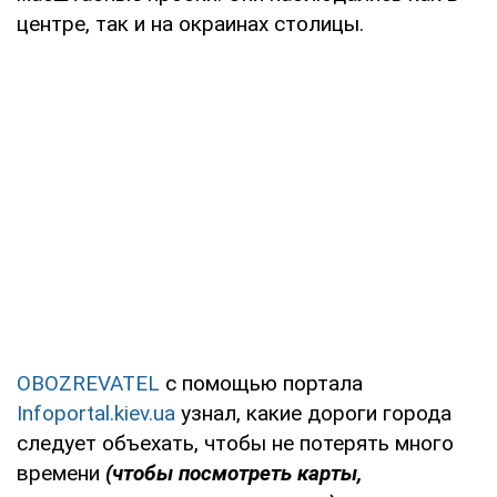
центре, так и на окраинах столицы.
OBOZREVATEL
с помощью портала
Infoportal.kiev.ua
узнал, какие дороги города
следует объехать, чтобы не потерять много
времени
(чтобы посмотреть карты,