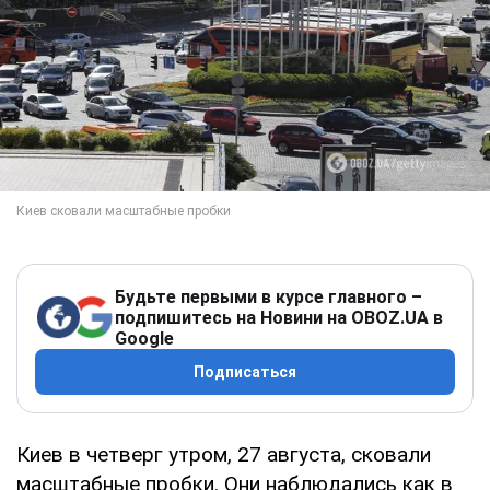
Будьте первыми в курсе главного –
подпишитесь на Новини на OBOZ.UA в
Google
Подписаться
Киев в четверг утром, 27 августа, сковали
масштабные пробки. Они наблюдались как в