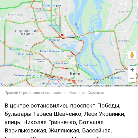
В центре остановились проспект Победы,
бульвары Тараса Шевченко, Леси Украинки,
улицы Николая Гринченко, Большая
Васильковская, Жилянская, Бассейная,