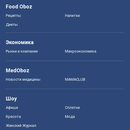
Новости медицины
MAMACLUB
Шоу
Афиша
Сплетни
Красота
Мода
Женский Журнал