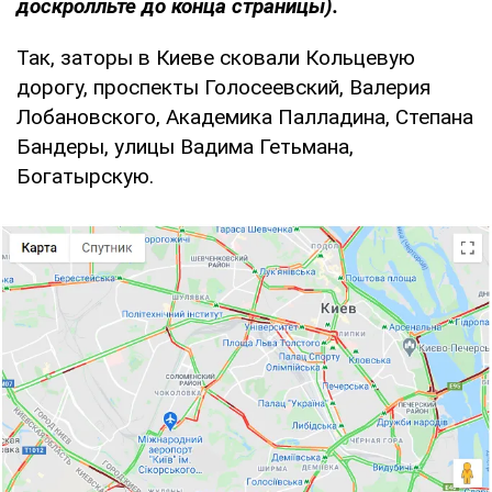
доскролльте до конца страницы).
Так, заторы в Киеве сковали Кольцевую
дорогу, проспекты Голосеевский, Валерия
Лобановского, Академика Палладина, Степана
Бандеры, улицы Вадима Гетьмана,
Богатырскую.