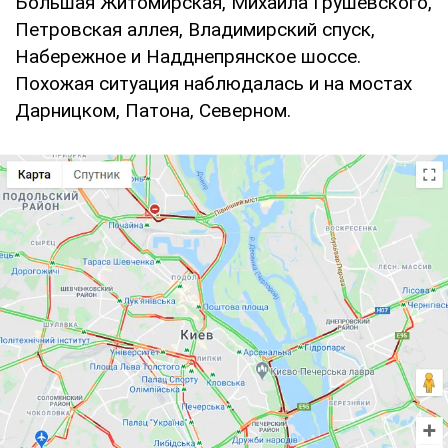
Большая Житомирская, Михаила Грушевского,
Петровская аллея, Владимирский спуск,
Набережное и Надднепрянское шоссе.
Похожая ситуация наблюдалась и на мостах
Дарницком, Патона, Северном.