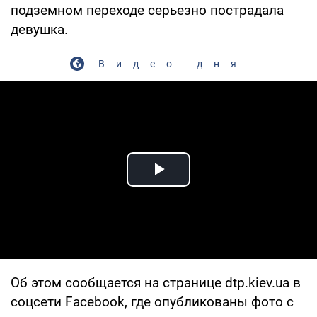
подземном переходе серьезно пострадала
девушка.
Видео дня
Play Video
Об этом сообщается на странице dtp.kiev.ua в
соцсети Facebook, где опубликованы фото с