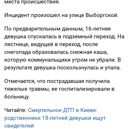
места происшествия.
Инцидент произошел на улице Выборгской.
По предварительным данным, 16-летняя
девушка спускалась в подземный переход. На
лестнице, ведущей в переход, после
снегопада образовалась снежная каша,
которую коммунальщики утром не убрали. В
результате девушка поскользнулась и упала.
Отмечается, что пострадавшая получила
тяжелые травмы, ее госпитализировали в
больницу.
Читайте:
Смертельное ДТП в Киеве:
родственники 18-летней девушки ищут
свидетелей