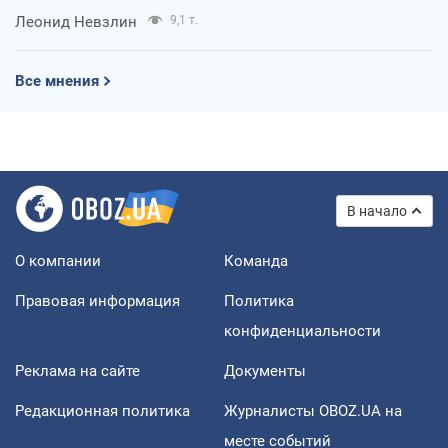
Леонид Невзлин
9,1 т.
Все мнения
В начало
О компании
Команда
Правовая информация
Политика
конфиденциальности
Реклама на сайте
Документы
Редакционная политика
Журналисты OBOZ.UA на
месте событий