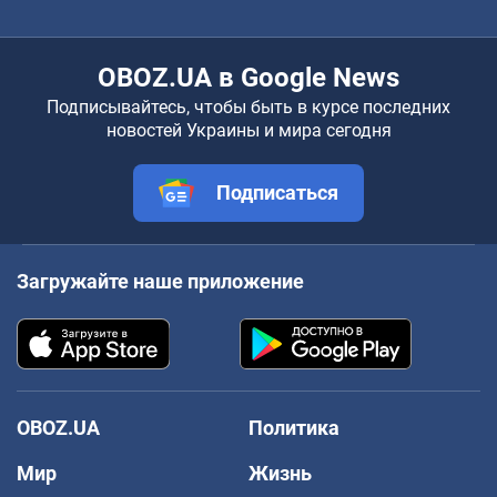
OBOZ.UA в Google News
Подписывайтесь, чтобы быть в курсе последних
новостей Украины и мира сегодня
Подписаться
Загружайте наше приложение
OBOZ.UA
Политика
Мир
Жизнь