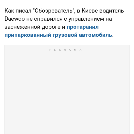
Как писал "Обозреватель", в Киеве водитель
Daewoo не справился с управлением на
заснеженной дороге и
протаранил
припаркованный грузовой автомобиль
.