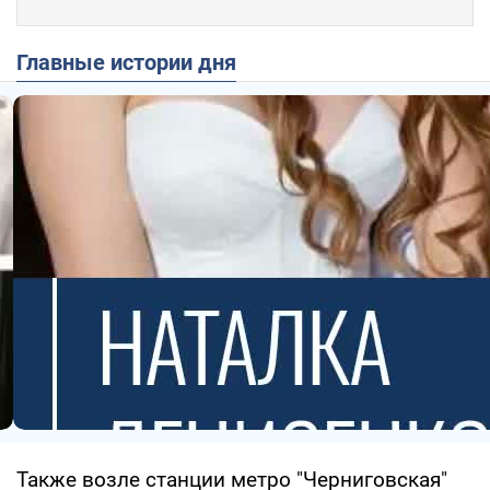
Главные истории дня
Также возле станции метро "Черниговская"