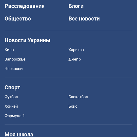
Расследования
Блоги
Общество
Все новости
Новости Украины
Киев
Харьков
Запорожье
Днепр
Черкассы
Спорт
Футбол
Баскетбол
Хоккей
Бокс
Формула-1
Моя школа