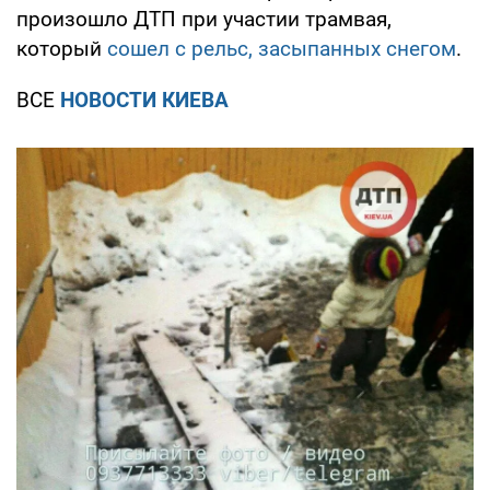
произошло ДТП при участии трамвая,
который
сошел с рельс, засыпанных снегом
.
ВСЕ
НОВОСТИ КИЕВА