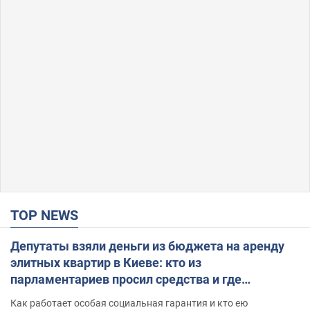
TOP NEWS
Депутаты взяли деньги из бюджета на аренду
элитных квартир в Киеве: кто из
парламентариев просил средства и где
поселился
Как работает особая социальная гарантия и кто ею