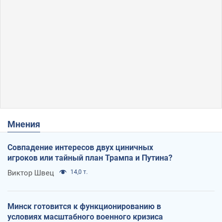
Мнения
Совпадение интересов двух циничных
игроков или тайный план Трампа и Путина?
Виктор Швец
14,0 т.
Минск готовится к функционированию в
условиях масштабного военного кризиса