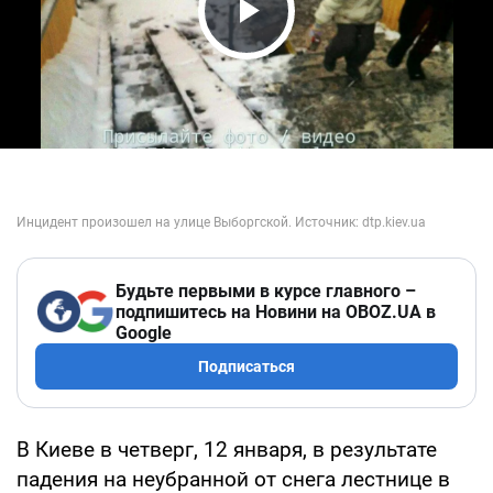
Play Video
Будьте первыми в курсе главного –
подпишитесь на Новини на OBOZ.UA в
Google
Подписаться
В Киеве в четверг, 12 января, в результате
падения на неубранной от снега лестнице в