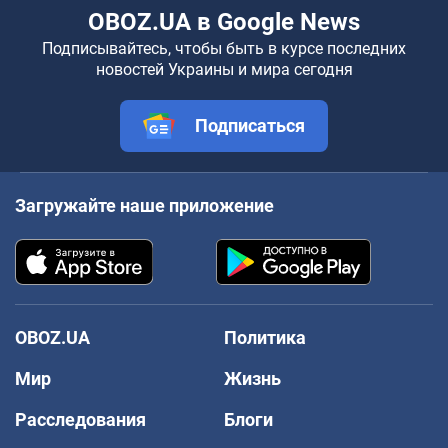
OBOZ.UA в Google News
Подписывайтесь, чтобы быть в курсе последних
новостей Украины и мира сегодня
Подписаться
Загружайте наше приложение
OBOZ.UA
Политика
Мир
Жизнь
Расследования
Блоги