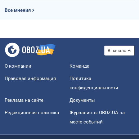
Все мнения
В начало
О компании
Команда
Правовая информация
Политика
конфиденциальности
Реклама на сайте
Документы
Редакционная политика
Журналисты OBOZ.UA на
месте событий