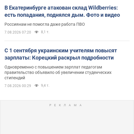
В Екатеринбурге атакован склад Wildberries:
есть попадания, поднялся дым. Фото и видео
Россиянам не помогла даже работа ПВО
8,1 т.
7.08.2026 07:20
С 1 сентября украинским учителям повысят
зарплаты: Корецкий раскрыл подробности
Одновременно с повышением зарплат педагогам
правительство объявило об увеличении студенческих
стипендий
9,4 т.
7.08.2026 00:29