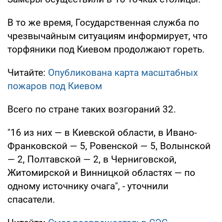
В то же время, Государственная служба по
чрезвычайным ситуациям информирует, что
торфяники под Киевом продолжают гореть.
Читайте:
Опубликована карта масштабных
пожаров под Киевом
Всего по стране таких возгораний 32.
"16 из них — в Киевской области, в Ивано-
Франковской — 5, Ровенской — 5, Волынской
— 2, Полтавской — 2, в Черниговской,
Житомирской и Винницкой областях — по
одному источнику очага", - уточнили
спасатели.