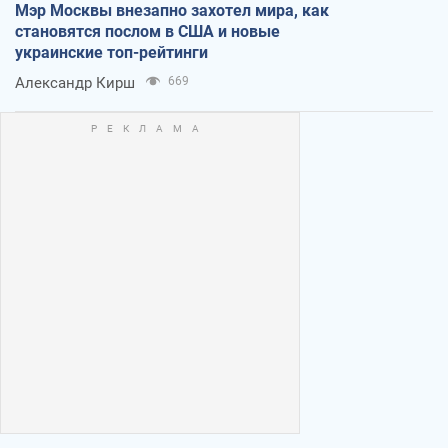
Мэр Москвы внезапно захотел мира, как
становятся послом в США и новые
украинские топ-рейтинги
Александр Кирш
669