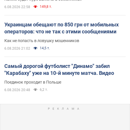
149,8 т.
6.08.2026 22:58
Украинцам обещают по 850 грн от мобильных
операторов: что не так с этими сообщениями
Как не попасть в ловушку мошенников
14,5 т.
6.08.2026 21:02
Самый дорогой футболист "Динамо" забил
"Карабаху" уже на 10-й минуте матча. Видео
Поединок проходит в Польше
6,2 т.
6.08.2026 20:48