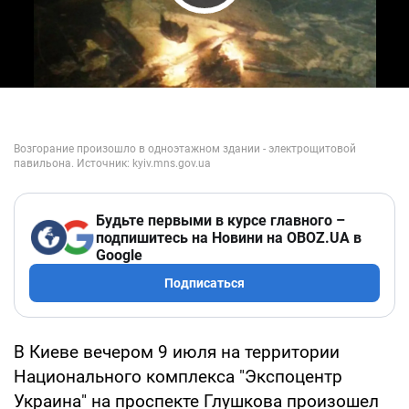
Play Video
Будьте первыми в курсе главного –
подпишитесь на Новини на OBOZ.UA в
Google
Подписаться
В Киеве вечером 9 июля на территории
Национального комплекса "Экспоцентр
Украина" на проспекте Глушкова произошел