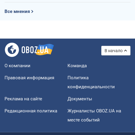
Все мнения
В начало
О компании
Команда
Правовая информация
Политика
конфиденциальности
Реклама на сайте
Документы
Редакционная политика
Журналисты OBOZ.UA на
месте событий