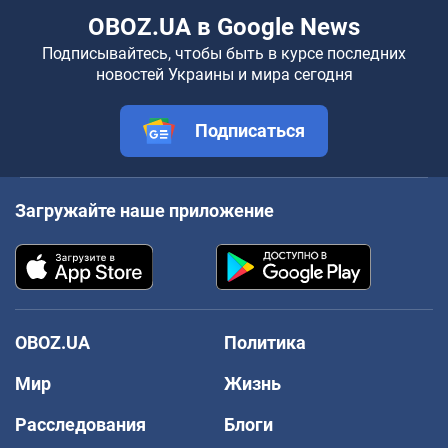
OBOZ.UA в Google News
Подписывайтесь, чтобы быть в курсе последних
новостей Украины и мира сегодня
Подписаться
Загружайте наше приложение
OBOZ.UA
Политика
Мир
Жизнь
Расследования
Блоги