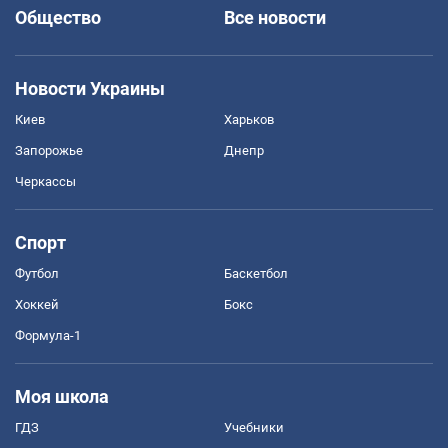
Общество
Все новости
Новости Украины
Киев
Харьков
Запорожье
Днепр
Черкассы
Спорт
Футбол
Баскетбол
Хоккей
Бокс
Формула-1
Моя школа
ГДЗ
Учебники