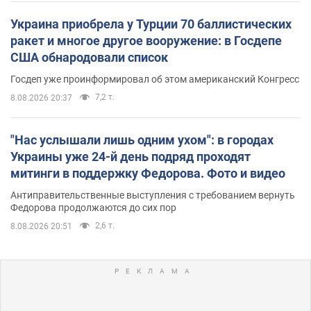
Украина приобрела у Турции 70 баллистических
ракет и многое другое вооружение: в Госдепе
США обнародовали список
Госдеп уже проинформировал об этом американский Конгресс
7,2 т.
8.08.2026 20:37
"Нас услышали лишь одним ухом": в городах
Украины уже 24-й день подряд проходят
митинги в поддержку Федорова. Фото и видео
Антиправительственные выступления с требованием вернуть
Федорова продолжаются до сих пор
2,6 т.
8.08.2026 20:51