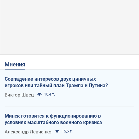
Мнения
Совпадение интересов двух циничных
игроков или тайный план Трампа и Путина?
Виктор Швец
10,4 т.
Минск готовится к функционированию в
условиях масштабного военного кризиса
Александр Левченко
15,6 т.