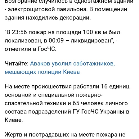
Возгорание случилось в одноэтажном здании
- электрощитовой павильона. В помещении
здания находились декорации.
"В 23:56 пожар на площади 100 кв м был
локализован, в 00:09 – ликвидирован", -
отметили в ГосЧС.
Читайте:
Аваков уволил саботажников,
мешающих полиции Киева
На месте происшествия работали 16 единиц
основной и специальной пожарно-
спасательной техники и 65 человек личного
состава подразделений ГУ ГосЧС Украины в
Киеве.
Жертв и пострадавших на месте пожара не