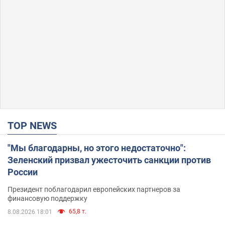
TOP NEWS
"Мы благодарны, но этого недостаточно":
Зеленский призвал ужесточить санкции против
России
Президент поблагодарил европейских партнеров за
финансовую поддержку
65,8 т.
8.08.2026 18:01