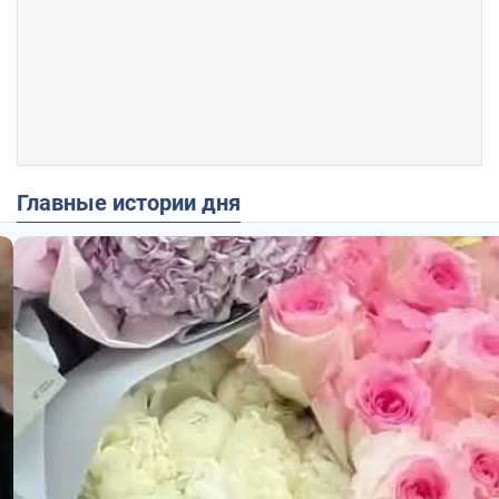
Главные истории дня