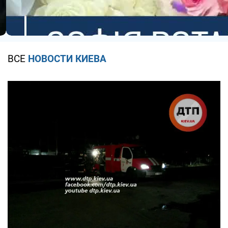
ВСЕ
НОВОСТИ КИЕВА