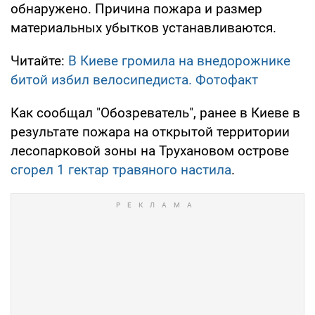
обнаружено. Причина пожара и размер
материальных убытков устанавливаются.
Читайте:
В Киеве громила на внедорожнике
битой избил велосипедиста. Фотофакт
Как сообщал "Обозреватель", ранее в Киеве в
результате пожара на открытой территории
лесопарковой зоны на Трухановом острове
сгорел 1 гектар травяного настила
.