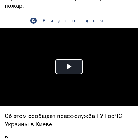
пожар.
Видео дня
Play Video
Об этом сообщает пресс-служба ГУ ГосЧС
Украины в Киеве.