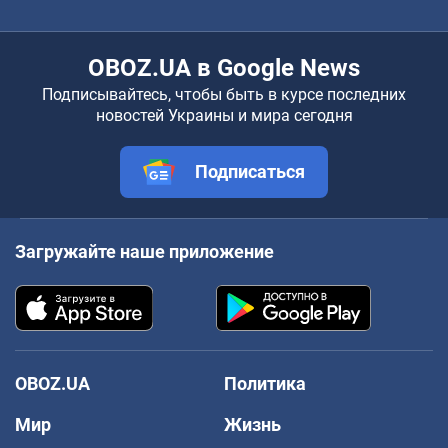
OBOZ.UA в Google News
Подписывайтесь, чтобы быть в курсе последних
новостей Украины и мира сегодня
Подписаться
Загружайте наше приложение
OBOZ.UA
Политика
Мир
Жизнь