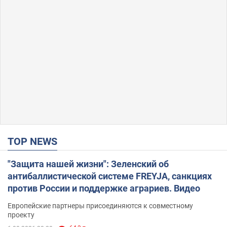
TOP NEWS
"Защита нашей жизни": Зеленский об
антибаллистической системе FREYJA, санкциях
против России и поддержке аграриев. Видео
Европейские партнеры присоединяются к совместному
проекту