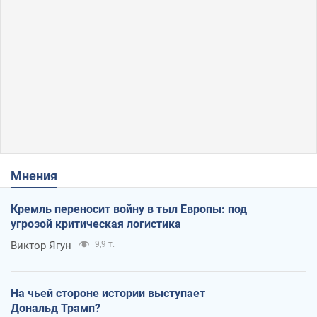
Мнения
Кремль переносит войну в тыл Европы: под
угрозой критическая логистика
Виктор Ягун
9,9 т.
На чьей стороне истории выступает
Дональд Трамп?