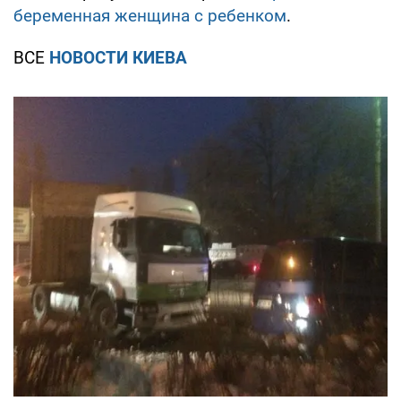
беременная женщина с ребенком
.
ВСЕ
НОВОСТИ КИЕВА