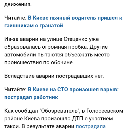
движения.
Читайте:
В Киеве пьяный водитель пришел к
гаишникам с гранатой
Из-за аварии на улице Стеценко уже
образовалась огромная пробка. Другие
автомобили пытаются объезжать место
происшествия по обочине.
Вследствие аварии пострадавших нет.
Читайте:
В Киеве на СТО произошел взрыв:
пострадал работник
Как сообщал "Обозреватель", в Голосеевском
районе Киева произошло ДТП с участием
такси. В результате аварии
пострадала