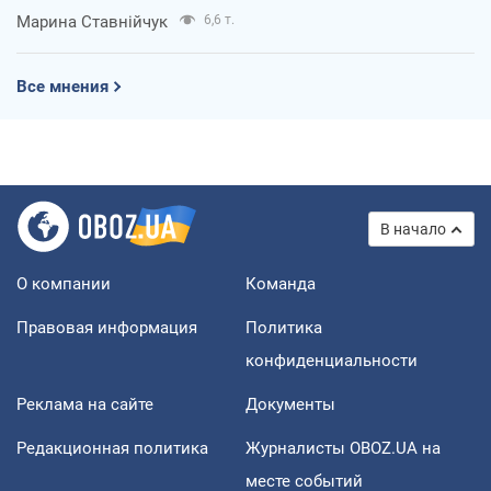
Марина Ставнійчук
6,6 т.
Все мнения
В начало
О компании
Команда
Правовая информация
Политика
конфиденциальности
Реклама на сайте
Документы
Редакционная политика
Журналисты OBOZ.UA на
месте событий