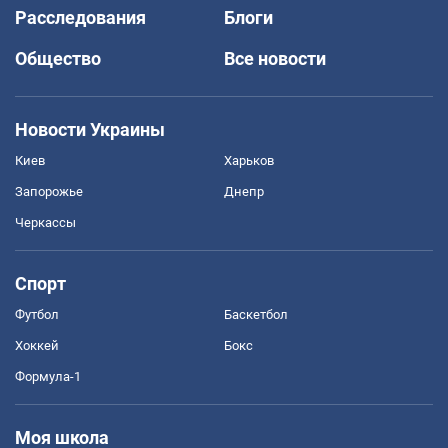
Расследования
Блоги
Общество
Все новости
Новости Украины
Киев
Харьков
Запорожье
Днепр
Черкассы
Спорт
Футбол
Баскетбол
Хоккей
Бокс
Формула-1
Моя школа