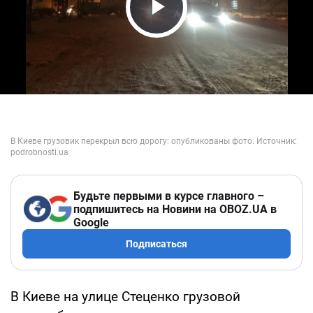
Play Video
Будьте первыми в курсе главного –
подпишитесь на Новини на OBOZ.UA в
Google
Подписаться
В Киеве на улице Стеценко грузовой