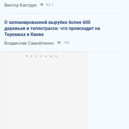
Виктор Каспрук
8,2 т.
О запланированной вырубке более 600
деревьев и теплотрассе: что происходит на
Теремках в Киеве
Владислав Самойленко
156