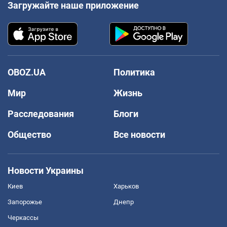
Загружайте наше приложение
OBOZ.UA
Политика
Мир
Жизнь
Расследования
Блоги
Общество
Все новости
Новости Украины
Киев
Харьков
Запорожье
Днепр
Черкассы