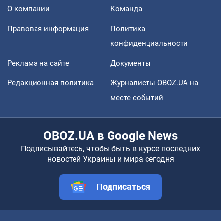
О компании
Команда
Правовая информация
Политика
конфиденциальности
Реклама на сайте
Документы
Редакционная политика
Журналисты OBOZ.UA на
месте событий
OBOZ.UA в Google News
Подписывайтесь, чтобы быть в курсе последних
новостей Украины и мира сегодня
Подписаться