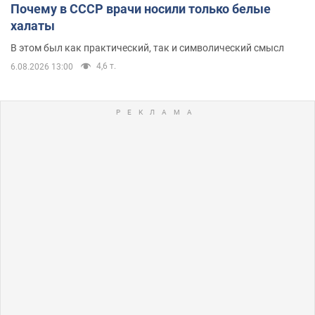
Почему в СССР врачи носили только белые
халаты
В этом был как практический, так и символический смысл
4,6 т.
6.08.2026 13:00