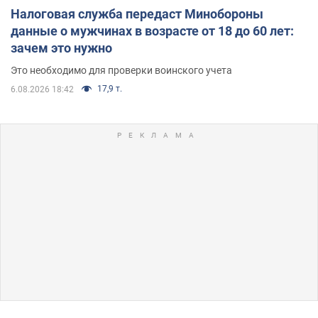
Налоговая служба передаст Минобороны
данные о мужчинах в возрасте от 18 до 60 лет:
зачем это нужно
Это необходимо для проверки воинского учета
17,9 т.
6.08.2026 18:42