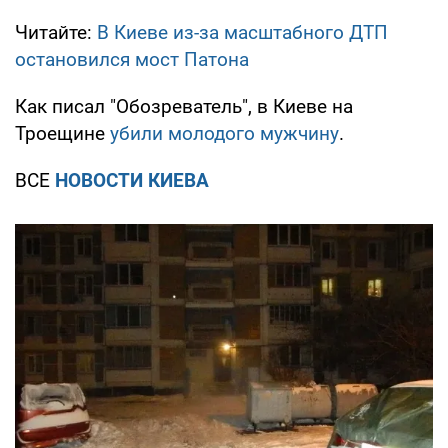
Читайте:
В Киеве из-за масштабного ДТП
остановился мост Патона
Как писал "Обозреватель", в Киеве на
Троещине
убили молодого мужчину
.
ВСЕ
НОВОСТИ КИЕВА