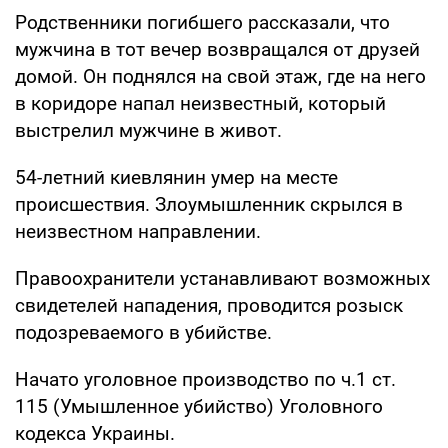
Родственники погибшего рассказали, что
мужчина в тот вечер возвращался от друзей
домой. Он поднялся на свой этаж, где на него
в коридоре напал неизвестный, который
выстрелил мужчине в живот.
54-летний киевлянин умер на месте
происшествия. Злоумышленник скрылся в
неизвестном направлении.
Правоохранители устанавливают возможных
свидетелей нападения, проводится розыск
подозреваемого в убийстве.
Начато уголовное производство по ч.1 ст.
115 (Умышленное убийство) Уголовного
кодекса Украины.