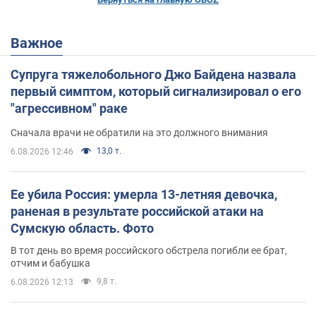
Важное
Супруга тяжелобольного Джо Байдена назвала
первый симптом, который сигнализировал о его
"агрессивном" раке
Сначала врачи не обратили на это должного внимания
13,0 т.
6.08.2026 12:46
Ее убила Россия: умерла 13-летняя девочка,
раненая в результате российской атаки на
Сумскую область. Фото
В тот день во время российского обстрела погибли ее брат,
отчим и бабушка
9,8 т.
6.08.2026 12:13