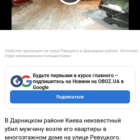
Play Video
Будьте первыми в курсе главного –
подпишитесь на Новини на OBOZ.UA в
Google
Подписаться
В Дарницком районе Киева неизвестный
убил мужчину возле его квартиры в
многоэтажном доме на улице Ревуцкого.