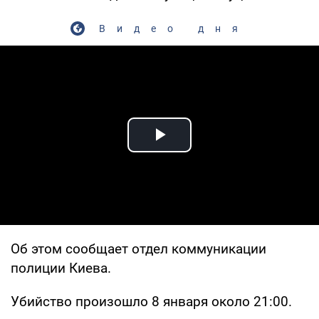
Видео дня
Play Video
Об этом сообщает отдел коммуникации
полиции Киева.
Убийство произошло 8 января около 21:00.