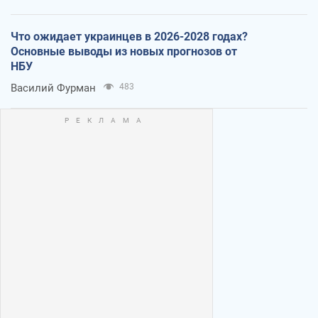
Что ожидает украинцев в 2026-2028 годах?
Основные выводы из новых прогнозов от
НБУ
Василий Фурман
483