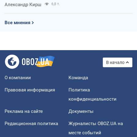
Александр Кирш
6,8 т.
Все мнения
В начало
О компании
Команда
Правовая информация
Политика
конфиденциальности
Реклама на сайте
Документы
Редакционная политика
Журналисты OBOZ.UA на
месте событий