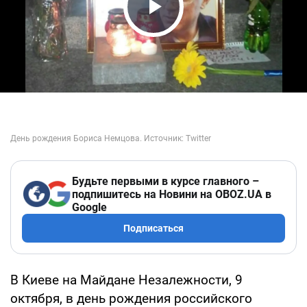
Play Video
Будьте первыми в курсе главного –
подпишитесь на Новини на OBOZ.UA в
Google
Подписаться
В Киеве на Майдане Незалежности, 9
октября, в день рождения российского