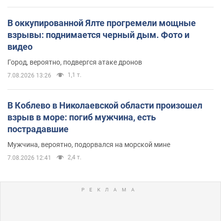
В оккупированной Ялте прогремели мощные
взрывы: поднимается черный дым. Фото и
видео
Город, вероятно, подвергся атаке дронов
1,1 т.
7.08.2026 13:26
В Коблево в Николаевской области произошел
взрыв в море: погиб мужчина, есть
пострадавшие
Мужчина, вероятно, подорвался на морской мине
2,4 т.
7.08.2026 12:41