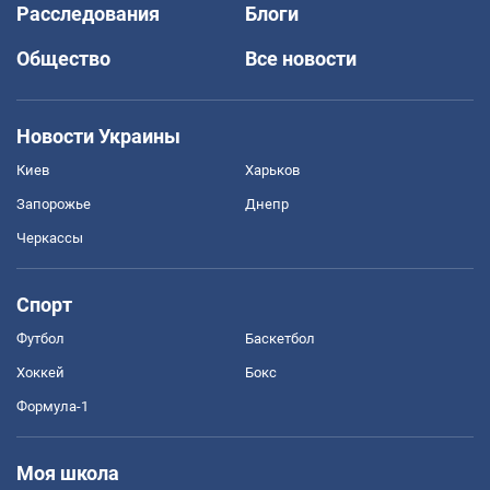
Расследования
Блоги
Общество
Все новости
Новости Украины
Киев
Харьков
Запорожье
Днепр
Черкассы
Спорт
Футбол
Баскетбол
Хоккей
Бокс
Формула-1
Моя школа