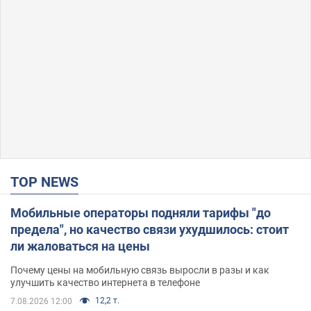
TOP NEWS
Мобильные операторы подняли тарифы "до
предела", но качество связи ухудшилось: стоит
ли жаловаться на цены
Почему цены на мобильную связь выросли в разы и как
улучшить качество интернета в телефоне
12,2 т.
7.08.2026 12:00