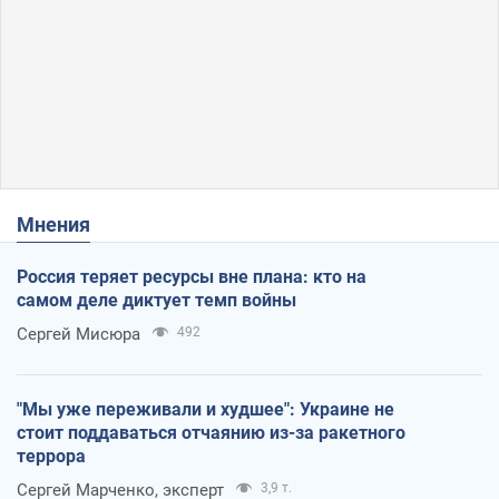
Мнения
Россия теряет ресурсы вне плана: кто на
самом деле диктует темп войны
Сергей Мисюра
492
"Мы уже переживали и худшее": Украине не
стоит поддаваться отчаянию из-за ракетного
террора
Сергей Марченко, эксперт
3,9 т.