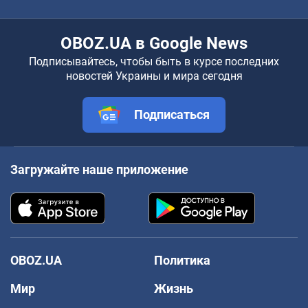
OBOZ.UA в Google News
Подписывайтесь, чтобы быть в курсе последних
новостей Украины и мира сегодня
Подписаться
Загружайте наше приложение
OBOZ.UA
Политика
Мир
Жизнь