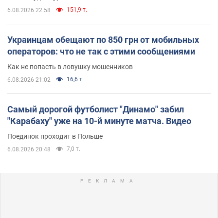
151,9 т.
6.08.2026 22:58
Украинцам обещают по 850 грн от мобильных
операторов: что не так с этими сообщениями
Как не попасть в ловушку мошенников
16,6 т.
6.08.2026 21:02
Самый дорогой футболист "Динамо" забил
"Карабаху" уже на 10-й минуте матча. Видео
Поединок проходит в Польше
7,0 т.
6.08.2026 20:48