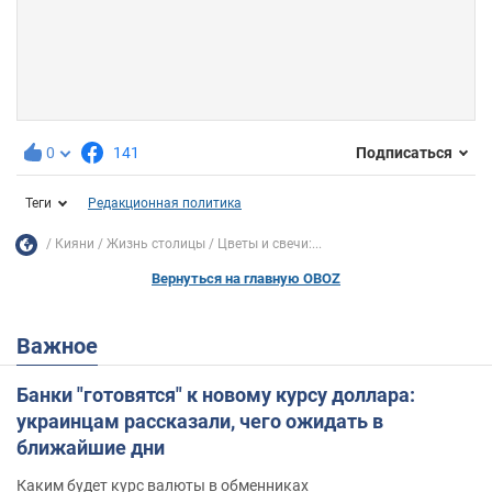
0
141
Подписаться
Теги
Редакционная политика
Кияни
Жизнь столицы
Цветы и свечи:...
Вернуться на главную OBOZ
Важное
Банки "готовятся" к новому курсу доллара:
украинцам рассказали, чего ожидать в
ближайшие дни
Каким будет курс валюты в обменниках