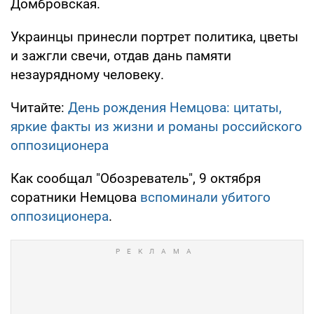
Домбровская.
Украинцы принесли портрет политика, цветы
и зажгли свечи, отдав дань памяти
незаурядному человеку.
Читайте:
День рождения Немцова: цитаты,
яркие факты из жизни и романы российского
оппозиционера
Как сообщал "Обозреватель", 9 октября
соратники Немцова
вспоминали убитого
оппозиционера
.