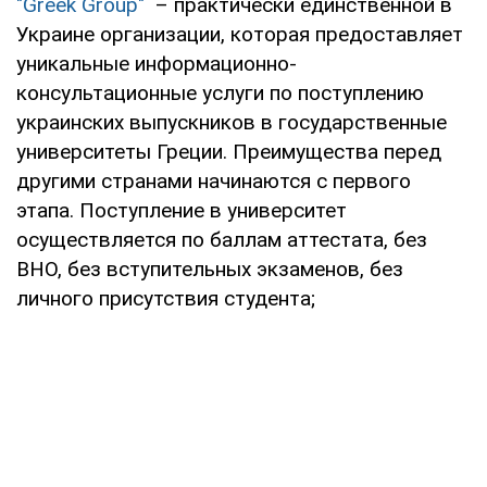
"Greek Group"
– практически единственной в
Украине организации, которая предоставляет
уникальные информационно-
консультационные услуги по поступлению
украинских выпускников в государственные
университеты Греции. Преимущества перед
другими странами начинаются с первого
этапа. Поступление в университет
осуществляется по баллам аттестата, без
ВНО, без вступительных экзаменов, без
личного присутствия студента;