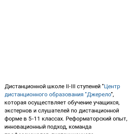
Дистанционной школе II-III ступеней "
Центр
дистанционного образования "Джерело
",
которая осуществляет обучение учащихся,
экстернов и слушателей по дистанционной
форме в 5-11 классах. Реформаторский опыт,
инновационный подход, команда