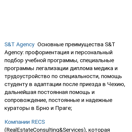
S&T Agency
Основные преимущества S&T
Agency: профориентация и персональный
подбор учебной программы, специальные
программы легализации диплома медика и
трудоустройство по специальности, помощь
студенту в адаптации после приезда в Чехию,
дальнейшая постоянная помощь и
сопровождение, постоянные и надежные
кураторы в Брно и Праге;
Компании RECS
(RealEstateConsulting&Services), которая