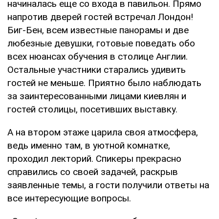
начиналась еще со входа в павильон. Прямо
напротив дверей гостей встречал Лондон!
Биг-Бен, всем известные панорамы и две
любезные девушки, готовые поведать обо
всех нюансах обучения в столице Англии.
Остальные участники старались удивить
гостей не меньше. Приятно было наблюдать
за заинтересованными лицами киевлян и
гостей столицы, посетивших выставку.
А на втором этаже царила своя атмосфера,
ведь именно там, в уютной комнатке,
проходил лекторий. Спикеры прекрасно
справились со своей задачей, раскрыв
заявленные темы, а гости получили ответы на
все интересующие вопросы.