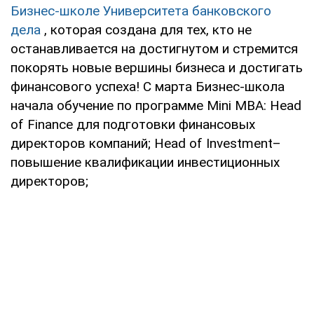
Бизнес-школе Университета банковского
дела
, которая создана для тех, кто не
останавливается на достигнутом и стремится
покорять новые вершины бизнеса и достигать
финансового успеха! С марта Бизнес-школа
начала обучение по программе Mini МВА: Head
of Finance для подготовки финансовых
директоров компаний; Head of Investment–
повышение квалификации инвестиционных
директоров;