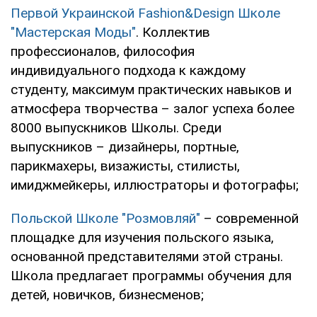
Первой Украинской Fashion&Design Школе
"Мастерская Моды"
. Коллектив
профессионалов, философия
индивидуального подхода к каждому
студенту, максимум практических навыков и
атмосфера творчества – залог успеха более
8000 выпускников Школы. Среди
выпускников – дизайнеры, портные,
парикмахеры, визажисты, стилисты,
имиджмейкеры, иллюстраторы и фотографы;
Польской Школе "Розмовляй"
– современной
площадке для изучения польского языка,
основанной представителями этой страны.
Школа предлагает программы обучения для
детей, новичков, бизнесменов;