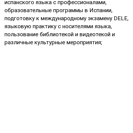
испанского языка с профессионалами,
образовательные программы в Испании,
подготовку к международному экзамену DELE,
языковую практику с носителями языка,
пользование библиотекой и видеотекой и
различные культурные мероприятия;