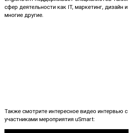
сфер деятельности как IT, маркетинг, дизайн и
многие другие.
Также смотрите интересное видео интервью с
участниками мероприятия uSmart: