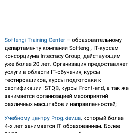
Softengi Training Center
– образовательному
департаменту компании Softengi, IT-курсам
консорциума Intecracy Group, действующим
уже более 20 лет. Организация предоставляет
услуги в области IT-обучения, курсы
тестировщиков, курсы подготовки к
сертификации ISTQB, курсы Front-end, а так же
занимается организацией мероприятий
различных масштабов и направленностей;
Учебному центру Prog.kiev.ua
, который более
4-х лет занимается IT образованием. Более