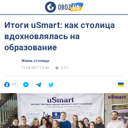
Итоги uSmart: как столица
вдохновлялась на
образование
Жизнь столицы
11.04.2017 13:43
5,2 т.
17