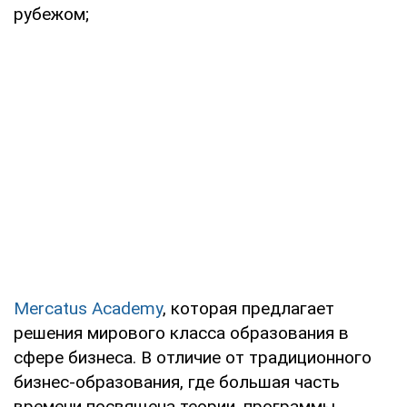
рубежом;
Mercatus Academy
, которая предлагает
решения мирового класса образования в
сфере бизнеса. В отличие от традиционного
бизнес-образования, где большая часть
времени посвящена теории, программы