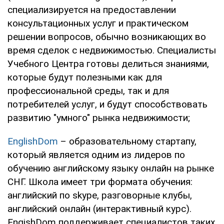
специализируется на предоставлении
консультационных услуг и практическом
решении вопросов, обычно возникающих во
время сделок с недвижимостью. Специалисты
Учебного Центра готовы делиться знаниями,
которые будут полезными как для
профессиональной среды, так и для
потребителей услуг, и будут способствовать
развитию "умного" рынка недвижимости;
EnglishDom
– образовательному стартапу,
который является одним из лидеров по
обучению английскому языку онлайн на рынке
СНГ. Школа имеет три формата обучения:
английский по skype, разговорные клубы,
английский онлайн (интерактивный курс).
EngishDom поддерживает специалистов таких