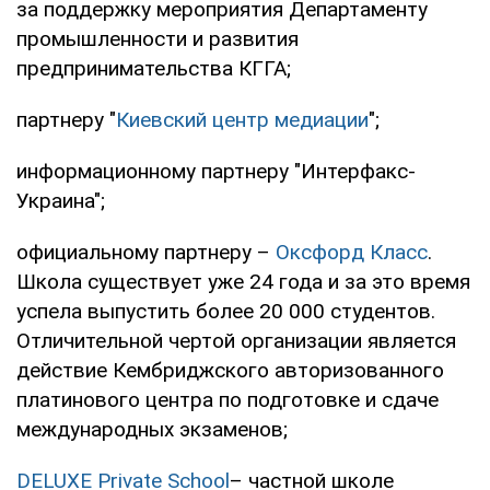
за поддержку мероприятия Департаменту
промышленности и развития
предпринимательства КГГА;
партнеру "
Киевский центр медиации
";
информационному партнеру "Интерфакс-
Украина";
официальному партнеру –
Оксфорд Класс
.
Школа существует уже 24 года и за это время
успела выпустить более 20 000 студентов.
Отличительной чертой организации является
действие Кембриджского авторизованного
платинового центра по подготовке и сдаче
международных экзаменов;
DELUXE Private School
– частной школе