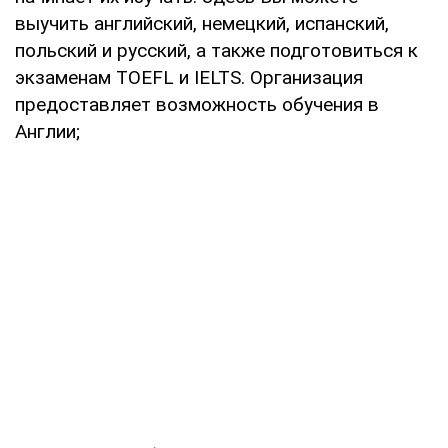
выучить английский, немецкий, испанский,
польский и русский, а также подготовиться к
экзаменам TOEFL и IELTS. Организация
предоставляет возможность обучения в
Англии;