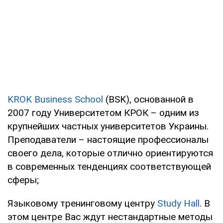
KROK Business School
(BSK), основанной в
2007 году Университетом КРОК – одним из
крупнейших частных университетов Украины.
Преподаватели – настоящие профессионалы
своего дела, которые отлично ориентируются
в современных тенденциях соответствующей
сферы;
Языковому тренинговому центру
Study Hall
. В
этом центре Вас ждут нестандартные методы