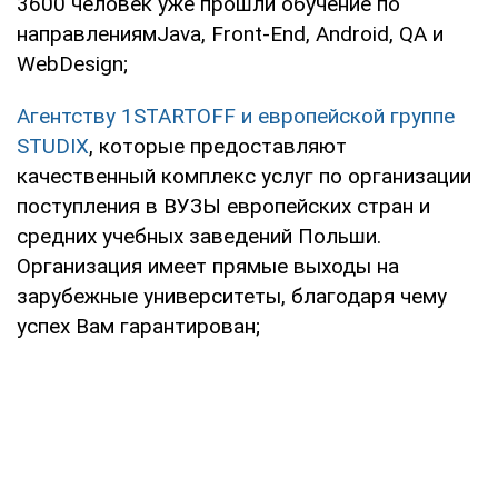
3600 человек уже прошли обучение по
направлениямJava, Front-End, Android, QA и
WebDesign;
Агентству 1STARTOFF и европейской группе
STUDIX
, которые предоставляют
качественный комплекс услуг по организации
поступления в ВУЗЫ европейских стран и
средних учебных заведений Польши.
Организация имеет прямые выходы на
зарубежные университеты, благодаря чему
успех Вам гарантирован;