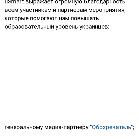
uSmart выражает огромную благодарность
всем участникам и партнерам мероприятия,
которые помогают нам повышать
образовательный уровень украинцев:
генеральному медиа-партнеру "
Обозреватель
";