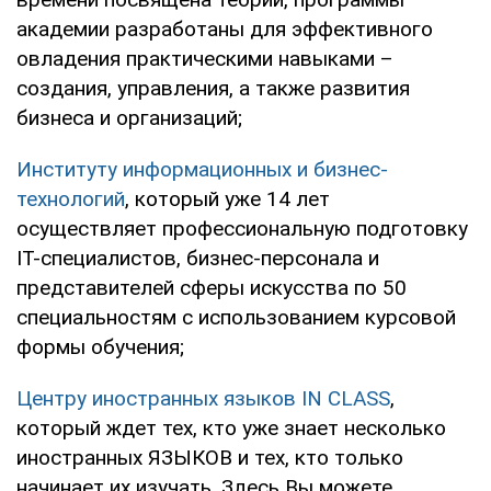
академии разработаны для эффективного
овладения практическими навыками –
создания, управления, а также развития
бизнеса и организаций;
Институту информационных и бизнес-
технологий
, который уже 14 лет
осуществляет профессиональную подготовку
IT-специалистов, бизнес-персонала и
представителей сферы искусства по 50
специальностям с использованием курсовой
формы обучения;
Центру иностранных языков IN CLASS
,
который ждет тех, кто уже знает несколько
иностранных ЯЗЫКОВ и тех, кто только
начинает их изучать. Здесь Вы можете