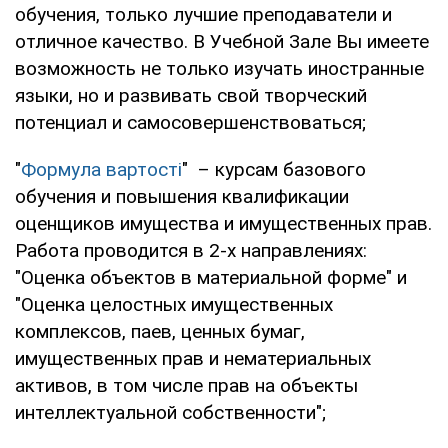
обучения, только лучшие преподаватели и
отличное качество. В Учебной Зале Вы имеете
возможность не только изучать иностранные
языки, но и развивать свой творческий
потенциал и самосовершенствоваться;
"
Формула вартості
" – курсам базового
обучения и повышения квалификации
оценщиков имущества и имущественных прав.
Работа проводится в 2-х направлениях:
"Оценка объектов в материальной форме" и
"Оценка целостных имущественных
комплексов, паев, ценных бумаг,
имущественных прав и нематериальных
активов, в том числе прав на объекты
интеллектуальной собственности";