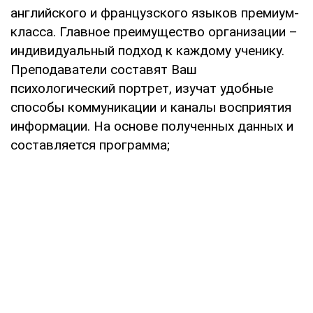
английского и французского языков премиум-
класса. Главное преимущество организации –
индивидуальный подход к каждому ученику.
Преподаватели составят Ваш
психологический портрет, изучат удобные
способы коммуникации и каналы восприятия
информации. На основе полученных данных и
составляется программа;