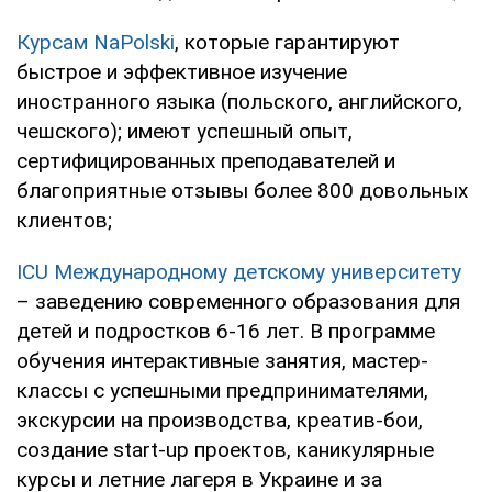
Курсам NaPolski
, которые гарантируют
быстрое и эффективное изучение
иностранного языка (польского, английского,
чешского); имеют успешный опыт,
сертифицированных преподавателей и
благоприятные отзывы более 800 довольных
клиентов;
ICU Международному детскому университету
– заведению современного образования для
детей и подростков 6-16 лет. В программе
обучения интерактивные занятия, мастер-
классы с успешными предпринимателями,
экскурсии на производства, креатив-бои,
создание start-up проектов, каникулярные
курсы и летние лагеря в Украине и за