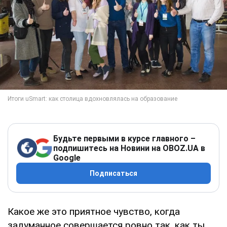
Будьте первыми в курсе главного –
подпишитесь на Новини на OBOZ.UA в
Google
Подписаться
Какое же это приятное чувство, когда
задуманное совершается ровно так, как ты