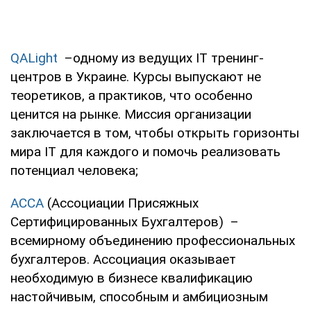
QALight
–одному из ведущих IT тренинг-
центров в Украине. Курсы выпускают не
теоретиков, а практиков, что особенно
ценится на рынке. Миссия организации
заключается в том, чтобы открыть горизонты
мира IT для каждого и помочь реализовать
потенциал человека;
АССА
(Ассоциации Присяжных
Сертифицированных Бухгалтеров) –
всемирному объединению профессиональных
бухгалтеров. Ассоциация оказывает
необходимую в бизнесе квалификацию
настойчивым, способным и амбициозным