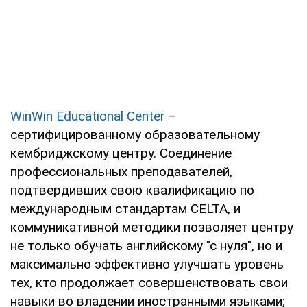
WinWin Educational Center
–
сертифицированному образовательному
кембриджскому центру. Соединение
профессиональных преподавателей,
подтвердивших свою квалификацию по
международным стандартам CELTA, и
коммуникативной методики позволяет центру
не только обучать английскому "с нуля", но и
максимально эффективно улучшать уровень
тех, кто продолжает совершенствовать свои
навыки во владении иностранными языками;