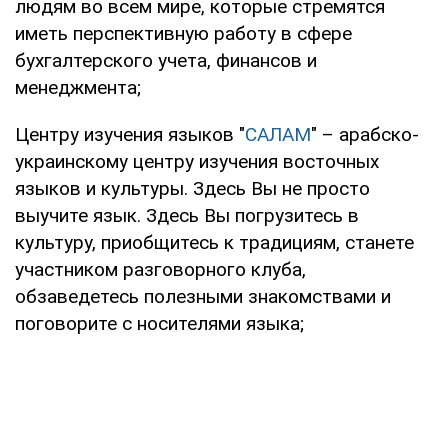
людям во всем мире, которые стремятся
иметь перспективную работу в сфере
бухгалтерского учета, финансов и
менеджмента;
Центру изучения языков "
САЛАМ
" – арабско-
украинскому центру изучения восточных
языков и культуры. Здесь Вы не просто
выучите язык. Здесь Вы погрузитесь в
культуру, приобщитесь к традициям, станете
участником разговорного клуба,
обзаведетесь полезными знакомствами и
поговорите с носителями языка;