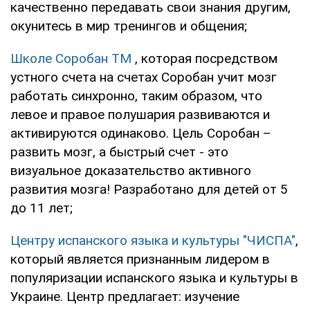
качественно передавать свои знания другим,
окунитесь в мир тренингов и общения;
Школе Соробан ТМ
, которая посредством
устного счета на счетах Соробан учит мозг
работать синхронно, таким образом, что
левое и правое полушария развиваются и
активируются одинаково. Цель Соробан –
развить мозг, а быстрый счет - это
визуальное доказательство активного
развития мозга! Разработано для детей от 5
до 11 лет;
Центру испанского языка и культуры "ЧИСПА"
,
который является признанным лидером в
популяризации испанского языка и культуры в
Украине. Центр предлагает: изучение