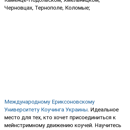
Черновцах, Тернополе, Коломые;
Международному Ериксоновскому
Университету Коучинга Украины
. Идеальное
место для тех, кто хочет присоединиться к
мейнстримному движению коучей. Научитесь