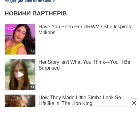
Редакционная политика