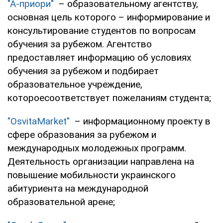
"А-приори"
– образовательному агентству,
основная цель которого – информирование и
консультирование студентов по вопросам
обучения за рубежом. Агентство
предоставляет информацию об условиях
обучения за рубежом и подбирает
образовательное учреждение,
котороесоответствует пожеланиям студента;
"OsvitaMarket"
– информационному проекту в
сфере образования за рубежом и
международных молодежных программ.
Деятельность организации направлена на
повышение мобильности украинского
абитуриента на международной
образовательной арене;