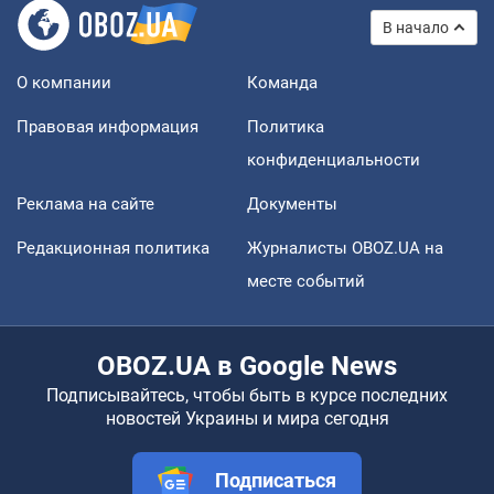
В начало
О компании
Команда
Правовая информация
Политика
конфиденциальности
Реклама на сайте
Документы
Редакционная политика
Журналисты OBOZ.UA на
месте событий
OBOZ.UA в Google News
Подписывайтесь, чтобы быть в курсе последних
новостей Украины и мира сегодня
Подписаться