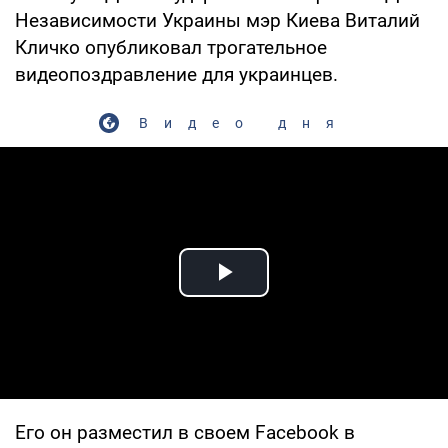
Независимости Украины мэр Киева Виталий
Кличко опубликовал трогательное
видеопоздравление для украинцев.
Видео дня
Play Video
Его он разместил в своем Facebook в