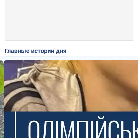
Главные истории дня