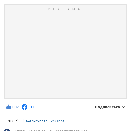
0
11
Подписаться
Теги
Редакционная политика