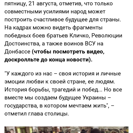
пятницу, 21 августа, отметив, что только
совместными усилиями народ может
построить счастливое будущее для страны.
На кадрах можно видеть фрагменты
победных боев братьев Кличко, Революции
Достоинства, а также воинов ВСУ на
Донбассе
(чтобы посмотреть видео,
доскролльте до конца новости).
"У каждого из нас – своя история и личные
эмоции любви к своей стране, ее людям.
История борьбы, трагедий и побед... Но все
вместе мы создаем будущее Украины –
государства, в котором мечтаем жить", –
отметил глава столицы.