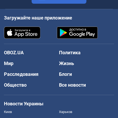
Загружайте наше приложение
OBOZ.UA
Политика
Мир
Жизнь
Расследования
Блоги
Общество
Все новости
Новости Украины
Киев
Харьков