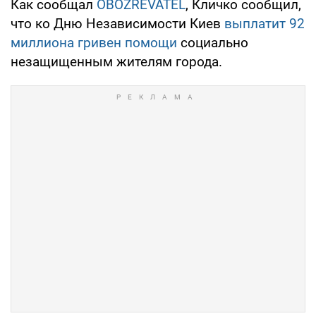
Как сообщал
OBOZREVATEL
, Кличко сообщил,
что ко Дню Независимости Киев
выплатит 92
миллиона гривен помощи
социально
незащищенным жителям города.