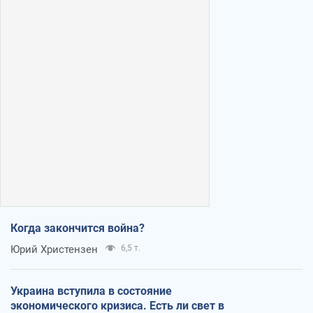
Когда закончится война?
Юрий Христензен
6,5 т.
Украина вступила в состояние
экономического кризиса. Есть ли свет в