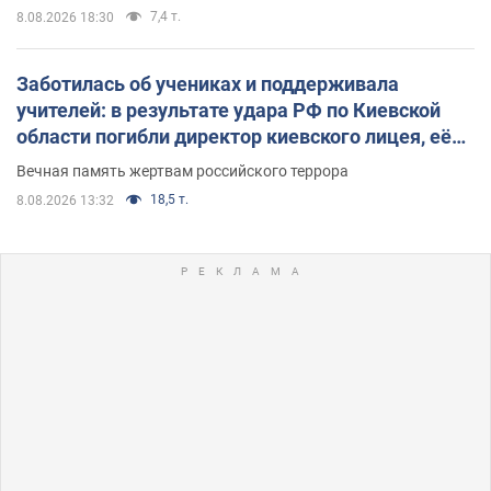
7,4 т.
8.08.2026 18:30
Заботилась об учениках и поддерживала
учителей: в результате удара РФ по Киевской
области погибли директор киевского лицея, её
муж и внук
Вечная память жертвам российского террора
18,5 т.
8.08.2026 13:32