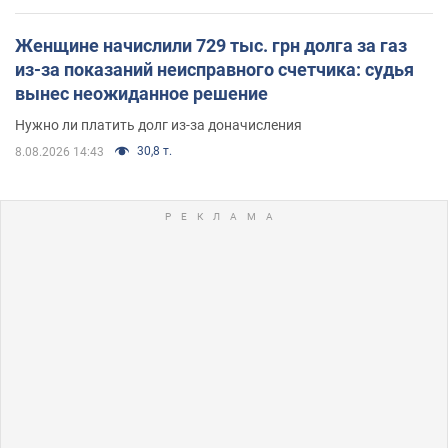
Женщине начислили 729 тыс. грн долга за газ
из-за показаний неисправного счетчика: судья
вынес неожиданное решение
Нужно ли платить долг из-за доначисления
30,8 т.
8.08.2026 14:43