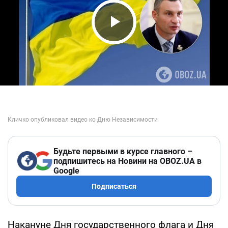
Play Video
Будьте первыми в курсе главного –
подпишитесь на Новини на OBOZ.UA в
Google
Подписаться
Накануне Дня государственного флага и Дня