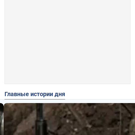
Главные истории дня