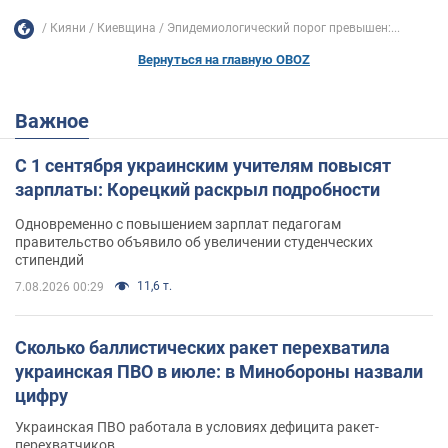
Кияни
Киевщина
Эпидемиологический порог превышен:...
Вернуться на главную OBOZ
Важное
С 1 сентября украинским учителям повысят
зарплаты: Корецкий раскрыл подробности
Одновременно с повышением зарплат педагогам
правительство объявило об увеличении студенческих
стипендий
11,6 т.
7.08.2026 00:29
Сколько баллистических ракет перехватила
украинская ПВО в июле: в Минобороны назвали
цифру
Украинская ПВО работала в условиях дефицита ракет-
перехватчиков