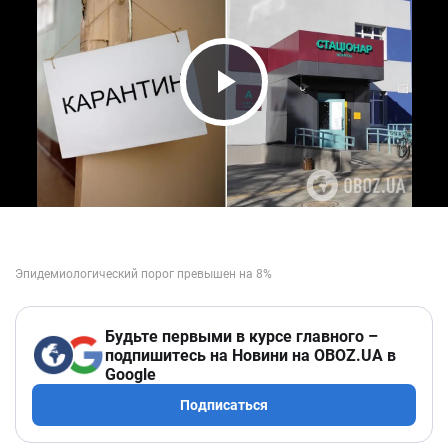
Play Video
Будьте первыми в курсе главного –
подпишитесь на Новини на OBOZ.UA в
Google
Подписаться