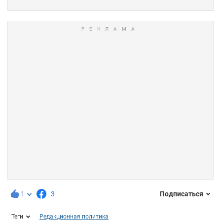
1
3
Подписаться
Теги
Редакционная политика