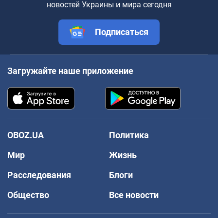
новостей Украины и мира сегодня
Подписаться
Загружайте наше приложение
OBOZ.UA
Политика
Мир
Жизнь
Расследования
Блоги
Общество
Все новости