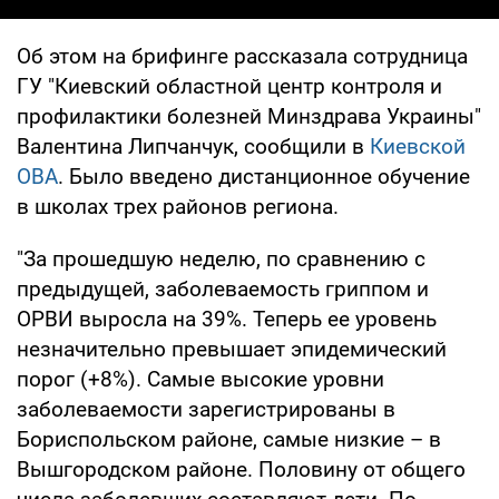
Об этом на брифинге рассказала сотрудница
ГУ "Киевский областной центр контроля и
профилактики болезней Минздрава Украины"
Валентина Липчанчук, сообщили в
Киевской
ОВА
. Было введено дистанционное обучение
в школах трех районов региона.
"За прошедшую неделю, по сравнению с
предыдущей, заболеваемость гриппом и
ОРВИ выросла на 39%. Теперь ее уровень
незначительно превышает эпидемический
порог (+8%). Самые высокие уровни
заболеваемости зарегистрированы в
Бориспольском районе, самые низкие – в
Вышгородском районе. Половину от общего