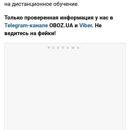
на дистанционное обучение.
Только проверенная информация у нас в
Telegram-канале
OBOZ.UA и
Viber
. Не
ведитесь на фейки!