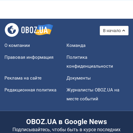
В начало
О компании
Команда
Правовая информация
Политика
конфиденциальности
Реклама на сайте
Документы
Редакционная политика
Журналисты OBOZ.UA на
месте событий
OBOZ.UA в Google News
Подписывайтесь, чтобы быть в курсе последних