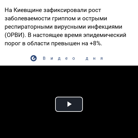
На Киевщине зафиксировали рост
заболеваемости гриппом и острыми
респираторными вирусными инфекциями
(ОРВИ). В настоящее время эпидемический
порог в области превышен на +8%.
Видео дня
Play Video