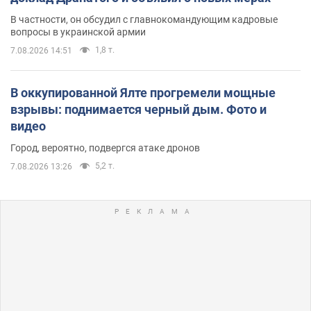
В частности, он обсудил с главнокомандующим кадровые
вопросы в украинской армии
1,8 т.
7.08.2026 14:51
В оккупированной Ялте прогремели мощные
взрывы: поднимается черный дым. Фото и
видео
Город, вероятно, подвергся атаке дронов
5,2 т.
7.08.2026 13:26