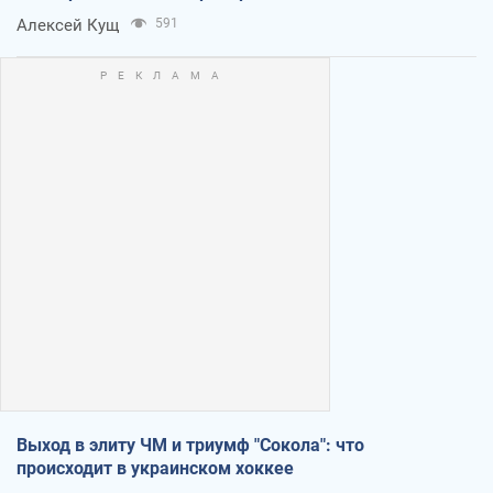
Алексей Кущ
591
Выход в элиту ЧМ и триумф "Сокола": что
происходит в украинском хоккее