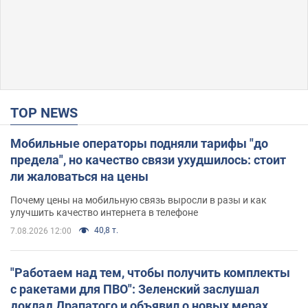
TOP NEWS
Мобильные операторы подняли тарифы "до
предела", но качество связи ухудшилось: стоит
ли жаловаться на цены
Почему цены на мобильную связь выросли в разы и как
улучшить качество интернета в телефоне
40,8 т.
7.08.2026 12:00
"Работаем над тем, чтобы получить комплекты
с ракетами для ПВО": Зеленский заслушал
доклад Драпатого и объявил о новых мерах