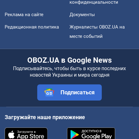
конфиденциальности
Реклама на сайте
Документы
Редакционная политика
Журналисты OBOZ.UA на
месте событий
OBOZ.UA в Google News
Подписывайтесь, чтобы быть в курсе последних
новостей Украины и мира сегодня
Подписаться
Загружайте наше приложение