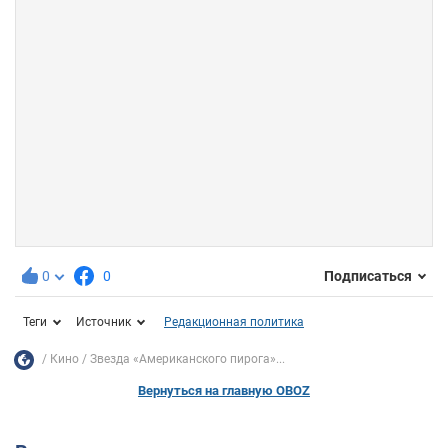
0
0
Подписаться
Теги
Источник
Редакционная политика
Кино
Звезда «Американского пирога»...
Вернуться на главную OBOZ