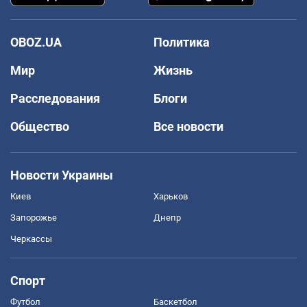
OBOZ.UA
Политика
Мир
Жизнь
Расследования
Блоги
Общество
Все новости
Новости Украины
Киев
Харьков
Запорожье
Днепр
Черкассы
Спорт
Футбол
Баскетбол