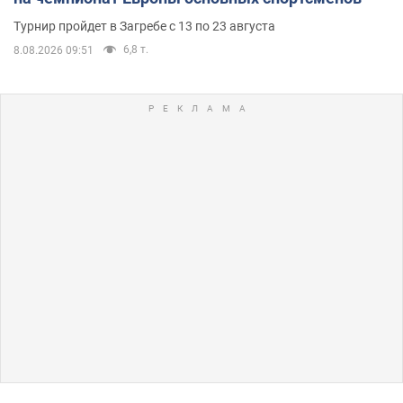
Турнир пройдет в Загребе с 13 по 23 августа
6,8 т.
8.08.2026 09:51