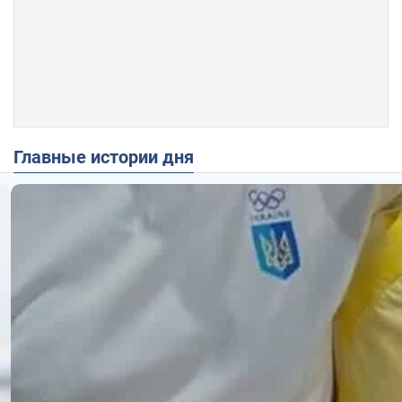
Главные истории дня