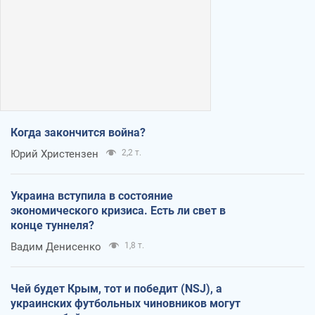
Когда закончится война?
Юрий Христензен
2,2 т.
Украина вступила в состояние
экономического кризиса. Есть ли свет в
конце туннеля?
Вадим Денисенко
1,8 т.
Чей будет Крым, тот и победит (NSJ), а
украинских футбольных чиновников могут