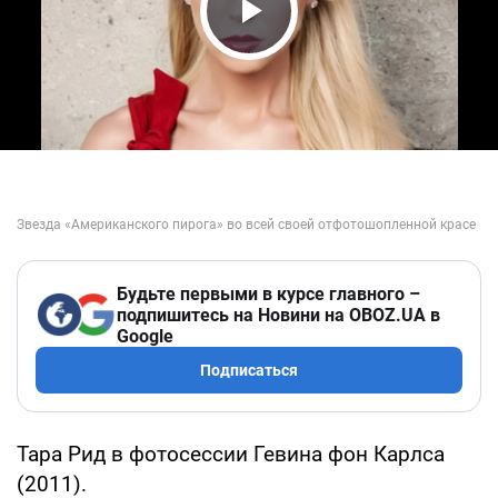
Play Video
Будьте первыми в курсе главного –
подпишитесь на Новини на OBOZ.UA в
Google
Подписаться
Тара Рид в фотосессии Гевина фон Карлса
(2011).