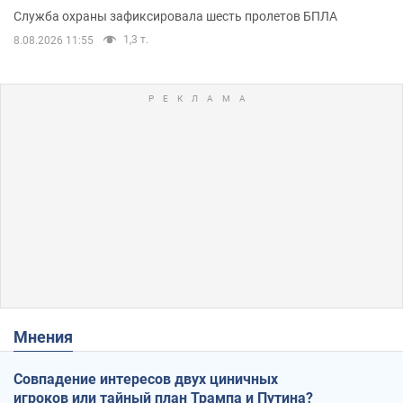
Служба охраны зафиксировала шесть пролетов БПЛА
1,3 т.
8.08.2026 11:55
Мнения
Совпадение интересов двух циничных
игроков или тайный план Трампа и Путина?