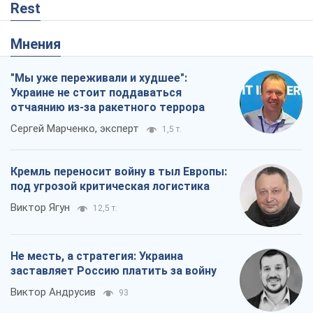
Кремль переносит войну в тыл Европы:
под угрозой критическая логистика
Виктор Ягун
12,5 т.
Не месть, а стратегия: Украина
заставляет Россию платить за войну
Виктор Андрусив
93