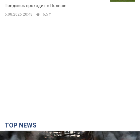
TOP NEWS