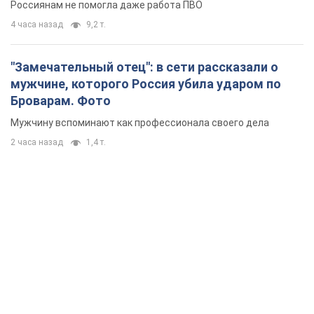
2 часа назад
1,4 т.