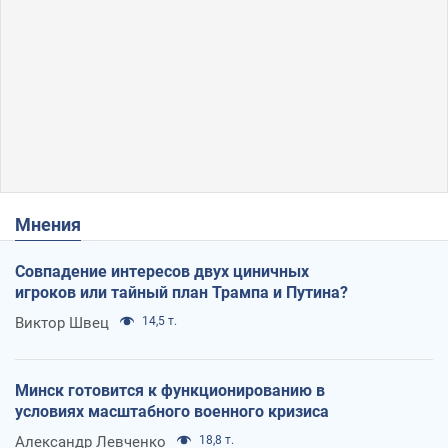
Мнения
Совпадение интересов двух циничных
игроков или тайный план Трампа и Путина?
Виктор Швец
14,5 т.
Минск готовится к функционированию в
условиях масштабного военного кризиса
Александр Левченко
18,8 т.