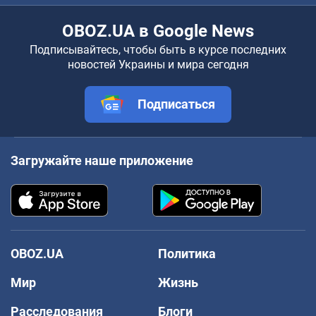
OBOZ.UA в Google News
Подписывайтесь, чтобы быть в курсе последних
новостей Украины и мира сегодня
Подписаться
Загружайте наше приложение
OBOZ.UA
Политика
Мир
Жизнь
Расследования
Блоги