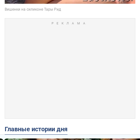
Главные истории дня