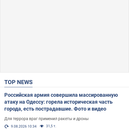
TOP NEWS
Российская армия совершила массированную
атаку на Одессу: горела историческая часть
города, есть пострадавшие. Фото и видео
Для террора враг применил ракеты и дроны
31,5 т.
9.08.2026 10:34