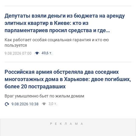
Депутаты взяли деньги из бюджета на аренду
элитных квартир в Киеве: кто из
парламентариев просил средства и где
поселился
Как работает особая социальная гарантия и кто ею
пользуется
49,6 т.
9.08.2026 07:00
Российская армия обстреляла два соседних
многоэтажных дома в Харькове: двое погибших,
более 20 пострадавших
Враг умышленно бьет по жилым домам
3,0 т.
9.08.2026 10:38