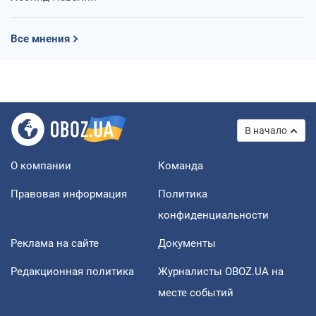
Все мнения
В начало
О компании
Команда
Правовая информация
Политика
конфиденциальности
Реклама на сайте
Документы
Редакционная политика
Журналисты OBOZ.UA на
месте событий