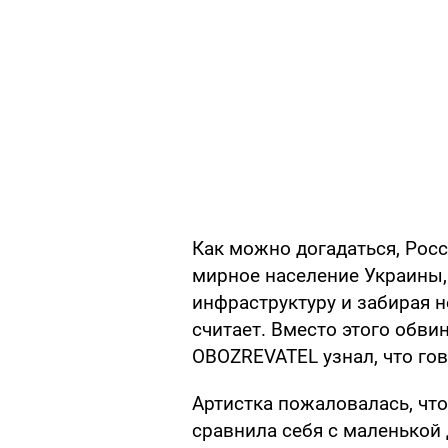
Как можно догадаться, Рос
мирное население Украины,
инфраструктуру и забирая 
считает. Вместо этого обвин
OBOZREVATEL узнал, что гов
Артистка пожаловалась, что
сравнила себя с маленькой 