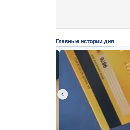
Главные истории дня