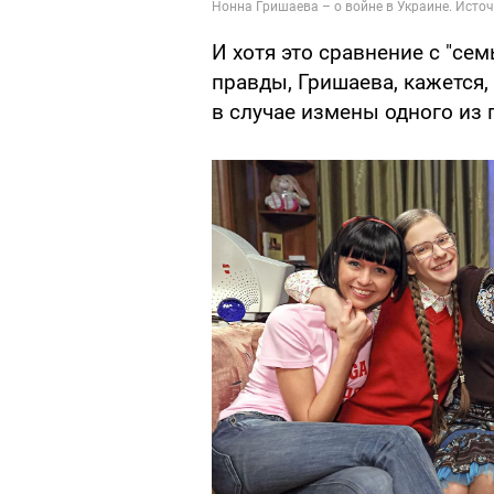
И хотя это сравнение с "се
правды, Гришаева, кажется
в случае измены одного из 