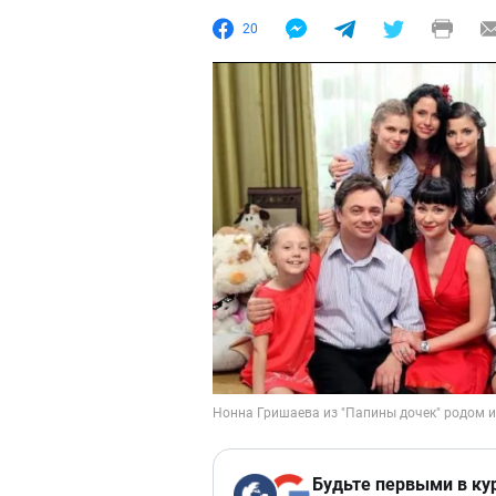
20
Будьте первыми в ку